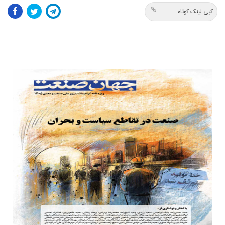
کپی لینک کوتاه