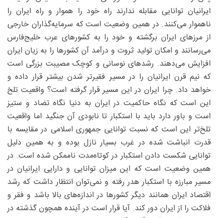
ایرانیان توانایی مقابله ندارند راه خود را هموار و راه ایران را
ناهموار می‌کنند. در همین وضعیت است که سرمایه‌گذاران خارجی
از مرزهای ایران برگشته و خود را به کشورهای عرب خلیج‌فارس
می‌رسانند و امکان تولید ثروت و درآمد آن کشورها را به زیان ایران
افزایش می‌دهند. رشد‌های نوسانی و کوچک مصیبت بزرگی است
که نیم قرن ایرانیان را در مسیر فقیرتر شدن بیشتر قرار داده و
خواهد داد. چرا ایران در این مسیر قرار گرفته است؟ واقعیت تلخ
این است که نگاه حاکمیت در ایران به دنیا نگاه تضاد و ستیز
است و باور دارد باید با استکبار تا نابودی آن جنگید اما واقعیت
تلخ‌تر این است که نسبت توانایی جمهوری اسلامی در مقایسه با
قدرت انباشت شده در غرب بسیار نازل بوده و به همین دلیل
توانایی شکست دادن استکبار در کوتاه‌مدت ناممکن شده است. در
همین وضعیت است که این میزان توانایی و دارایی ایرانیان در
مسیر مبارزه با استکبار هدر رفته و نمی‌توان انتظار داشت که رشد
اقتصاد ایران همانند دیگر کشورها در اندازه‌های بالا باشد و فقر و
فلاکت را از ایران دور کند. آیا قرار است در آینده همچون گذشته در