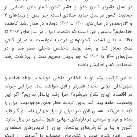
در عمل فقیرتر شدن فقرا و فقیر شدن شمار قابل اعتنایی از
جمعیت کشور در سال جدید میلادی است. چرا پس از رشدهای ۲
و ۳‌درصدی در سال‌های ۱۴۰۰ تا ۱۴۰۳ دوباره در مدار رشد کاهنده
افتاده‌ایم؟ دلیلش این است که اقتصاد ایران در سال‌های ۱۳۹۷ تا
۱۴۰۰ به دلیل تشدید تحریم‌های ترامپ نتوانست به میزان کافی
نفت صادر کند و رشد تولید ناخالص داخلی صفر شد و در
سال‌های ۱۴۰۰ تا ۱۴۰۳ که جو بایدن تحریم نفت را برداشت رشد
اقتصادی کمی افزایش یافت.
به این ترتیب رشد تولید ناخالص داخلی دوباره در چاله افتاده و
شهروندان ایرانی مجدد فقیرتر از قبل خواهند شد. چرا این چرخه
در اقتصاد ایران تکرار می‌شود؟ چرا رشد پایدار نداریم؟ اگر این
وضعیت ادامه پیدا کند بدون تردید خطر جدی موجودیت ایران را
تهدید می‌کند. همین الان نیز ایران از بازار جهانی نفت و گاز طرد
شده و بود و نبودش در بازارهای جهانی هیچ تاثیری در بازار ندارد.
اکنون و بنا بر گزارش‌های پرشمار، ایران از کریدورهای منطقه‌ای
پس رانده شده است و کشورهای همسایه با آسایش از اینکه