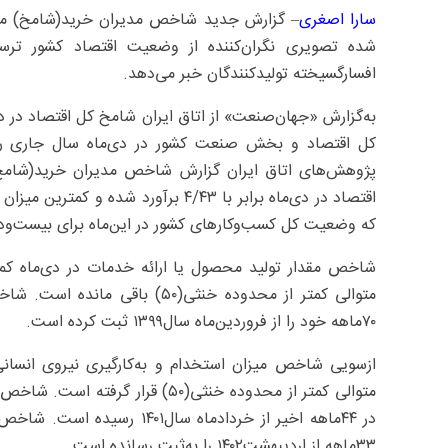
سارا اصغری
شده تصویری نگران‌کننده از وضعیت اقتصاد کشور ترسیم م
افسارگسیخته تولیدکنندگان خبر می‌دهد.
کل اقتصاد و بخش صنعت کشور در دی‌ماه سال جاری رو
اقتصاد در دی‌ماه برابر با ۴/۴۳ برآور
که وضعیت کل کسب‌وکارهای کشور در این‌ماه برای بیست‌ود
شاخص مقدار تولید محصول یا ارائه خدمات در دی‌ماه کمتری
متوالی کمتر از محدوده خنثی(۵۰)
۷۰‌ماهه خود را از فروردین‌ماه سال‌۱۳۹۹ ثبت کرده است.
ازسویی شاخص میزان استخدام و به‌کارگیری نیروی انسانی
متوالی کمتر از محدوده خنثی(۵۰) قر
در ۴۴‌ماهه اخیر از خردادماه 
۳۳‌ماهه از اردیبهشت‌۱۴۰۲ را به‌ثبت رسانده است.