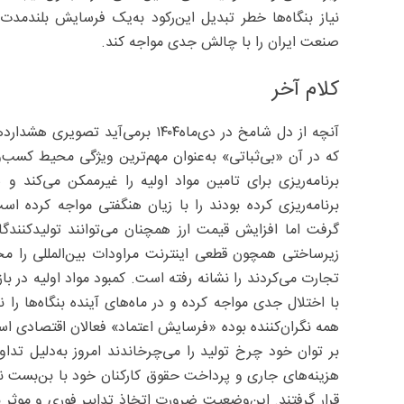
نیاز بنگاه‌ها خطر تبدیل این‌رکود به‌یک فرسایش بلندمد
صنعت ایران را با چالش جدی مواجه کند.
کلام آخر
آنچه از دل شامخ در دی‌ماه۱۴۰۴ بر
که در آن «بی‌ثباتی» به‌عنوان مهم‌ترین ویژگی محیط کسب‌
برنامه‌ریزی برای تامین مواد اولیه را غیرممکن می‌کند
برنامه‌ریزی کرده بودند را با زیان هنگفتی مواجه کرده اس
گرفت اما افزایش قیمت ارز همچنان می‌توانند تولیدکنندگان
زیرساختی همچون قطعی اینترنت مراودات بین‌المللی را مخ
تجارت می‌کردند را نشانه رفته است. کمبود مواد اولیه در ب
با اختلال جدی مواجه کرده و در ماه‌های آینده بنگاه‌ها را
همه نگران‌کننده بوده «فرسایش اعتماد» فعالان اقتصادی اس
بر توان خود چرخ تولید را می‌چرخاندند امروز به‌دلیل تداو
هزینه‌های جاری و پرداخت حقوق کارکنان خود با بن‌بست ن
قرار گرفتند. این‌وضعیت ضرورت اتخاذ تدابیر فوری و موثر بر