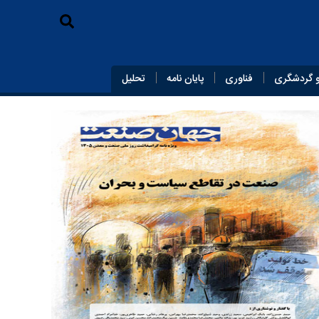
 گردشگری
فناوری
پایان‌ نامه
تحلیل