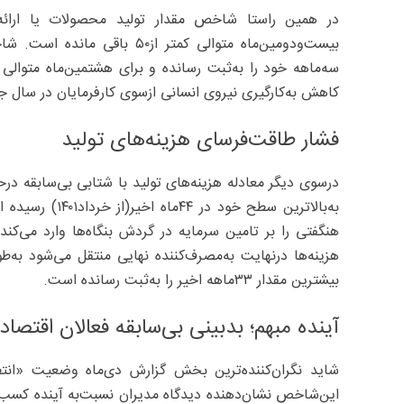
در همین راستا شاخص مقدار تولید محصولات یا ارائه 
بیست‌ودومین‌ماه متوالی کمتر ا
کاهش به‌کارگیری نیروی انسانی ازسوی کارفرمایان در سال جا
فشار طاقت‌فرسای هزینه‌های تولید
درسوی دیگر معادله هزینه‌های تولید با شتابی بی‌سابقه د
به‌بالاترین سطح
هنگفتی را بر تامین سرمایه در گردش بنگاه‌ها وارد می‌کند 
هزینه‌ها درنهایت به‌مصرف‌کننده نهایی منتقل می‌شود ب
بیشترین مقدار ۳۳‌ماهه اخیر را به‌ثبت رسانده است.
آینده مبهم؛ بدبینی بی‌سابقه فعالان اقتصاد
شاید نگران‌کننده‌ترین بخش گزارش دی‌ماه وضعیت «انتظا
این‌شاخص نشان‌دهنده دیدگاه مدیران نسبت‌به ‌آینده کسب