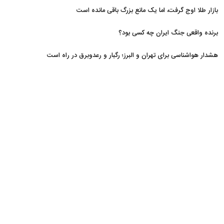
مسدود
بازار طلا اوج گرفت، اما یک مانع بزرگ باقی مانده است
برنده واقعی جنگ ایران چه کسی بود؟
هشدار هواشناسی برای تهران و البرز؛ رگبار و رعدوبرق در راه است