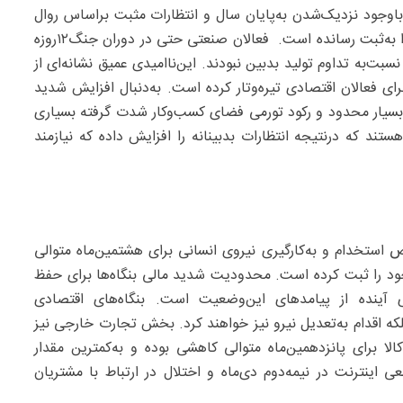
(باوجود نزدیک‌شدن به‌پایان سال و انتظارات مثبت براساس روال
سال‌های گذشته در افزایش فعالیت‌ها) کمترین مقدار خود را به‌ثبت رسانده است. فعالان صنعتی حتی در دوران جنگ۱۲‌روزه
بت‌به ‌تداوم تولید بدبین نبودند. این‌ناامیدی عمیق نشانه‌ای از
ای فعالان اقتصادی تیره‌وتار کرده است. به‌دنبال افزایش شدید
ا بسیار محدود و رکود تورمی فضای کسب‌وکار شدت گرفته بسیاری
ستند که درنتیجه انتظارات بدبینانه را افزایش داده که نیازمند
 استخدام و به‌کارگیری نیروی انسانی برای هشتمین‌ماه متوالی
 سه‌ماهه خود را ثبت کرده است. محدودیت شدید مالی بنگاه‌ها برای حفظ
 آینده از پیامدهای این‌وضعیت است. بنگاه‌های اقتصادی
که اقدام به‌تعدیل نیرو نیز خواهند کرد. بخش تجارت خارجی نیز
 برای پانزدهمین‌ماه متوالی کاهشی بوده و به‌کمترین مقدار
ینترنت در نیمه‌دوم دی‌ماه و اختلال در ارتباط با مشتریان