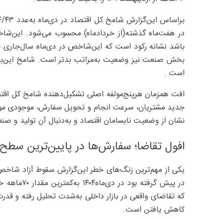
باشد نشانه رکود است که این‌شاخص در دی‌ماه سال‌جاری نیز 
است .
افت همزمان هرپنج‌مولفه اصلی تشکیل‌دهنده شامخ کل اقت
جدید مشتریان، سرعت انجام و تحویل سفارش، موجودی مواد او
نشان از وضعیت نابسامان اقتصاد و به‌دنبال آن تولید و صنع
افول تقاضا؛ سفارش‌ها در پایین‌ترین سطح
یکی از مهم‌ترین زنگ‌های خطر این‌گزارش سقوط آزاد شا
که تقاضای واقعی در بازار داخلی به‌شدت تحلیل رفته و قدرت خ
کاهش یافتن است.