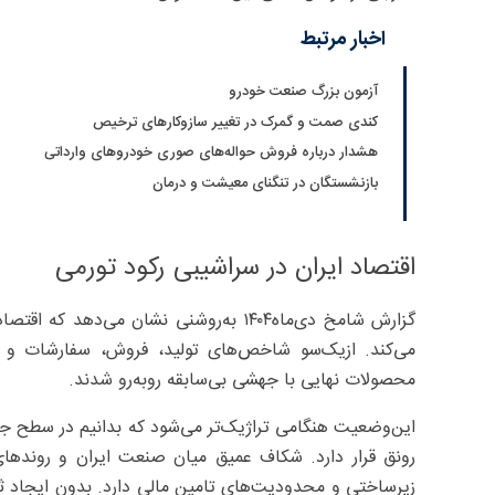
اخبار مرتبط
آزمون بزرگ صنعت خودرو
کندی صمت و گمرک در تغییر سازوکارهای ترخیص
هشدار درباره فروش حواله‌های صوری خودروهای وارداتی
بازنشستگان در تنگنای معیشت و درمان
اقتصاد ایران در سراشیبی رکود تورمی
گزارش شامخ دی‌ماه۱۴۰۴ به‌روشنی نشان می
می‌کند. ازیک‌سو شاخص‌های تولید، فروش، سفارشات و ا
محصولات نهایی با جهشی بی‌سابقه روبه‌رو شدند.
رونق قرار دارد. شکاف عمیق میان صنعت ایران و روندهای 
زیرساختی و محدودیت‌های تامین مالی دارد. بدون ایجاد ث