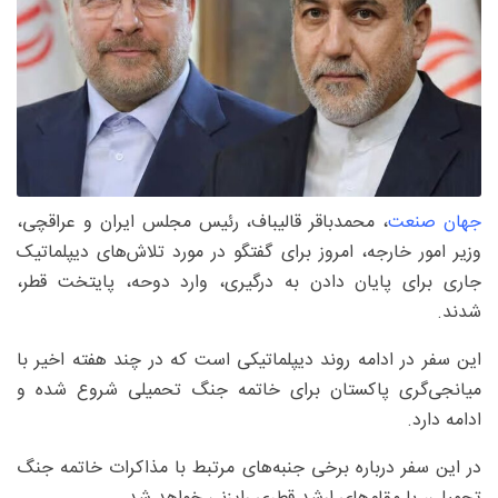
جهان صنعت
، محمدباقر قالیباف، رئیس مجلس ایران و عراقچی،
وزیر امور خارجه، امروز برای گفتگو در مورد تلاش‌های دیپلماتیک
جاری برای پایان دادن به درگیری، وارد دوحه، پایتخت قطر،
شدند.
این سفر در ادامه روند دیپلماتیکی است که در چند هفته اخیر با
میانجی‌گری پاکستان برای خاتمه جنگ تحمیلی شروع شده و
ادامه دارد.
در این سفر درباره برخی جنبه‌های مرتبط با مذاکرات خاتمه جنگ