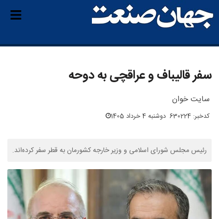
سفر قالیباف و عراقچی به دوحه
سایت خوان
کدخبر: 630224
دوشنبه 4 خرداد 1405
رئیس مجلس شورای اسلامی و وزیر خارجه کشورمان به قطر سفر کرده‌اند.