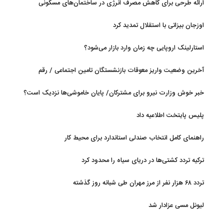
ارائه طرحی برای کاهش مصرف انرژی در ساختمان‌های مسکونی
اوزجان بیزاتی با استقلال تمدید کرد
استارلینک اروپایی چه زمان وارد بازار می‌شود؟
آخرین وضعیت واریز معوقات بازنشستگان تامین اجتماعی / رقم
مابه‌التفاوت چقدر است؟
خبر خوش وزارت نیرو برای مشترکان/ پایان خاموشی‌ها نزدیک است؟
پلیس پایتخت اطلاعیه داد
راهنمای کامل انتخاب صندلی استاندارد برای محیط کار
ترکیه تردد کشتی‌ها در دریای سیاه را محدود کرد
تردد ۶۸ هزار نفر از مرز مهران طی شبانه روز گذشته
لیونل مسی عزادار شد