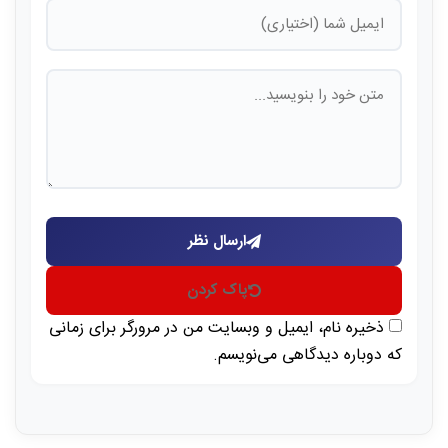
ارسال نظر
پاک کردن
ذخیره نام، ایمیل و وبسایت من در مرورگر برای زمانی
که دوباره دیدگاهی می‌نویسم.