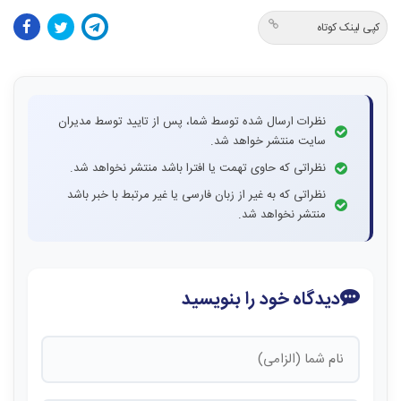
کپی لینک کوتاه
نظرات ارسال شده توسط شما، پس از تایید توسط مدیران
سایت منتشر خواهد شد.
نظراتی که حاوی تهمت یا افترا باشد منتشر نخواهد شد.
نظراتی که به غیر از زبان فارسی یا غیر مرتبط با خبر باشد
منتشر نخواهد شد.
دیدگاه خود را بنویسید