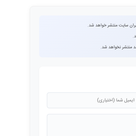
ران سایت منتشر خواهد شد.
.
اشد منتشر نخواهد شد.