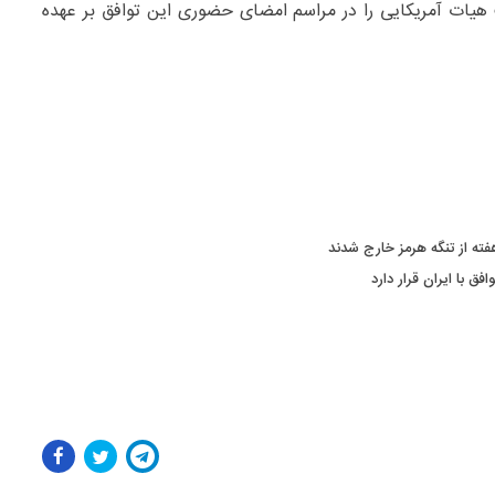
هیات آمریکایی را در مراسم امضای حضوری این توافق بر عهده