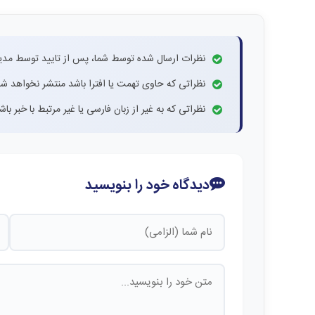
نظرات ارسال شده توسط شما، پس از تایید توسط مدی
نظراتی که حاوی تهمت یا افترا باشد منتشر نخواهد شد
نظراتی که به غیر از زبان فارسی یا غیر مرتبط با خبر ب
دیدگاه خود را بنویسید