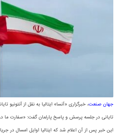
جهان صنعت
، خبرگزاری «آنسا» ایتالیا به نقل از آنتونیو تای
تایانی در جلسه پرسش و پاسخ پارلمان گفت: «سفارت ما در 
این خبر پس از آن اعلام شد که ایتالیا اوایل امسال در جری