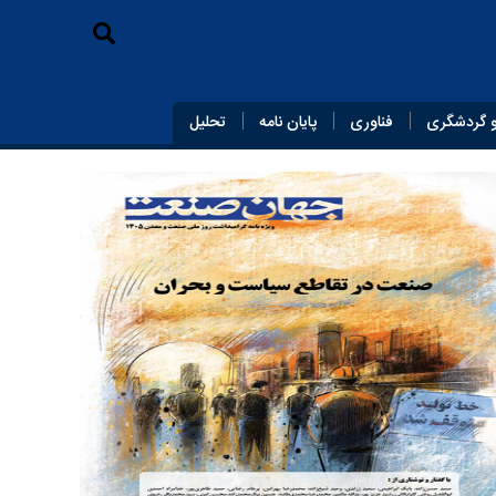
 گردشگری
فناوری
پایان‌ نامه
تحلیل