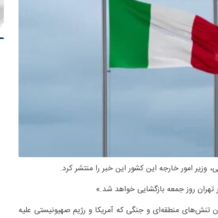
انی، وزیر امور خارجه این کشور این خبر را منتشر کرد.
تهران روز جمعه بازگشایی خواهد شد.»
ان تنش‌های منطقه‌ای و جنگی که آمریکا و رژیم صهیونیستی علیه