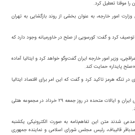
ن را موقتا تعطیل کرد.
ن وزارت امور خارجه، به عنوان بخشی از روند بازگشایی به تهران
» توصیف کرد و گفت: کورسویی از صلح در خاورمیانه وجود دارد که
اقچی، وزیر امور خارجه ایران گفت‌وگو خواهد کرد و ایتالیا آماده
 «صلح پایدار» حمایت کند.
ی در تنگه هرمز تاکید کرد و گفت که این امر برای اقتصاد ایتالیا
مراسم امضای تفاهم نامه پایان جنگ میان جمهوری اسلامی ایران و ایالات متحده در روز جمعه ۲۹ خرداد در مجموعه هتلی
.
 مدعی شدند متن این تفاهم‌نامه به صورت الکترونیکی یکشنبه
دباقر قالیباف، رئیس مجلس شورای اسلامی و نماینده جمهوری