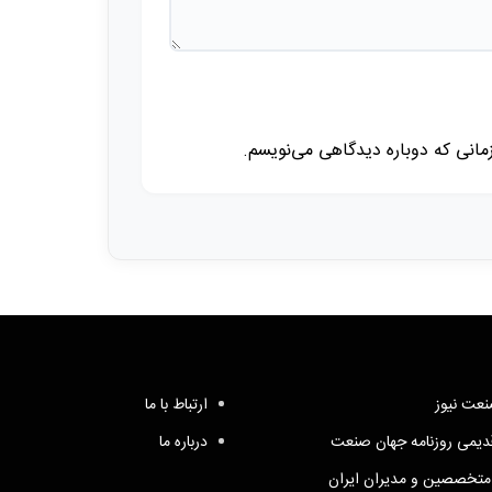
زمانی که دوباره دیدگاهی می‌نویسم.
عت نیوز
ارتباط با ما
یمی روزنامه جهان صنعت
درباره ما
متخصصین و مدیران ایران