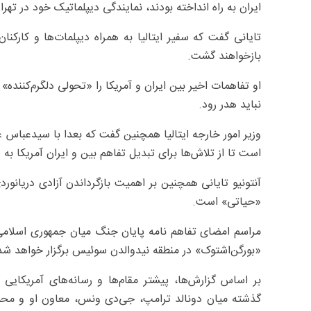
ایران به راه انداخته بودند، نمایندگی دیپلماتیک خود در تهرا
تایانی گفت که سفیر ایتالیا به همراه دیپلمات‌ها و کارکنا
بازخواهند گشت.
او تفاهمات اخیر بین ایران و آمریکا را «تحولی دلگرم‌کننده
نباید هدر رود.
وزیر امور خارجه ایتالیا همچنین گفت که بعدا با سیدعباس عر
است تا از تلاش‌ها برای تبدیل تفاهم بین و ایران آمریکا به
آنتونیو تایانی همچنین بر اهمیت بازگرداندن آزادی دریانورد
«حیاتی» است.
«بورگن‌اشتوک» در منطقه نیدوالدن سوئیس برگزار خواهد شد
بر اساس گزارش‌ها، پیشتر مقام‌ها و رسانه‌های آمریکایی
گذشته میان دونالد ترامپ، جی‌دی ونس، معاون او و محم