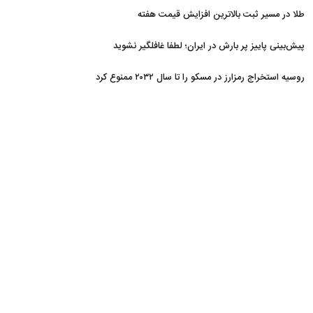
طلا در مسیر ثبت بالاترین افزایش قیمت هفته
پیش‌بینی پاییز پر بارش در ایران؛ لطفا غافلگیر نشوید
روسیه استخراج رمزارز در مسکو را تا سال ۲۰۳۲ ممنوع کرد