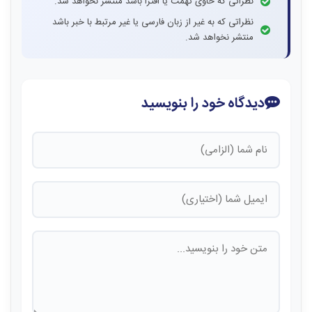
نظراتی که حاوی تهمت یا افترا باشد منتشر نخواهد شد.
نظراتی که به غیر از زبان فارسی یا غیر مرتبط با خبر باشد
منتشر نخواهد شد.
دیدگاه خود را بنویسید