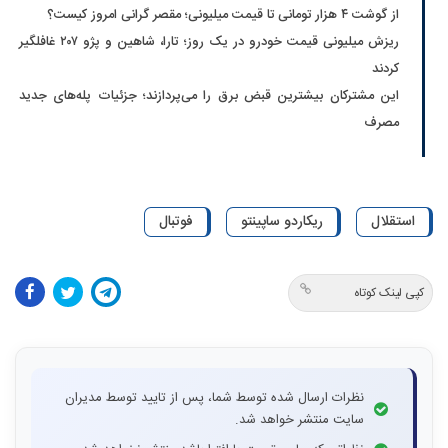
از گوشت ۴ هزار تومانی تا قیمت میلیونی؛ مقصر گرانی امروز کیست؟
ریزش میلیونی قیمت خودرو در یک روز؛ تارا، شاهین و پژو ۲۰۷ غافلگیر
کردند
این مشترکان بیشترین قبض برق را می‌پردازند؛ جزئیات پله‌های جدید
مصرف
استقلال
ریکاردو ساپینتو
فوتبال
کپی لینک کوتاه
نظرات ارسال شده توسط شما، پس از تایید توسط مدیران
سایت منتشر خواهد شد.