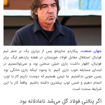
جهان صنعت
، ریکاردو ساپینتو پس از برتری یک بر صفر تیم
فوتبال استقلال مقابل فولاد خوزستان در هفته یازدهم لیگ برتر
فوتبال، اظهار داشت: بازی خیلی سختی بود و نمی‌توانستیم در
ابتدای مسابقه خوب بازی کنیم. با وجود اینکه بازی خانگی بود
زمین خوبی نداشتیم. ما تیمی هستیم که دوست داریم کار با توپ
انجام دهیم و لمس توپ بیشتری داشته باشیم. واقعاً کار با این
شرایط سخت است.
اگر پنالتی فولاد گل می‌شد ناعادلانه بود