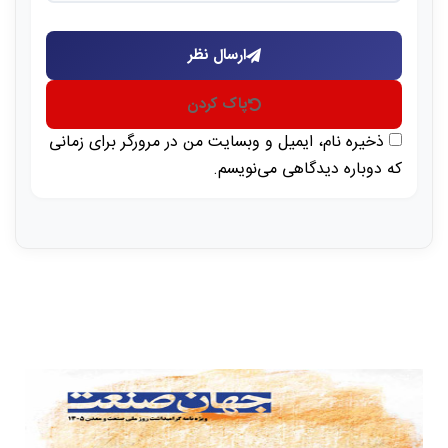
ارسال نظر
پاک کردن
ذخیره نام، ایمیل و وبسایت من در مرورگر برای زمانی
که دوباره دیدگاهی می‌نویسم.