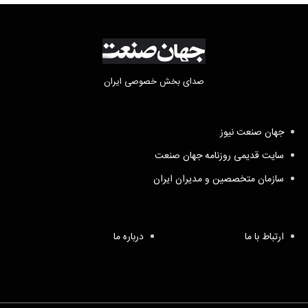
صدای بخش خصوصی ایران
جهان صنعت نیوز
سایت قدیمی روزنامه جهان صنعت
سازمان متخصصین و مدیران ایران
ارتباط با ما
درباره ما