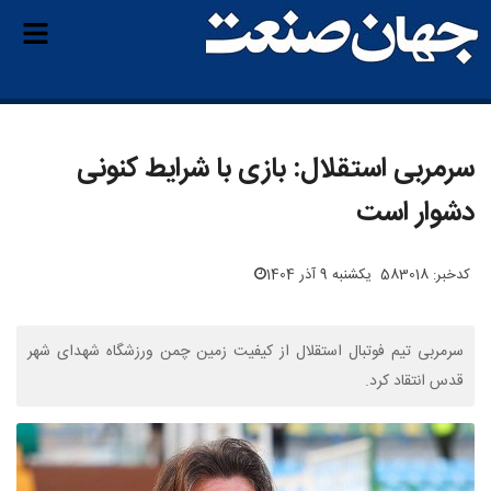
سرمربی استقلال: بازی با شرایط کنونی
دشوار است
کدخبر: 583018
یکشنبه 9 آذر 1404
سرمربی تیم فوتبال استقلال از کیفیت زمین چمن ورزشگاه شهدای شهر
قدس انتقاد کرد.