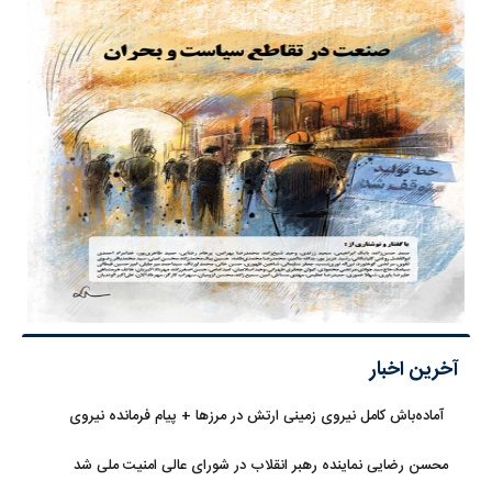
آخرین اخبار
آماده‌باش کامل نیروی زمینی ارتش در مرزها + پیام فرمانده نیروی
زمینی ارتش
محسن رضایی نماینده رهبر انقلاب در شورای عالی امنیت ملی شد