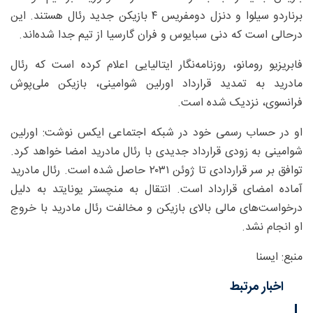
برناردو سیلوا و دنزل دومفریس ۴ بازیکن جدید رئال هستند. این
درحالی است که دنی سبایوس و فران گارسیا از تیم جدا شده‌اند.
فابریزیو رومانو، روزنامه‌نگار ایتالیایی اعلام کرده است که رئال
مادرید به تمدید قرارداد اورلین شوامینی، بازیکن ملی‌پوش
فرانسوی، نزدیک شده است.
او در حساب رسمی خود در شبکه اجتماعی ایکس نوشت: اورلین
شوامینی به زودی قرارداد جدیدی با رئال مادرید امضا خواهد کرد.
توافق بر سر قراردادی تا ژوئن ۲۰۳۱ حاصل شده است. رئال مادرید
آماده امضای قرارداد است. انتقال به منچستر یونایتد به دلیل
درخواست‌های مالی بالای بازیکن و مخالفت رئال مادرید با خروج
او انجام نشد.
منبع: ایسنا
اخبار مرتبط