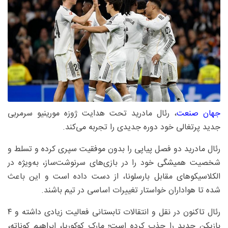
جهان صنعت
، رئال مادرید تحت هدایت ژوزه مورینیو سرمربی
جدید پرتغالی خود دوره جدیدی را تجربه می‌کند.
رئال مادرید دو فصل پیاپی را بدون موفقیت سپری کرده و تسلط و
شخصیت همیشگی خود را در بازی‌های سرنوشت‌ساز، به‌ویژه در
الکلاسیکوهای مقابل بارسلونا، از دست داده است و این باعث
شده تا هواداران خواستار تغییرات اساسی در تیم باشند.
رئال تاکنون در نقل و انتقالات تابستانی فعالیت زیادی داشته و ۴
بازیکن جدید را جذب کرده است؛ مارک کوکوریا، ابراهیم کوناته،