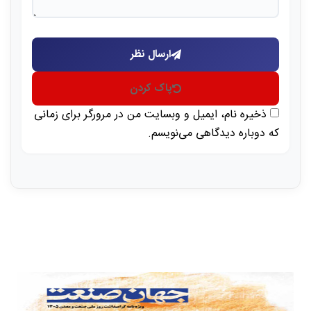
ارسال نظر
پاک کردن
ذخیره نام، ایمیل و وبسایت من در مرورگر برای زمانی
که دوباره دیدگاهی می‌نویسم.