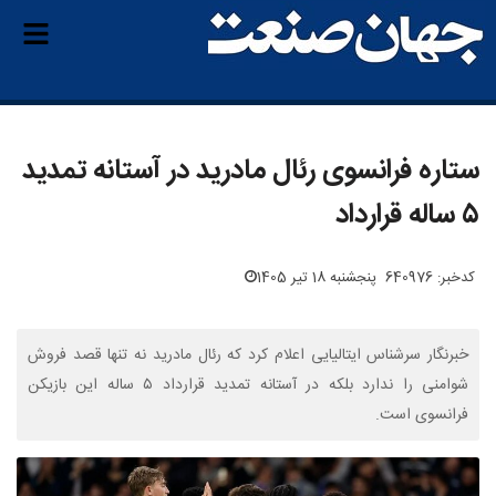
ستاره فرانسوی رئال مادرید در آستانه تمدید
۵ ساله قرارداد
کدخبر: 640976
پنجشنبه 18 تیر 1405
خبرنگار سرشناس ایتالیایی اعلام کرد که رئال مادرید نه تنها قصد فروش
شوامنی را ندارد بلکه در آستانه تمدید قرارداد ۵ ساله این بازیکن
فرانسوی است.