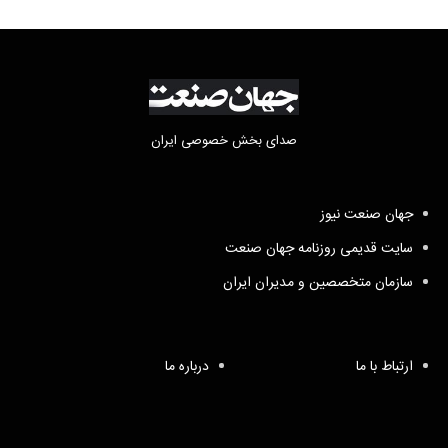
صدای بخش خصوصی ایران
جهان صنعت نیوز
سایت قدیمی روزنامه جهان صنعت
سازمان متخصصین و مدیران ایران
ارتباط با ما
درباره ما