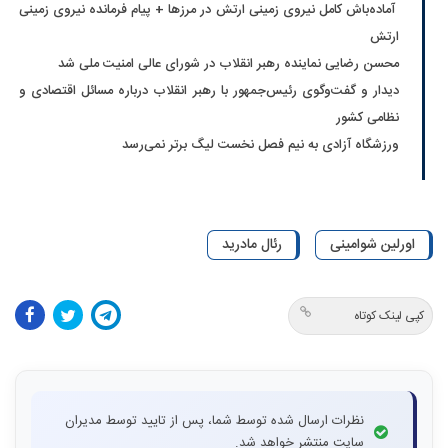
آماده‌باش کامل نیروی زمینی ارتش در مرزها + پیام فرمانده نیروی زمینی
ارتش
محسن رضایی نماینده رهبر انقلاب در شورای عالی امنیت ملی شد
دیدار و گفت‌وگوی رئیس‌جمهور با رهبر انقلاب درباره مسائل اقتصادی و
نظامی کشور
ورزشگاه آزادی به نیم فصل نخست لیگ برتر نمی‌رسد
اورلین شوامینی
رئال مادرید
کپی لینک کوتاه
نظرات ارسال شده توسط شما، پس از تایید توسط مدیران
سایت منتشر خواهد شد.