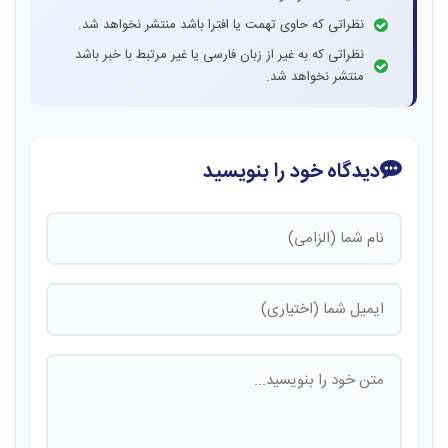
نظراتی که حاوی تهمت یا افترا باشد منتشر نخواهد شد.
نظراتی که به غیر از زبان فارسی یا غیر مرتبط با خبر باشد
منتشر نخواهد شد.
دیدگاه خود را بنویسید