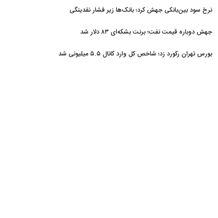
نرخ سود بین‌بانکی جهش کرد؛ بانک‌ها زیر فشار نقدینگی
جهش دوباره قیمت نفت؛ برنت بشکه‌ای ۸۳ دلار شد
بورس تهران رکورد زد؛ شاخص کل وارد کانال ۵.۵ میلیونی شد