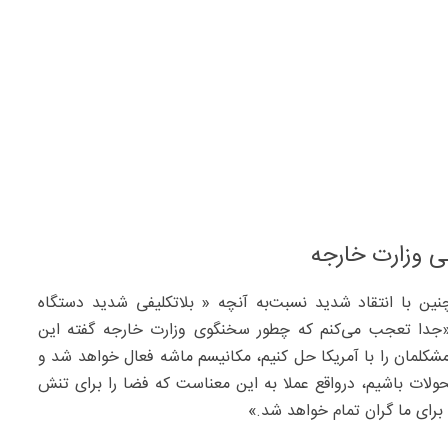
فی وزارت خارجه
ین با انتقاد شدید نسبت‌به آنچه « بلاتکلیفی شدید دستگاه
 «جدا تعجب می‌کنم که چطور سخنگوی وزارت خارجه گفته این
کلمان را با آمریکا حل کنیم، مکانیسم ماشه فعال خواهد شد و
تحولات باشیم، درواقع عملا به این معناست که فضا را برای تنش
 برای ما گران تمام خواهد شد.»