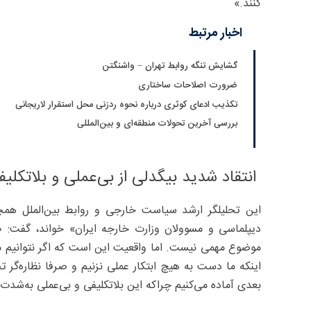
کنند.»
اخبار مرتبط
گشایش تنگه روابط تهران – واشنگتن
ضرورت اصلاحات ساختاری
تکذیب ادعای کوثری درباره نحوه ردزنی محل استقرار لاریجانی
بررسی آخرین تحولات منطقه‌ای و بین‌المللی
انتقاد شدید بیگدلی از بی‌عملی و بلاتکلی
این تحلیلگر ارشد سیاست خارجی و روابط بین‌الملل همچن
دیپلماسی و مسوولان وزارت خارجه ایران» خواند، گفت:
موضوع مهمی نیست. اما واقعیت این است که اگر نتوانیم مش
اینکه ما دست به هیچ ابتکار عملی نزنیم و صرفا نظاره‌گر 
بعدی آماده می‌کنیم چراکه این بلاتکلیفی و بی‌عملی به‌شدت