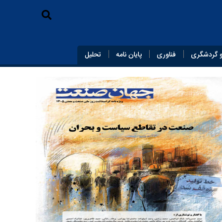
 گردشگری
فناوری
پایان‌ نامه
تحلیل