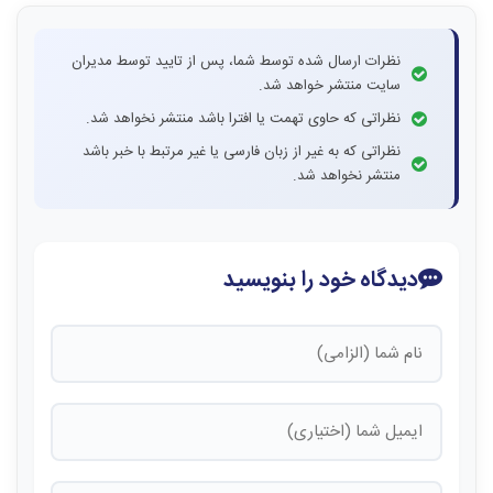
نظرات ارسال شده توسط شما، پس از تایید توسط مدیران
سایت منتشر خواهد شد.
نظراتی که حاوی تهمت یا افترا باشد منتشر نخواهد شد.
نظراتی که به غیر از زبان فارسی یا غیر مرتبط با خبر باشد
منتشر نخواهد شد.
دیدگاه خود را بنویسید