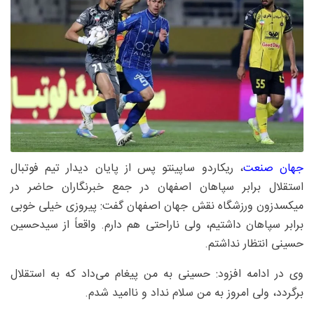
جهان صنعت
، ریکاردو ساپینتو پس از پایان دیدار تیم فوتبال
استقلال برابر سپاهان اصفهان در جمع خبرنگاران حاضر در
میکسدزون ورزشگاه نقش جهان اصفهان گفت: پیروزی خیلی خوبی
برابر سپاهان داشتیم، ولی ناراحتی هم دارم. واقعاً از سیدحسین
حسینی انتظار نداشتم.
وی در ادامه افزود: حسینی به من پیغام می‌داد که به استقلال
برگردد، ولی امروز به من سلام نداد و ناامید شدم.