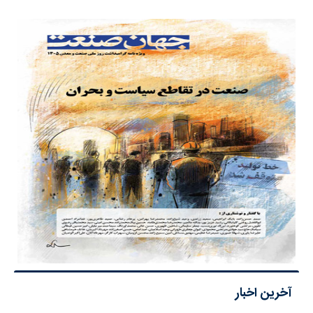
آخرین اخبار