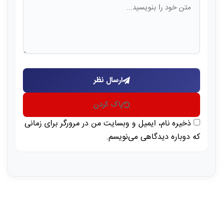
ارسال نظر
پاک کردن
ذخیره نام، ایمیل و وبسایت من در مرورگر برای زمانی
که دوباره دیدگاهی می‌نویسم.