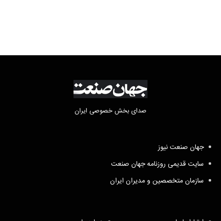
صدای بخش خصوصی ایران
جهان صنعت نیوز
سایت قدیمی روزنامه جهان صنعت
سازمان متخصصین و مدیران ایران