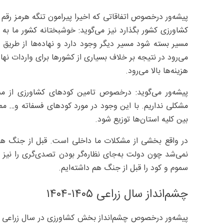
پیشه‌ور درخصوص اتفاقاتی که اخیرا پیرامون تنگه هرمز رقم
کشاورزی کشور بگذارد نیز می‌گوید: خوشبختانه کشور ما به 
مسیر بسته شود مسیر دیگر وجود دارد و نهاده‌ها از طریق ب
می‌رود در نتیجه بر خلاف بسیاری از کشورها برای واردات نها
هزینه‌ها بالا می‌رود.
پیشه‌ور می‌گوید: درخصوص تامین کودهای کشاورزی از مسی
مشکلی نداریم. با این وجود در مورد کودهای فسفاته و… مم
بین کلیه استان‌ها توزیع شود.
در واقع بخشی از مشکلات ما داخلی است. قبل از جنگ 
نمی‌شد چون دولت به‌جای نظاره‌گر بودن تصدی‌گری را نیز
سموم و کود را قبل از جنگ هم داشته‌ایم.
چشم‌انداز سال زراعی ۱۴۰۵-۱۴۰۴