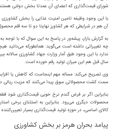
شورای قیمت‌گذاری که اعضای آن عمدتا بخش دولتی هستند 
با این وجود وظیفه تامین امنیت غذایی را بخش کشاورزی ب
آن هم در شرایطی که هر کشاورز نهایتا دو تا سه قلم محصول تولید می‌کند 
به گزارش بازار، پیشه‌ور در پاسخ به این سوال که با توجه
چه تغییراتی داشته است می‌گوید: همانطورکه می‌دانید ه
سال قبل هم این میزان تولید رقم خورده است.
وی تصریح می‌کند: مساله مهم اینجاست که کاهش یا افزای
سمت کشت محصولاتی سوق پیدا می‌کنند که مزیت ریالی دا
بنابراین اگر بر فرض گندم نرخ خوبی قیمت‌گذاری شود قط
کالای اساسی، در حوزه تولید قیمت‌گذاری بسیار تعیین‌کننده
پیامد بحران هرمز بر بخش کشاورزی