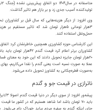
م
تولید‌کننده آسیب جدی زد و بر بازار هم تاثیر گذاشت.
وی افزود: از دیگر هزینه‌هایی که سال قبل بر کشاورزان ت
۳‌هزار تومانی ۵‌هزار تومان شد که تاثیر مستق
حمل‌ونقل استفاده کنند.
این کارشناس حوزه کشاورزی همچنین خاطرنشان کرد: اتفاق د
۲۰‌هزار تومان جایزه تحویل دادند که این خود به معنای ف
عملا به صورت نسیه است یعنی گندم را نقدا می‌کاریم، بهای 
به‌صورت قطره‌چکانی به کشاورز تحویل داده می‌شود.
ناترازی در قیمت جو و گندم
باید ۷۰ تومان باشد اما شاهد هستیم که در کشور ما قی
جای اینکه گندم به سفره مردم بیاید خوراک دام می‌شود. 