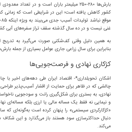
بارش‌ها ۲۸۰-۲۵۰ میلیمتر باران است و در تعداد 
کشور کاهش یافته است؛ این در شرایطی است که زمانی که م
غنی نیست و در ده سال گذشته سقف تراز سفره‌های آبی کشو
به همین دلیل وقتی کف‌شکنی صورت می‌گیرد به تدریج ای
بنابراین برای سال زراعی جاری عوامل بسیاری از جمله بارش‌ه
کژکاری نهادی و فرصت‌جویی‌ها
اشکان تحویلداری*- اقتصاد ایران طی دهه‌های اخیر با 
چالشی که در ظاهر برای حمایت از اقشار آسیب‌پذیر طراحی 
نهادی، به بستری برای شکل‌گیری رانت و سودجویی ناخوا
و نیمایی نه فقط یک مساله مالی یا ارزی بلکه مساله‌ای ن
«کژکارکردی سیستمی» را پنهان کرده است به‌گونه‌ای که ساخ
دنبال حداکثرسازی سود هستند باز می‌گذارد و این شکاف سا
می‌کند.