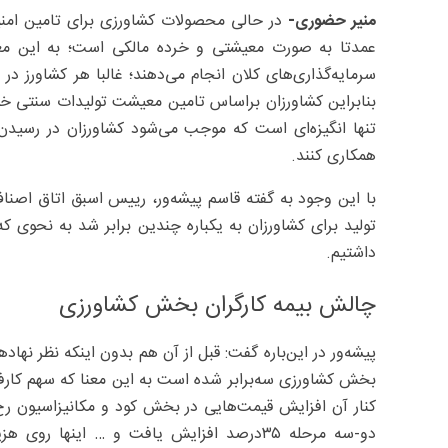
منیر حضوری-
در حالی محصولات کشاورزی برای تامین امن
عمدتا به صورت معیشتی و خرده مالکی است؛ به این مع
سرمایه‌گذاری‌های کلان انجام می‌دهند؛ غالبا هر کشاورز در
بنابراین کشاورزان براساس تامین معیشت تولیدات سنتی خود 
تنها انگیزه‌ای است که موجب می‌شود کشاورزان در رسیدن 
همکاری کنند.
با این وجود به گفته قاسم پیشه‌ور، رییس اسبق اتاق اصناف
تولید برای کشاورزان به یکباره چندین برابر شد به نحوی که
داشتیم.
چالش بیمه کارگران بخش کشاورزی
پیشه‌ور در این‌باره گفت: قبل از آن هم بدون اینکه نظر نهاد
کنار آن افزایش قیمت‌هایی در بخش کود و مکانیزاسیون رخ دا
دو-سه مرحله ۳۵‌درصد افزایش یافت و … اینها