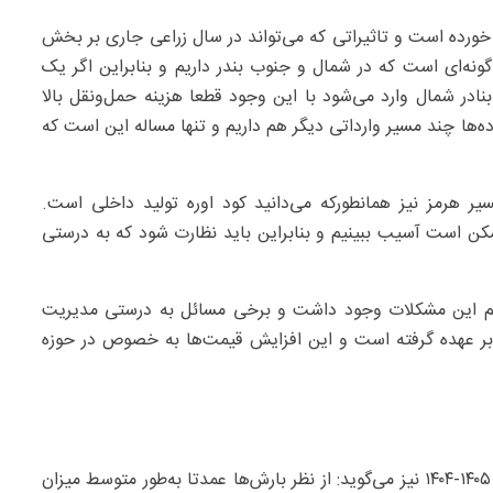
 خورده است و تاثیراتی که می‌تواند در سال زراعی جاری بر بخش
گونه‌ای است که در شمال و جنوب بندر داریم و بنابراین اگر یک
نادر شمال وارد می‌شود با این وجود قطعا هزینه حمل‌ونقل بالا
ده‌ها چند مسیر وارداتی دیگر هم داریم و تنها مساله این است که
ر هرمز نیز همانطورکه می‌دانید کود اوره تولید داخلی است.
کن است آسیب ببینیم و بنابراین باید نظارت شود که به درستی
هم این مشکلات وجود داشت و برخی مسائل به درستی مدیریت
 بر عهده گرفته است و این افزایش قیمت‌ها به خصوص در حوزه
پیشه‌ور درخصوص چشم‌انداز بخش کشاورزی در سال زراعی ۱۴۰۵-۱۴۰۴ نیز می‌گوید: از نظر بارش‌ها عمدتا به‌طور متوسط میزان