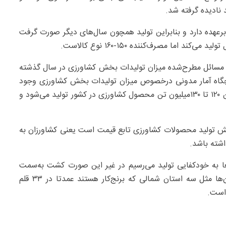
نادیده گرفته شد.
رعهده دارد و بنابراین تولید همچون سال‌های دیگر صورت گرفت
اما مصرف‌کننده ۱۵۰-۱۶۰ نوع کالاست.
 به مسائل مطرح‌شده میزان تولیدات بخش کشاورزی در سال گذشته
یچگاه آمار مدونی درخصوص میزان تولیدات بخش کشاورزی وجود
ندارد با این وجود طبق آمار وزارت جهاد کشاورزی سالانه بین ۱۲۰ تا ۱۳۰‌میلیون تن محصول کشاورزی در کشور تولید می‌شود و
ش تولید محصولات کشاورزی تابع قیمت است یعنی کشاورزان به
شته باشد.
عا به خودکفایی تولید می‌رسیم در غیر این صورت کشت به‌سمت
محصولات دیگری می‌رود. بنابراین به استثنای برخی استان‌ها مثل سه استان شمالی که برنج‌کار هستند عمدتا در ۳۳ قلم
 است.