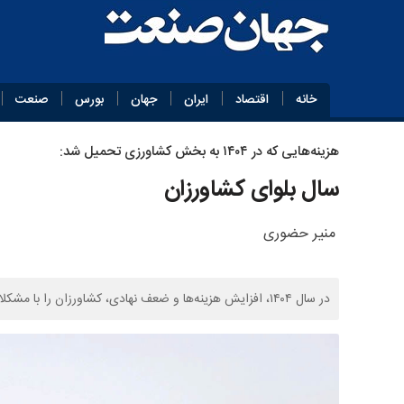
خانه
اقتصاد
ایران
جهان
بورس
صنعت
هزینه‌هایی که در ۱۴۰۴ به بخش کشاورزی تحمیل شد:
سال بلوای کشاورزان
منیر حضوری
در سال ۱۴۰۴، افزایش هزینه‌ها و ضعف نهادی، کشاورزان را با مشکلات جدی در تولید و تامین امنیت غذایی مواجه کرد.