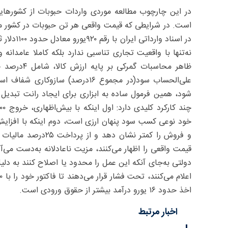
در این چارچوب مطالعه موردی واردات حبوبات از کشورهایی
نه‌تنها با واقعیت تجاری تناسبی ندارد بلکه کاملا عامدانه
علی‌الحساب سود(در مجموع ۱۶درصد) 
خود نوعی کسب سود پنهان ارزی است، دوم اینکه با افزایش
و فروش را کمتر نشان 
قیمت واقعی را اظهار می‌کنند، مزیت ناعادلانه به‌دست می‌آ
اخذ حدود ۱۶ یورو درآمد بیشتر از حقوق ورودی است.
اخبار مرتبط