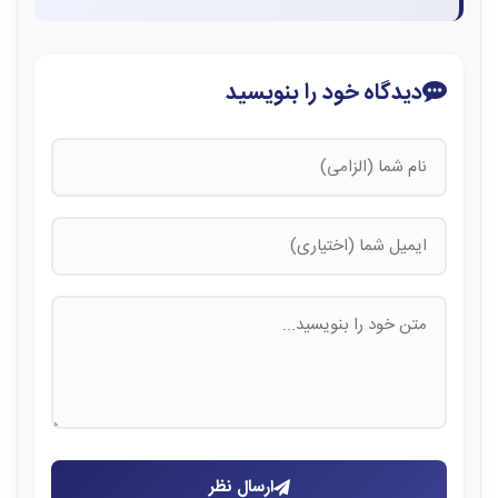
دیدگاه خود را بنویسید
ارسال نظر