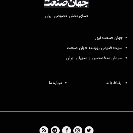
صدای بخش خصوصی ایران
جهان صنعت نیوز
سایت قدیمی روزنامه جهان صنعت
سازمان متخصصین و مدیران ایران
ارتباط با ما
درباره ما