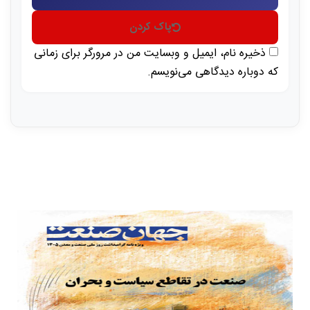
پاک کردن
ذخیره نام، ایمیل و وبسایت من در مرورگر برای زمانی
که دوباره دیدگاهی می‌نویسم.