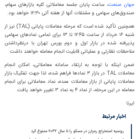
جهان صنعت
، ساعت پایان جلسه معاملاتی کلیه بازارهای سهام،
صندوق‌های سهامی و مشتقات آنها از هفته آتی ۱۲:۳۰ خواهد بود.
همچنین تأکید شده است که مرحله معاملات پایانی (TAL) نیز از
شنبه ۱۶ خرداد از ساعت ۱۲:۴۵ تا ۱۳ برای تمامی نمادهای سهامی
پذیرفته شده در بازار اول و دوم بورس تهران با درنظرداشتن
ملاحظات نظارتی و عملیاتی قابلیت انجام معامله خواهند داشت.
ضمن اینکه با توجه به ارتقاء سامانه معاملاتی، امکان انجام
معاملات TAL در بازار ۳ نمادها فراهم شده، لذا جهت تفکیک بازار
معاملات پایانی از بازار معاملات عمده، نماد معاملاتی برای انجام
معامله در این مرحله، از نماد ۴ به نماد ۳ تغییر خواهد یافت.
ایرنا
اخبار مرتبط
روسیه استخراج رمزارز در مسکو را تا سال ۲۰۳۲ ممنوع کرد