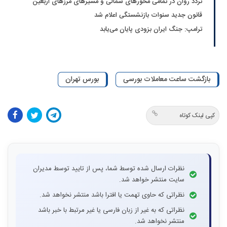
تردد روان در تمامی محورهای شمالی و مسیرهای مرزهای اربعین
قانون جدید سنوات بازنشستگی اعلام شد
ترامپ: جنگ ایران بزودی پایان می‌یابد
بازگشت ساعت معاملات بورسی
بورس تهران
کپی لینک کوتاه
نظرات ارسال شده توسط شما، پس از تایید توسط مدیران
سایت منتشر خواهد شد.
نظراتی که حاوی تهمت یا افترا باشد منتشر نخواهد شد.
نظراتی که به غیر از زبان فارسی یا غیر مرتبط با خبر باشد
منتشر نخواهد شد.