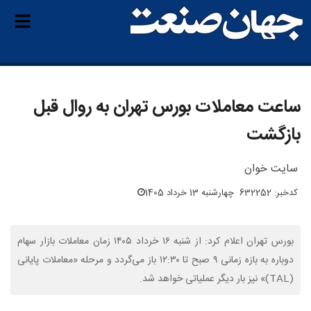
ساعت معاملات بورس تهران به روال قبل
بازگشت
سایت خوان
کدخبر: 632252
چهارشنبه 13 خرداد 1405
بورس تهران اعلام کرد: از شنبه ۱۶ خرداد ۱۴۰۵ زمان معاملات بازار سهام
دوباره به بازه زمانی ۹ صبح تا ۱۲:۳۰ باز می‌گردد و مرحله «معاملات پایانی
(TAL)» نیز بار دیگر عملیاتی خواهد شد.