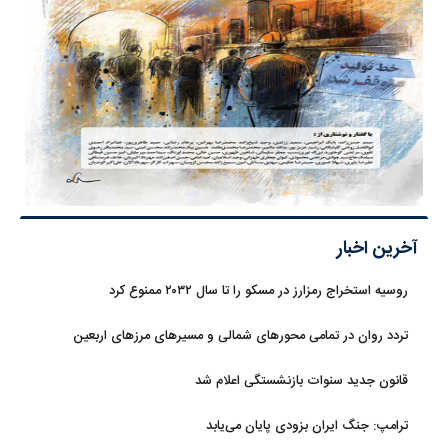
آخرین اخبار
روسیه استخراج رمزارز در مسکو را تا سال ۲۰۳۲ ممنوع کرد
تردد روان در تمامی محورهای شمالی و مسیرهای مرزهای اربعین
قانون جدید سنوات بازنشستگی اعلام شد
ترامپ: جنگ ایران بزودی پایان می‌یابد