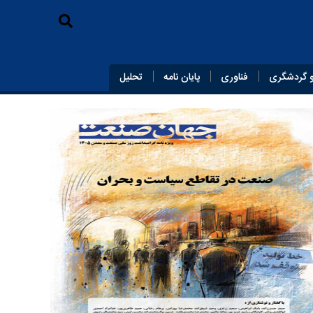
 گردشگری
فناوری
پایان‌ نامه
تحلیل