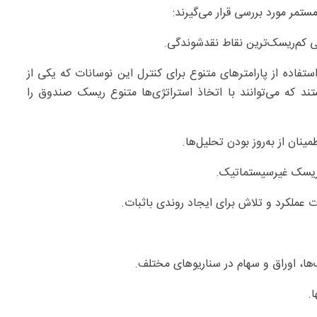
تمر مورد بررسی قرار می‌گیرند:
اده از پارامترهای متنوع برای کنترل این نوسانات که یکی از
ند که می‌توانند با اتخاذ استراتژی‌ها متنوع ریسک صندوق را