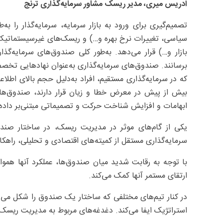
ادریس میری، مدیر ریسک مشاور سرمایه‌گذاری ترنج
تصمیم‌گیری برای ورود به بازار سرمایه، سرمایه‌گذار را
سیاسی، تغییرات نرخ بهره و…) و ریسک‌های غیرسیستماتی
بازار و…) قرار می‌دهد. به‌طور کلی صندوق‌های سرمایه‌گ
برسانند. صندوق‌های سرمایه‌گذاری به‌عنوان نهادهایی تخص
که در سرمایه‌گذاری مستقیم، افراد به‌دلیل حجم بالای اطلاع
بیش از پیش در معرض خطا و زیان قرار دارند، صندوق‌ها با
ابهامات و افزایش شناخت حرکت و تصمیماتی مبتنی‌بر داده‌ه
یکی از گام‌های موثر در مدیریت ریسک، در ساختار صند
سرمایه‌گذاری مستقل از کمیته‌های اقتصادی و تحلیلی، راه
با توجه به رقابت شدید میان صندوق‌ها، عملکرد آنها هموار
ارتقای مستمر آنها کمک می‌کند.
در کنار تیم‌های مختلفی که ساختار یک صندوق را شکل می‌
استراتژیک ایفا می‌کند. دغدغه‌های مربوط به مدیریت ریس