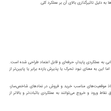
 به عملکردی پایدار، حرفه‌ای و قابل اعتماد طراحی شده‌ است.
ما این به معنای نبود تحرک یا پذیرش بازده برابر یا پایین‌تر از
خاذ موقعیت‌های مناسب خرید و فروش در نمادهای شاخص‌ساز،
اط ورود و خروج می‌توانند به عملکردی باثبات‌تر و بالاتر از