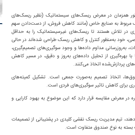
 به‌طور همزمان در معرض ریسک‌های سیستماتیک (نظیر ریسک‌های
ک مربوط به صنایع خاص (مانند کاهش فروش، از دست‌دادن سهم
ذاری در تلاش هستند تا ریسک‌های غیرسیستماتیک را به حداقل
صی، خود به‌منظور کنترل و کاهش ریسک طراحی شده‌اند در حالی
ات، به‌روزرسانی مداوم داده‌ها و وجود سوگیری‌های تصمیم‌گیری،
 بهره‌گیری از تحلیل داده‌های به‌روز و دقیق، در مسیر کاهش
ای پردازش‌شده اتخاذ می‌کنند.
وق‌ها، اتخاذ تصمیم به‌صورت جمعی است. تشکیل کمیته‌های
کاری برای کاهش تاثیر سوگیری‌های فردی است.
ه در معرض مقایسه قرار دارد که این موضوع به بهبود کارایی و
دهند، تیم مدیریت ریسک نقشی کلیدی در پشتیبانی از تصمیمات
ک بسته به نوع صندوق متفاوت است.