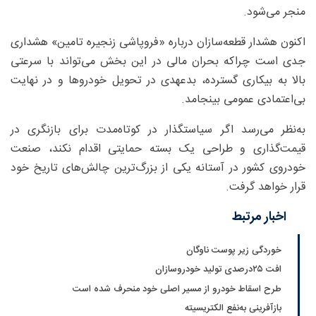
منجر می‌شود.
اکنون هشدار قطعه‌سازان درباره «فروپاشی زنجیره تامین» هشداری
جدی است چراکه بحران مالی در این بخش می‌تواند با سرعتی
بالا به بیکاری گسترده، بدعهدی در تحویل خودروها و در نهایت
بی‌اعتمادی عمومی بینجامد.
به‌نظر می‌رسد اگر سیاستگذار در کوتاه‌مدت برای بازنگری در
قیمت‌گذاری و طراحی یک بسته حمایتی اقدام نکند، صنعت
خودروی کشور در آستانه یکی از بزرگ‌ترین چالش‌های تاریخ خود
قرار خواهد گرفت.
اخبار مرتبط
خوردگی زیر پوست ناوگان
افت ۲۵‌درصدی تولید خودروسازان
طرح اسقاط خودرو از مسیر اصلی خود منحرف شده است
بازآفرینی به‌نفع الکتریسیته