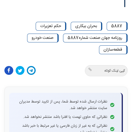
5887
بحران بیکاری
حکم تعزیرات
روزنامه جهان صنعت شماره5887
صنعت خودرو
قطعه‌سازان
کپی لینک کوتاه
نظرات ارسال شده توسط شما، پس از تایید توسط مدیران
سایت منتشر خواهد شد.
نظراتی که حاوی تهمت یا افترا باشد منتشر نخواهد شد.
نظراتی که به غیر از زبان فارسی یا غیر مرتبط با خبر باشد