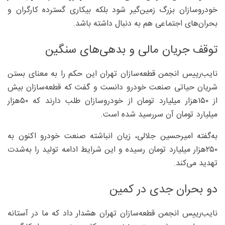
خودروسازان بزرگ زمین‌گیر شود بلکه بیکاری گسترده کارگران و
بحران‌های اجتماعی هم به دنبال داشته باشد.
توقف جریان مالی و بدهی‌های سنگین
نایب‌رییس انجمن قطعه‌سازان تهران این حکم را به معنای بستن
شریان حیاتی صنعت خودرو دانست و گفت که قطعه‌سازان بیش
از ۱۵۰‌هزار میلیارد تومان از خودروسازان طلب دارند که ۵۰‌هزار
میلیارد تومان آن سررسید شده است.
به‌گفته امیرحسین جلالی، زیان انباشته صنعت خودرو اکنون به
۲۵۰‌هزار میلیارد تومان رسیده و این شرایط ادامه تولید را به‌شدت
تهدید می‌کند.
دو بحران جدی در کمین
نایب‌رییس انجمن قطعه‌سازان تهران هشدار داد که ما در آستانه