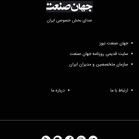
صدای بخش خصوصی ایران
جهان صنعت نیوز
سایت قدیمی روزنامه جهان صنعت
سازمان متخصصین و مدیران ایران
ارتباط با ما
درباره ما