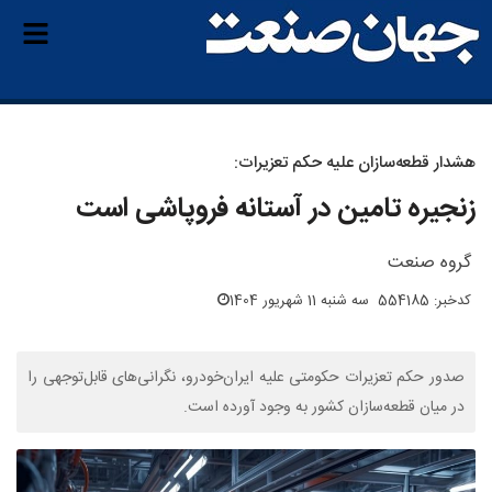
هشدار قطعه‌سازان علیه حکم تعزیرات:
زنجیره تامین در آستانه فروپاشی است
گروه صنعت
کدخبر: 554185
سه شنبه 11 شهریور 1404
صدور حکم تعزیرات حکومتی علیه ایران‌خودرو، نگرانی‌های قابل‌توجهی را
در میان قطعه‌سازان کشور به وجود آورده است.