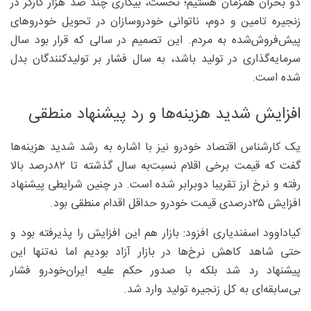
دو بحران همزمان هستیم؛ نخست، بیکاری چند صد هزار کارگر در
زنجیره تامین و دوم، ناتوانی خودروسازان در تحویل خودروهای
پیش‌فروش‌شده به مردم. این تصمیم در سالی که قرار بود سال
سرمایه‌گذاری در تولید باشد، به سال فشار بر تولیدکنندگان بدل
شده است.
افزایش شدید هزینه‌ها و رد پیشنهاد منطقی
یک کارشناس اقتصاد خودرو نیز با اشاره به رشد شدید هزینه‌ها
گفت که قیمت برخی اقلام نسبت‌به سال گذشته تا ۸۲‌درصد بالا
رفته و نرخ ارز تقریبا دوبرابر شده است. در چنین شرایطی پیشنهاد
افزایش ۲۵‌درصدی قیمت خودرو حداقل اقدام منطقی بود.
کیاداوود اسفندیاری افزود: بازار هم این افزایش را پذیرفته بود و
حتی شاهد کاهش نرخ‌ها در بازار آزاد بودیم اما نه‌تنها این
پیشنهاد رد شد بلکه با صدور حکم علیه ایران‌خودرو فشار
بی‌سابقه‌ای به کل زنجیره تولید وارد شد.