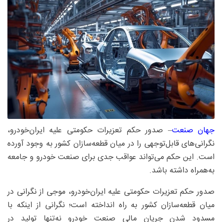
جهان صنعت
– صدور حکم تعزیرات حکومتی علیه ایران‌خودرو،
نگرانی‌های قابل‌توجهی را در میان قطعه‌سازان کشور به وجود آورده
است. این حکم می‌تواند عواقب جدی برای صنعت خودرو و جامعه
به‌همراه داشته باشد.
صدور حکم تعزیرات حکومتی علیه ایران‌خودرو، موجی از نگرانی در
میان قطعه‌سازان کشور به راه انداخته است؛ نگرانی از اینکه با
مسدود شدن جریان مالی صنعت خودرو نه‌تنها تولید در