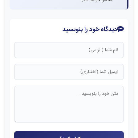
منتشر نخواهد شد.
دیدگاه خود را بنویسید