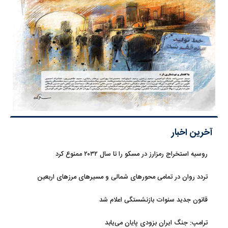
آخرین اخبار
روسیه استخراج رمزارز در مسکو را تا سال ۲۰۳۲ ممنوع کرد
تردد روان در تمامی محورهای شمالی و مسیرهای مرزهای اربعین
قانون جدید سنوات بازنشستگی اعلام شد
ترامپ: جنگ ایران بزودی پایان می‌یابد