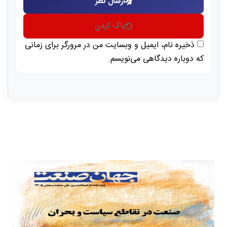
ارسال نظر
پاک کردن
ذخیره نام، ایمیل و وبسایت من در مرورگر برای زمانی
که دوباره دیدگاهی می‌نویسم.