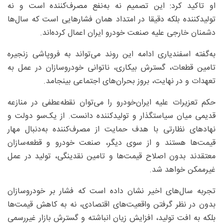
او تاکید کرد: این تصمیم نه به‌نفع مصرف‌کننده است و نه
تولیدکننده بلکه دقیقا در امتداد همان فشارهایی است که سال‌ها
دشمنان خارجی علیه صنعت خودرو ایران اعمال کرده‌اند.
به‌گفته اسفندیاری ادامه این روند می‌تواند به فروپاشی زنجیره
تامین قطعات، گسترش بیکاری، ناتوانی خودروسازان در عمل به
تعهدات و در نهایت، بروز بحران‌های اجتماعی بینجامد.
حکم تعزیرات علیه ایران‌خودرو را می‌توان نقطه‌عطفی در منازعه
قدیمی میان سیاستگذار و تولیدکننده دانست. از یک‌سو دولت و
نهادهای نظارتی با هدف حمایت از مصرف‌کننده به‌دنبال مهار
قیمت‌ها هستند و از سوی دیگر، صنعت خودرو و قطعه‌سازان
معتقدند بدون اصلاح قیمت‌ها و تامین نقدینگی، تولید در عمل
غیرممکن خواهد شد.
تجربه سال‌های اخیر نشان داده است که فشار بر خودروسازان
بدون در نظر گرفتن واقعیت‌های اقتصادی، نه به کاهش قیمت‌ها
بلکه به افت تولید، افزایش زیان انباشته و گسترش بازار غیررسمی