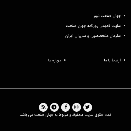
جهان صنعت نیوز
سایت قدیمی روزنامه جهان صنعت
سازمان متخصصین و مدیران ایران
ارتباط با ما
درباره ما
تمام حقوق سایت محفوظ و مربوط به جهان صنعت می باشد