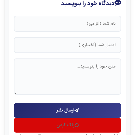
دیدگاه خود را بنویسید
ارسال نظر
پاک کردن