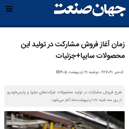
زمان آغاز فروش مشارکت در تولید این
محصولات سایپا+جزئیات
کدخبر: 627061
دوشنبه 21 اردیبهشت 1405
طرح فروش مشارکت در تولید محصولات شرکت‌های سایپا و پارس‌خودرو
از روز سه شنبه 22 اردیبهشت‌ماه آغاز می‌شود.