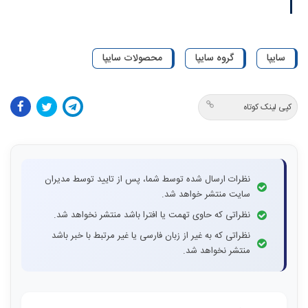
سایپا
گروه سایپا
محصولات سایپا
کپی لینک کوتاه
نظرات ارسال شده توسط شما، پس از تایید توسط مدیران
سایت منتشر خواهد شد.
نظراتی که حاوی تهمت یا افترا باشد منتشر نخواهد شد.
نظراتی که به غیر از زبان فارسی یا غیر مرتبط با خبر باشد
منتشر نخواهد شد.