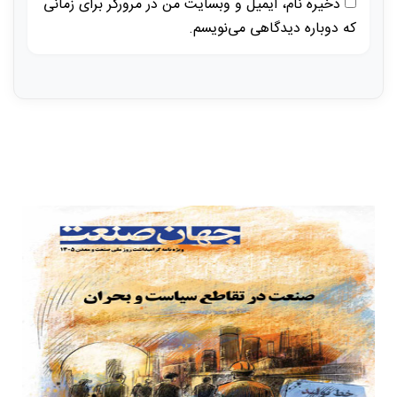
ذخیره نام، ایمیل و وبسایت من در مرورگر برای زمانی
که دوباره دیدگاهی می‌نویسم.