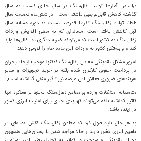
براساس آمارها تولید زغال‌سنگ در سال جاری نسبت به سال
گذشته کاهش قابل‌توجهی داشته است. در شش‌ماه نخست سال
۱۴۰۴، تولید زغال‌سنگ تقریبا ۹‌درصد نسبت به دوره مشابه سال
قبل کاهش یافته است. مساله‌ای که به معنی افزایش واردات
زغال‌سنگ به کشور است که می‌تواند ضربه‌ دیگری به زغالی‌ها وارد
کند و وابستگی کشور به واردات این ماده خام را فزونی دهند.
امروز مشکل نقدینگی معادن زغال‌سنگ نه‌تنها موجب ایجاد بحران
در پرداخت حقوق کارگران شده بلکه بر خرید تجهیزات و سایر
هزینه‌های ضروری فعالان این عرصه نیز تاثیر منفی گذاشته است‌.
متاسفانه مشکلات وارده بر معادن زغال‌سنگ نه‌تنها بر عملکرد آنها
تاثیر گذاشته بلکه می‌تواند تهدیدی جدی برای امنیت انرژی کشور
در آینده باشد.
به هر حال باید قبول کرد که معادن زغال‌سنگ نقش عمده‌ای در
تامین انرژی کشور دارند و حالا مواجه شدن با بحران‌هایی همچون
بحران نقدینگی و سوخت می‌تواند به تحلیل رفتن این دسته از