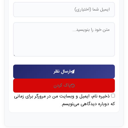
ارسال نظر
پاک کردن
ذخیره نام، ایمیل و وبسایت من در مرورگر برای زمانی
که دوباره دیدگاهی می‌نویسم.