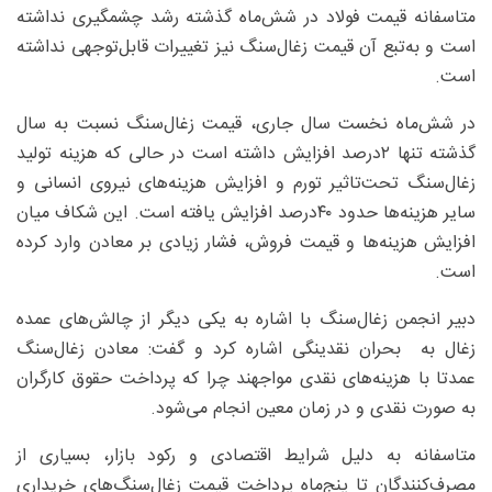
متاسفانه قیمت فولاد در شش‌ماه گذشته رشد چشمگیری نداشته
است و به‌تبع آن قیمت زغال‌سنگ نیز تغییرات قابل‌توجهی نداشته
است.
در شش‌ماه نخست سال جاری، قیمت زغال‌سنگ نسبت به سال
گذشته تنها ۲‌درصد افزایش داشته است در حالی که هزینه تولید
زغال‌سنگ تحت‌تاثیر تورم و افزایش هزینه‌های نیروی انسانی و
سایر هزینه‌ها حدود ۴۰درصد افزایش یافته است. این شکاف میان
افزایش هزینه‌ها و قیمت فروش، فشار زیادی بر معادن وارد کرده
است.
دبیر انجمن زغال‌سنگ با اشاره به یکی دیگر از چالش‌های عمده
زغال به بحران نقدینگی اشاره کرد و گفت: معادن زغال‌سنگ
عمدتا با هزینه‌های نقدی مواجهند چرا که پرداخت حقوق کارگران
به صورت نقدی و در زمان معین انجام می‌شود.
متاسفانه به دلیل شرایط اقتصادی و رکود بازار، بسیاری از
مصرف‌کنندگان تا پنج‌ماه پرداخت قیمت زغال‌سنگ‌های خریداری