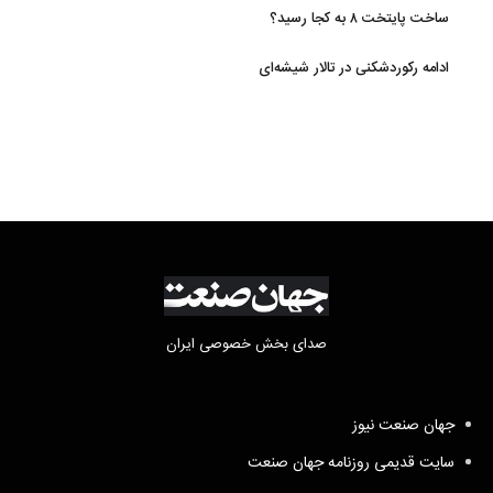
ساخت پایتخت ۸ به کجا رسید؟
ادامه رکوردشکنی در تالار شیشه‌ای
صدای بخش خصوصی ایران
جهان صنعت نیوز
سایت قدیمی روزنامه جهان صنعت