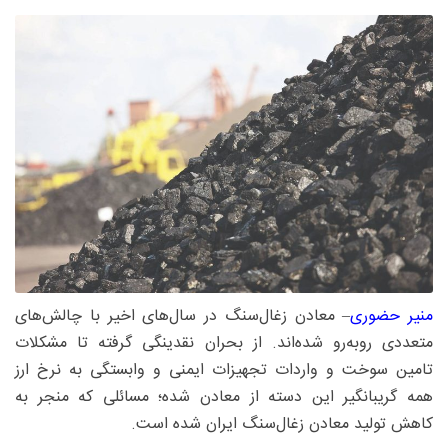
منیر حضوری
– معادن زغال‌سنگ در سال‌های اخیر با چالش‌های
متعددی روبه‌رو شده‌اند. از بحران نقدینگی گرفته تا مشکلات
تامین سوخت و واردات تجهیزات ایمنی و وابستگی به نرخ ارز
همه گریبانگیر این دسته از معادن شده؛ مسائلی که منجر به
کاهش تولید معادن زغال‌سنگ ایران شده است.