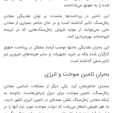
شده را به تعویق می‌انداختند.
این تاخیر در پرداخت‌ها به‌شدت بر توان نقدینگی معادن
زغال‌سنگ تاثیر گذاشته است و در حال حاضر بسیاری از معادن
حتی نمی‌توانند از عواید فروش زغال‌سنگ‌هایی که در تیرماه
فروخته‌اند بهره‌برداری کنند.
این بحران نقدینگی نه‌تنها موجب ایجاد مشکل در پرداخت حقوق
کارگران شده بلکه بر خرید تجهیزات و سایر هزینه‌های ضروری نیز
تاثیر منفی گذاشته است.
بحران تامین سوخت و انرژی
صمدی خاطرنشان کرد: یکی دیگر از مشکلات اساسی معادن
زغال‌سنگ، تامین سوخت برای دیزل ژنراتورهاست. باتوجه به
اینکه معادن زغال‌سنگ نقش عمده‌ای در تامین انرژی کشور دارند،
به طور طبیعی انتظار می‌رفت که دولت سوخت مورد نیاز آنها را در