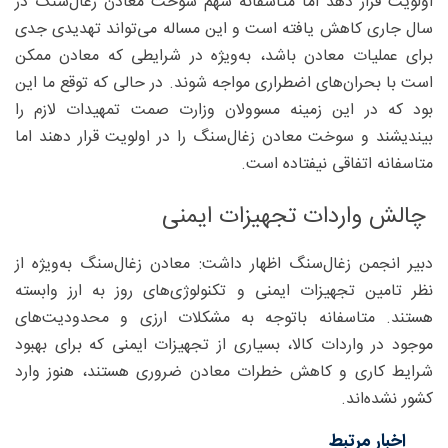
اولویت قرار دهد اما متاسفانه سهم سوخت معادن زغال‌سنگ در
سال جاری کاهش یافته است و این مساله می‌تواند تهدیدی جدی
برای عملیات معادن باشد، به‌‌ویژه در شرایطی که معادن ممکن
است با بحران‌های اضطراری مواجه شوند. در حالی که توقع ما این
بود که در این زمینه مسوولان وزارت صمت تمهیدات لازم را
بیندیشند و سوخت معادن زغال‌سنگ را در اولویت قرار دهند اما
متاسفانه اتفاقی نیفتاده است.
چالش واردات تجهیزات ایمنی
دبیر انجمن زغال‌سنگ اظهار داشت: معادن زغال‌سنگ به‌‌ویژه از
نظر تامین تجهیزات ایمنی و تکنولوژی‌های روز به ارز وابسته
هستند. متاسفانه باتوجه به مشکلات ارزی و محدودیت‌های
موجود در واردات کالا، بسیاری از تجهیزات ایمنی که برای بهبود
شرایط کاری و کاهش خطرات معادن ضروری هستند، هنوز وارد
کشور نشده‌اند.
اخبار مرتبط