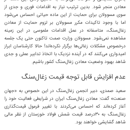
معادن منجر شود. بدین ترتیب نیاز به اقدامات فوری و جدی از
سوی مسوولان برای حمایت از این ماده حیاتی احساس می‌شود
اما با وجود تاکیدات مکرر مسوولان بر لزوم حمایت از معادن
زغال‌سنگ، متاسفانه در عمل اقدامات ملموسی در این زمینه
مشاهده نمی‌شود. مسوولان وزارت صمت تاکنون حتی یک جلسه
درخصوص مشکلات زغالی‌ها برگزار نکرده‌اند! حالا ‌کارشناسان ابراز
امیدواری می‌کنند که در آینده نزدیک با اتخاذ تدابیر عملی و جدی
شاهد بهبود وضعیت معادن زغال‌سنگ کشور باشیم.
عدم افزایش قابل توجه قیمت زغال‌سنگ
سعید صمدی، دبیر انجمن زغال‌سنگ در این خصوص به «جهان
صنعت» گفت: معادن زغال‌سنگ ایران در شرایطی فعالیت خود را
آغاز کرده‌اند که احساس می‌کردند با تغییر فرمول قیمت‌گذاری
زغال‌سنگ به ۳۰‌درصد قیمت شمش فولاد خوزستان از نظر مالی
شاهد گشایشی خواهند بود.