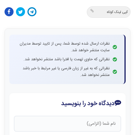
کپی لینک کوتاه
نظرات ارسال شده توسط شما، پس از تایید توسط مدیران
سایت منتشر خواهد شد.
نظراتی که حاوی تهمت یا افترا باشد منتشر نخواهد شد.
نظراتی که به غیر از زبان فارسی یا غیر مرتبط با خبر باشد
منتشر نخواهد شد.
دیدگاه خود را بنویسید