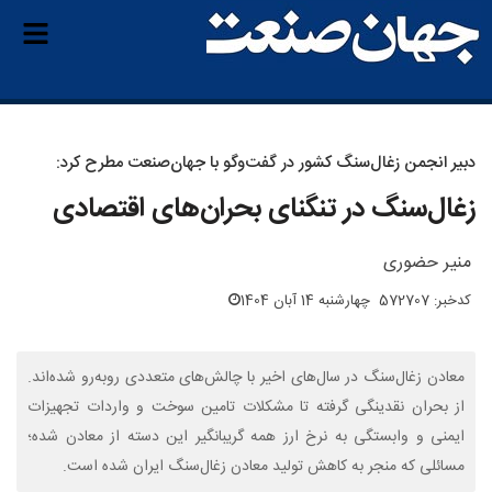
دبیر انجمن زغال‌سنگ کشور در گفت‌وگو با جهان‌صنعت مطرح کرد:
زغال‌سنگ در تنگنای بحران‌های اقتصادی
منیر حضوری
کدخبر: 572707
چهارشنبه 14 آبان 1404
معادن زغال‌سنگ در سال‌های اخیر با چالش‌های متعددی روبه‌رو شده‌اند.
از بحران نقدینگی گرفته تا مشکلات تامین سوخت و واردات تجهیزات
ایمنی و وابستگی به نرخ ارز همه گریبانگیر این دسته از معادن شده؛
مسائلی که منجر به کاهش تولید معادن زغال‌سنگ ایران شده است.