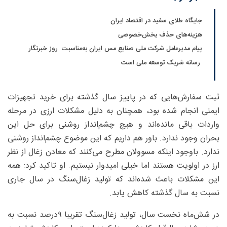
جایگاه طلای سفید در اقتصاد ایران
هزینه‌های حذف بخش‌خصوصی
پیام مدیرعامل شرکت ملی صنایع مس ایران به‌مناسبت روز خبرنگار
رسانه شریک توسعه ملی است
ثبت سفارش‌هایی که در پاییز سال گذشته برای خرید تجهیزات
ایمنی انجام شده بود، همچنان به دلیل مشکلات ارزی در مرحله
واردات باقی مانده‌اند و هیچ چشم‌انداز روشنی برای حل این
بحران وجود ندارد. باور هم داریم که این موضوع چشم‌انداز روشنی
ندارد. باوجود اینکه مسوولان مطرح می‌کنند که معادن زغال از نظر
ارز در اولویت هستند اما خیلی امیدوار نیستیم. او تاکید کرد: همه
این مشکلات باعث شده‌اند که تولید زغال‌سنگ در سال جاری
نسبت به سال گذشته کاهش یابد.
در شش‌ماه نخست سال، تولید زغال‌سنگ تقریبا ۹درصد نسبت به