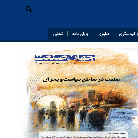
 گردشگری
فناوری
پایان‌ نامه
تحلیل