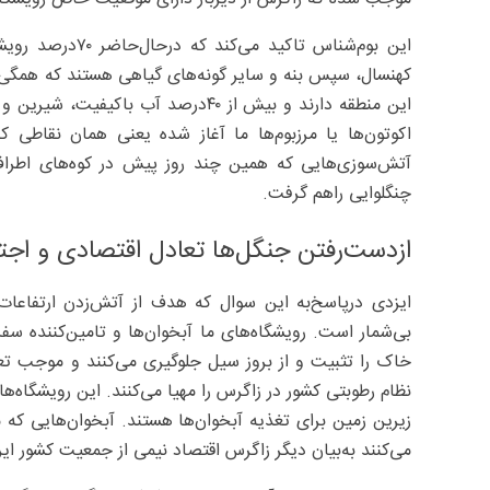
کهنسال، سپس بنه و سایر گونه‌های گیاهی هستند که همگ
این منطقه دارند و بیش از ۴۰‌درصد آب 
اکوتون‌ها یا مرزبوم‌ها ما آغاز شده یعنی همان نقاطی ک
آتش‌سوزی‌هایی که همین چند روز پیش در کوه‌های اطراف 
چنگلوایی راهم گرفت.
ازدست‌رفتن جنگل‌ها تعادل اقتصادی و اجتما
ایزدی درپاسخ‌به این سوال که هدف از آتش‌زدن ارتفاعا
بی‌شمار است. رویشگاه‌های ما آبخوان‌ها و تامین‌کننده سفر
خاک را تثبیت و از بروز سیل جلوگیری می‌کنند و موجب تعدی
نظام رطوبتی کشور در زاگرس را مهیا می‌کنند. این رویشگاه‌
می‌کنند به‌بیان دیگر زاگرس اقتصاد نیمی از جمعیت کشور ایرا