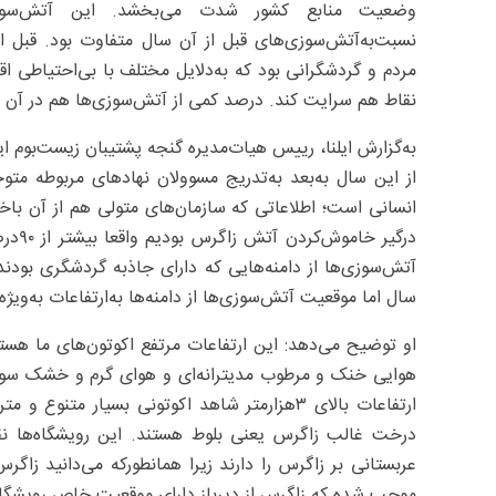
مردم و گردشگرانی بود که به‌دلایل مختلف با بی‌احتیاطی ا
نقاط هم سرایت کند. ‌درصد کمی از آتش‌سوزی‌ها هم در آن سا
انسانی است؛ اطلاعاتی که سازمان‌های متولی هم از آن باخب
آتش‌سوزی‌ها از دامنه‌هایی که دارای جاذبه گردشگری بودن
سال اما موقعیت آتش‌سوزی‌ها از دامنه‌ها به‌ارتفاعات به‌وی
او توضیح می‌دهد: این ارتفاعات مرتفع اکوتون‌های ما هست
هوایی خنک و مرطوب مدیترانه‌ای و هوای گرم و خشک سود
ارتفاعات بالای ۳هزارمتر شاهد اکوتونی بسیار مت
درخت غالب زاگرس یعنی بلوط هستند. این رویشگاه‌ها ن
عربستانی بر زاگرس را دارند زیرا همانطورکه می‌دانید 
موجب شده که زاگرس از دیرباز دارای موقعیت خاص رویشگا