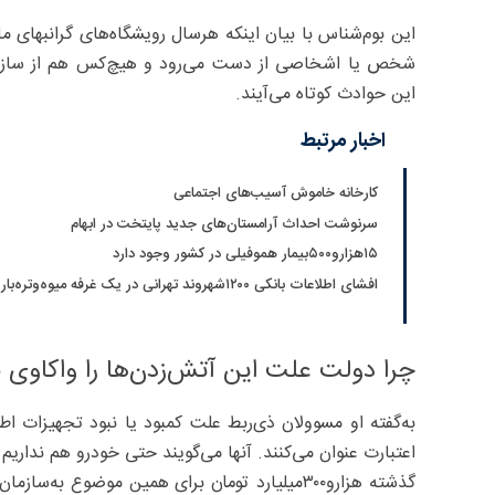
این بوم‌شناس با بیان اینکه هرسال رویشگاه‌های گرانبهای 
شخص یا اشخاصی از دست می‌رود و هیچ‌کس هم از سازمان‌ه
این حوادث کوتاه می‌آیند.
اخبار مرتبط
کارخانه خاموش آسیب‌های اجتماعی
سرنوشت احداث آرامستان‌های جدید پایتخت در ابهام
۱۵هزارو۵۰۰بیمار هموفیلی در کشور وجود دارد
افشای اطلاعات بانکی ۱۲۰۰شهروند تهرانی در یک غرفه میوه‌وتره‌بار
چرا دولت علت این آتش‌زدن‌ها را واکاوی ن
به‌گفته او مسوولان ذی‌ربط علت کمبود یا نبود تجهیزات اطف
اعتبارت عنوان می‌کنند. آنها می‌گویند حتی خودرو هم نداریم
گذشته‌ هزارو۳۰۰‌میلیارد تومان برای همین موض