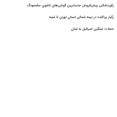
رکوردشکنی پیش‌فروش جدیدترین گوشی‌های تاشوی سامسونگ
رگبار پراکنده در نیمه شمالی استان تهران تا شنبه
حملات سنگین اسرائیل به لبنان