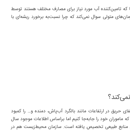
ما که تامین‌کننده آب مورد نیاز برای مصارف مختلف هستند توسط
ای متولی سوال نمی‌کند که چرا نسبت‌به ‌برخورد ریشه‌ای با
می‌کند؟
ای حریق در ارتفاعات مانند بالگرد آب‌پاش، دمنده و… را کمبود
 که ماموران خود را جابه‌جا کنیم اما براساس اطلاعات موجود سال
وع به‌سازمان منابع طبیعی تخصیص یافته است. سازمان محیط‌زیست هم در