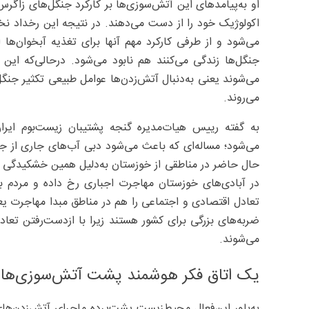
او به‌پیامدهای این آتش‌سوزی‌ها بر کارکرد جنگل‌های زاگرس
اکولوژیک خود را از دست می‌دهند. در نتیجه این رخداد 
می‌شود و از طرفی کارکرد مهم آنها برای تغذیه آبخوان‌ها ا
جنگل‌ها زندگی می‌کنند هم نابود می‌شود. درحالی‌که این جا
می‌شوند یعنی به‌دنبال آتش‌زدن‌ها عوامل طبیعی تکثیر جنگ
می‌روند.
به گفته رییس هیات‌مدیره گنجه پشتیبان زیست‌بوم ایر
می‌شود؛ مساله‌ای که باعث می‌شود دبی آب‌های جاری از ج
حال حاضر در مناطقی از خوزستان به‌دلیل همین خشکیدگی جن
در آبادی‌های خوزستان مهاجرت اجباری رخ داده و مردم به
تعادل اقتصادی و اجتماعی را هم در مناطق مبدا مهاجرت یع
ضربه‌های بزرگی برای کشور هستند زیرا با ازدست‌رفتن تعاد
می‌شوند.
یک اتاق فکر هوشمند پشت آتش‌سوزی‌ها
به‌باور این‌فعال محیط‌زیست پشت‌پرده ماجرای آتش‌زدن‌ها