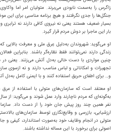
زاگرس را به‌سمت نابودی می‌برند. متولیان امر اما واکاو
جنگل‌ها را جدی نگرفتند و هیچ برنامه مناسبی برای این مو
بسیار ضعیف هستند یعنی نه نیروی کافی دارند نه ترابری و 
بار این ماجرا بر دوش مردم قرار گیرد.
او می‌گوید: شهروندان به‌دلیل عِرق ملی و معرفت بالایی که
چنین مواردی با دست خالی به‌دل آتش می‌زنند. یعنی در شر
تجهیزات و امکاناتی و لباس مناسب دارند و نه ازسوی سازم
و… برای اطفای حریق استفاده کنند و با ایمنی کامل به‌دل آت
او معتقد است که سازمان‌های متولی با استفاده از عرق م
نفر همین چند روز پیش جان خود را از دست داد. سازمان‌
ارزشیابی، بازرسی و وقایع‌نگاری توسط سازمان‌های بالاد
متولی در انجام وظایف خود به‌صورت استاندارد، کیفی و جامع
اصولی برای برخورد با این مساله نداشته باشند.