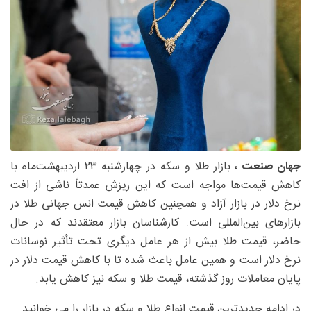
جهان صنعت ،
بازار طلا و سکه در چهارشنبه ۲۳ اردیبهشت‌ماه با
کاهش قیمت‌ها مواجه است که این ریزش عمدتاً ناشی از افت
نرخ دلار در بازار آزاد و همچنین کاهش قیمت انس جهانی طلا در
بازارهای بین‌المللی است. کارشناسان بازار معتقدند که در حال
حاضر، قیمت طلا بیش از هر عامل دیگری تحت تأثیر نوسانات
نرخ دلار است و همین عامل باعث شده تا با کاهش قیمت دلار در
پایان معاملات روز گذشته، قیمت طلا و سکه نیز کاهش یابد.
در ادامه جدیدترین قیمت انواع طلا و سکه در بازار را می خوانید.