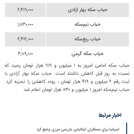
حباب سکه بهار آزادی
۶,۴۱۹,۰۰۰
حباب نیم‌سکه
۱,۸۳۰,۰۰۰
حباب ربع‌سکه
۶,۴۱۲,۰۰۰
حباب سکه گرمی
۴,۱۰۹,۰۰۰
حباب سکه امامی امروز به ۱ میلیون و ۹۱۹ هزار تومان رسید که
نسبت به روز قبل کاهش داشته است. حباب سکه بهار آزادی با
ثبت رقم ۶ میلیون و ۴۱۹ هزار تومان ، روند کاهشی را تجربه کرد.
حباب نیم‌سکه امروز ۱ میلیون و ۸۳۰ هزار تومان اعلام شد.
اخبار مرتبط
اسپانیا برای مسافران ایتالیایی بازرسی مرزی وضع کرد