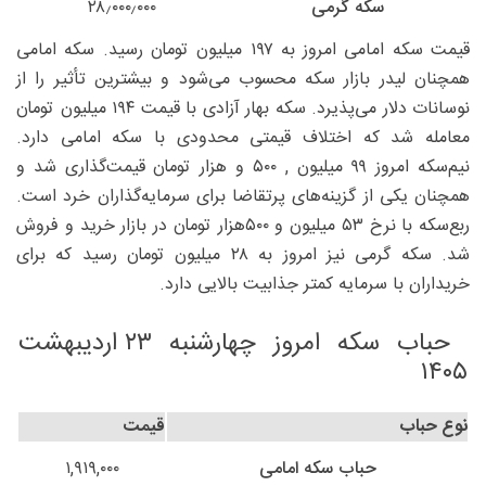
سکه گرمی
۲۸٫۰۰۰٫۰۰۰
قیمت سکه امامی امروز به ۱۹۷ میلیون تومان رسید. سکه امامی
همچنان لیدر بازار سکه محسوب می‌شود و بیشترین تأثیر را از
نوسانات دلار می‌پذیرد. سکه بهار آزادی با قیمت ۱۹۴ میلیون تومان
معامله شد که اختلاف قیمتی محدودی با سکه امامی دارد.
نیم‌سکه امروز ۹۹ میلیون , ۵۰۰ و هزار تومان قیمت‌گذاری شد و
همچنان یکی از گزینه‌های پرتقاضا برای سرمایه‌گذاران خرد است.
ربع‌سکه با نرخ ۵۳ میلیون و ۵۰۰هزار تومان در بازار خرید و فروش
شد. سکه گرمی نیز امروز به ۲۸ میلیون تومان رسید که برای
خریداران با سرمایه کمتر جذابیت بالایی دارد.
حباب سکه امروز چهارشنبه ۲۳ اردیبهشت
۱۴۰۵
نوع حباب
قیمت
حباب سکه امامی
۱,۹۱۹,۰۰۰