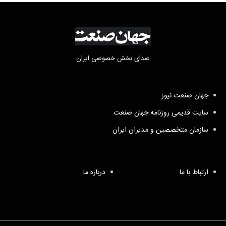
صدای بخش خصوصی ایران
جهان صنعت نیوز
سایت قدیمی روزنامه جهان صنعت
سازمان متخصصین و مدیران ایران
ارتباط با ما
درباره ما