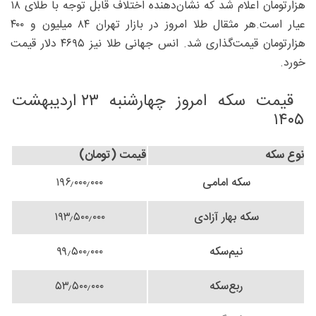
هزارتومان اعلام شد که نشان‌دهنده اختلاف قابل توجه با طلای ۱۸
عیار است.هر مثقال طلا امروز در بازار تهران ۸۴ میلیون و ۴۰۰
هزارتومان قیمت‌گذاری شد. انس جهانی طلا نیز ۴۶۹۵ دلار قیمت
خورد.
قیمت سکه امروز چهارشنبه ۲۳ اردیبهشت
۱۴۰۵
نوع سکه
قیمت (تومان)
سکه امامی
۱۹۶٫۰۰۰٫۰۰۰
سکه بهار آزادی
۱۹۳٫۵۰۰٫۰۰۰
نیم‌سکه
۹۹٫۵۰۰٫۰۰۰
ربع‌سکه
۵۳٫۵۰۰٫۰۰۰