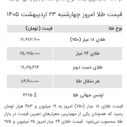
قیمت طلا امروز چهارشنبه ۲۳ اردیبهشت ۱۴۰۵
نوع طلا
قیمت (تومان)
طلای ۱۸ عیار (۷۵۰)
۱۹٫۴۸۳٫۹۰۰
طلای ۲۴ عیار
۲۵٫۹۷۵٫۰۰۰
طلای دست دوم
۱۹,۰۶۵,۴۹۴
هر مثقال طلا
۸۴٫۴۰۰٫۰۰۰
اونس جهانی طلا
$ ۴۶۹۵
قیمت طلای ۱۸ عیار (۷۵۰) امروز به ۱۹ میلیون و ۴۸۳ هزار تومان
رسید که همچنان یکی از مهم‌ترین معیارهای تعیین قیمت در بازار
طلا محسوب می‌شود. قیمت طلای ۲۴ عیار امروز ۲۵ میلیون و ۹۷۵