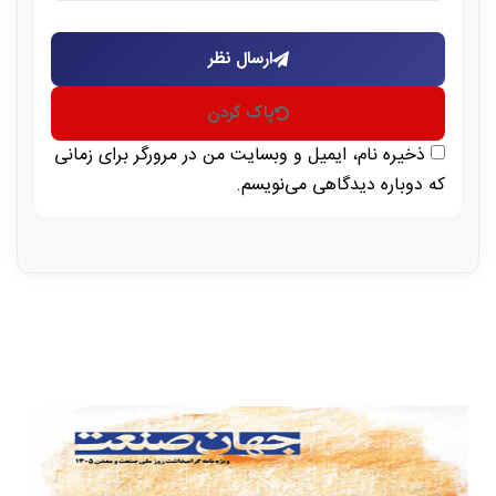
ارسال نظر
پاک کردن
ذخیره نام، ایمیل و وبسایت من در مرورگر برای زمانی
که دوباره دیدگاهی می‌نویسم.