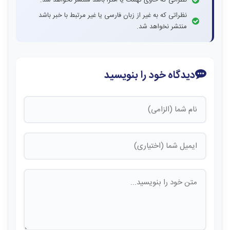
نظراتی که به غیر از زبان فارسی یا غیر مرتبط با خبر باشد
منتشر نخواهد شد.
دیدگاه خود را بنویسید