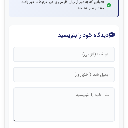
نظراتی که به غیر از زبان فارسی یا غیر مرتبط با خبر باشد
منتشر نخواهد شد.
دیدگاه خود را بنویسید