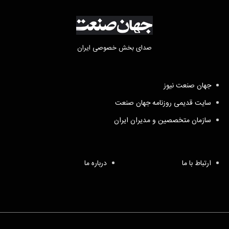
صدای بخش خصوصی ایران
جهان صنعت نیوز
سایت قدیمی روزنامه جهان صنعت
سازمان متخصصین و مدیران ایران
ارتباط با ما
درباره ما