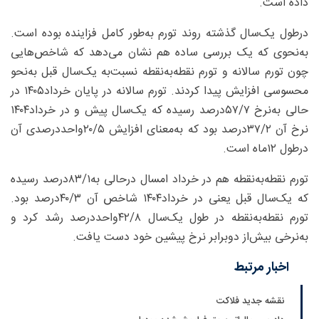
داده است.
درطول یک‌سال گذشته روند تورم به‌طور کامل فزاینده بوده است.
به‌نحوی که یک بررسی ساده هم نشان می‌دهد که شاخص‌هایی
چون تورم سالانه و تورم نقطه‌به‌نقطه نسبت‌به ‌یک‌سال قبل به‌نحو
محسوسی افزایش پیدا کردند. تورم سالانه در پایان خرداد۱۴۰۵ در
حالی به‌نرخ ۷/‏۵۷‌درصد رسیده که یک‌سال پیش و در خرداد۱۴۰۴
نرخ آن ۲/‏۳۷‌درصد بود که به‌معنای افزایش ۵/‏۲۰واحد‌درصدی آن
درطول ۱۲ماه است.
تورم نقطه‌به‌نقطه هم در خرداد امسال درحالی به‌۱/‏۸۳‌درصد رسیده
که یک‌سال قبل یعنی در خرداد۱۴۰۴ شاخص آن ۳/‏۴۰‌درصد بود.
تورم نقطه‌به‌نقطه در طول یک‌سال ۸/‏۴۲واحد‌درصد رشد کرد و
به‌نرخی بیش‌از دوبرابر نرخ پیشین خود دست یافت.
اخبار مرتبط
نقشه جدید فلاکت