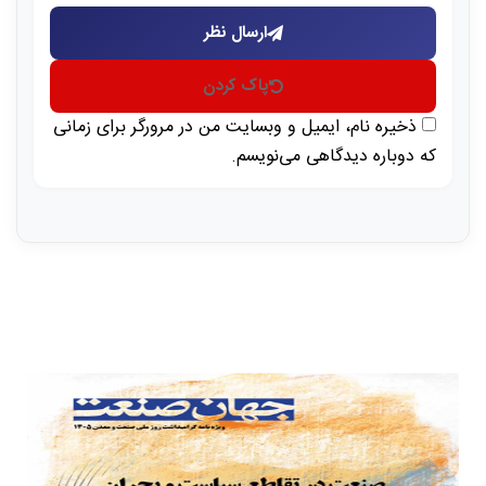
ارسال نظر
پاک کردن
ذخیره نام، ایمیل و وبسایت من در مرورگر برای زمانی
که دوباره دیدگاهی می‌نویسم.