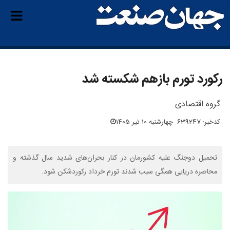
رکورد تورم بازهم شکسته شد
گروه اقتصادی
کدخبر: 639247
چهارشنبه 10 تیر 1405
تحمیل دوجنگ علیه کشورمان در کنار بحران‌های شدید سال گذشته و
محاصره دریایی همگی سبب شدند تورم خرداد رکوردشکن شود.