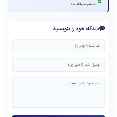
منتشر نخواهد شد.
دیدگاه خود را بنویسید