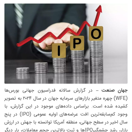
جهان صنعت –
در گزارش سالانه فدراسیون جهانی بورس‌ها
(WFE) چهره متغیر بازارهای سرمایه جهان در سال ۲۰۲۴ به تصویر
کشیده شده است. براساس داده‌های موجود در این گزارش، با
وجود کم‌سابقه‌ترین افت عرضه‌های اولیه عمومی (IPO) در پنج
سال اخیر در سطح جهانی، منطقه آمریکا توانسته با جهش در ارزش
بازار، رشد چشمگیرIPOها و ثبت بالاترین حجم معاملات، بار دیگر