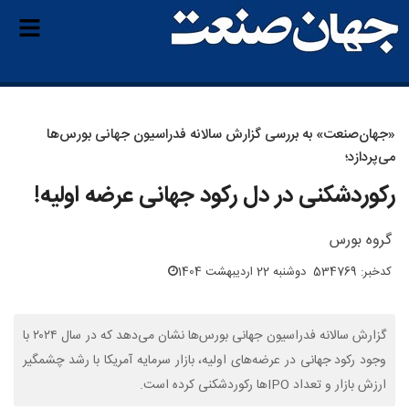
«جهان‌صنعت» به بررسی گزارش سالانه فدراسیون جهانی بورس‌ها
می‌پردازد؛
رکوردشکنی در دل رکود جهانی عرضه اولیه!
گروه بورس
کدخبر: 534769
دوشنبه 22 اردیبهشت 1404
گزارش سالانه فدراسیون جهانی بورس‌ها نشان می‌دهد که در سال ۲۰۲۴ با
وجود رکود جهانی در عرضه‌های اولیه، بازار سرمایه آمریکا با رشد چشمگیر
ارزش بازار و تعداد IPOها رکوردشکنی کرده است.