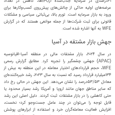
۶۱‌درصدی در سرمایه جذب‌شده ازIPOها، کاهش در تعداد
عرضه‌های اولیه حاکی از چالش‌های پیش‌روی کسب‌وکارها برای
ورود به بازار سرمایه است. تورم بالا، بی‌ثباتی سیاسی و مشکلات
قانونی برای ثبت شرکت‌ها از جمله موانعی هستند که در گزارش
WFE به آنها اشاره شده است.
جهش بازار مشتقه در آسیا
در سال ۲۰۲۴، بازار مشتقات مالی در منطقه آسیا-اقیانوسیه
(APAC) جهشی چشمگیر را تجربه کرد. مطابق گزارش رسمی
WFE، حجم قراردادهای اختیار معامله در این منطقه به بیش از
۱۳۴‌میلیارد قرارداد رسید که نسبت به سال ۲۰۲۳، رشد خیره‌کننده‌ای
معادل ۵۳/‏‏۵۳‌درصد را نشان می‌دهد. این جهش در حالی رخ داد
که سایر مناطق جهان مانند اروپا و آمریکا رشد بسیار محدود یا
حتی کاهشی را در بازار مشتقات ثبت کردند. دلیل اصلی این رشد
قابل توجه را می‌توان در چند عامل جست‌وجو کرد؛ نخست،
افزایش فعالیت معامله‌گران خرد و استفاده از ابزارهای پوشش