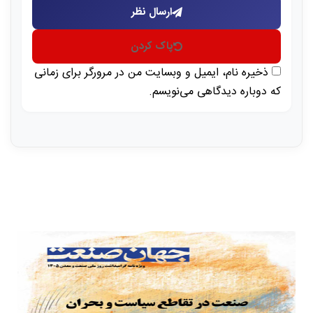
ارسال نظر
پاک کردن
ذخیره نام، ایمیل و وبسایت من در مرورگر برای زمانی
که دوباره دیدگاهی می‌نویسم.