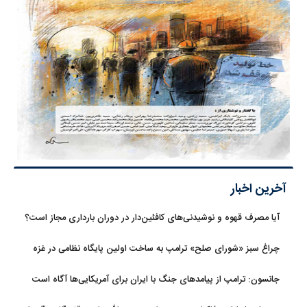
آخرین اخبار
آیا مصرف قهوه و نوشیدنی‌های کافئین‌دار در دوران بارداری مجاز است؟
چراغ سبز «شورای صلح» ترامپ به ساخت اولین پایگاه نظامی در غزه
جانسون: ترامپ از پیامدهای جنگ با ایران برای آمریکایی‌ها آگاه است