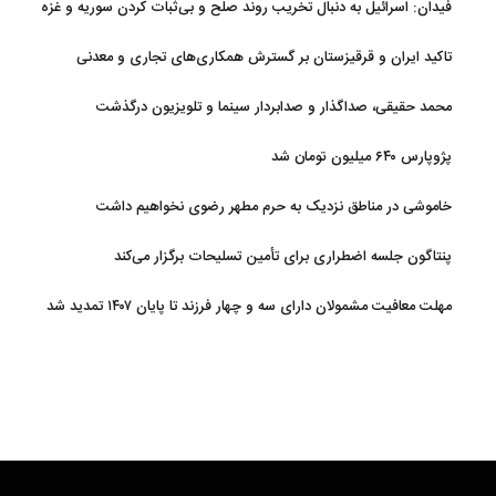
فیدان: اسرائیل به دنبال تخریب روند صلح و بی‌ثبات کردن سوریه و غزه
است
تاکید ایران و قرقیزستان بر گسترش همکاری‌های تجاری و معدنی
محمد حقیقی، صداگذار و صدابردار سینما و تلویزیون درگذشت
پژوپارس ۶۴۰ میلیون تومان شد
خاموشی در مناطق نزدیک به حرم مطهر رضوی نخواهیم داشت
پنتاگون جلسه اضطراری برای تأمین تسلیحات برگزار می‌کند
مهلت معافیت مشمولان دارای سه و چهار فرزند تا پایان ۱۴۰۷ تمدید شد