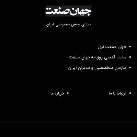
صدای بخش خصوصی ایران
جهان صنعت نیوز
سایت قدیمی روزنامه جهان صنعت
سازمان متخصصین و مدیران ایران
ارتباط با ما
درباره ما