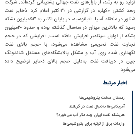
تولید رو به رشد، از بازارهای نفت جهانی پشتیبانی کرده‌اند. شرکت
رصد کشتی «کپلر» در گزارشی در ۳۰اکتبر اعلام کرد: ذخایر نفت
شناور در منطقه آسیا اقیانوسیه، در پایان اکتبر به ۵۳‌میلیون بشکه
رسید که بالاترین میزان در سه‌سال گذشته بوده و حدود ۲۰‌میلیون
بشکه از اوایل سپتامبر افزایش یافته است. افزایشی که در حجم
تجارت نفت تحریمی مشاهده می‌شود، با حجم بالای نفت
نگهداری شده روی آب و مشکل پالایشگاه‌های مستقل شاندونگ
چین در دریافت نفت به‌دلیل حجم بالای ذخایر توضیح داده
می‌شود.
اخبار مرتبط
زمستان سخت پتروشیمی‌ها
آمریکایی‌ها به‌دنبال نفت در گرینلند
هربشکه نفت ایران چند دلار آب می‌خورد؟
واردات برق از ترکیه برای پتروشیمی‌ها