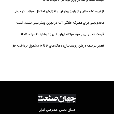
قیمت سکه و طلا در بازار آزاد در ۱۹ مرداد ۱۴۰۵
ال‌نینو؛ نشانه‌هایی از پاییز پربارش و افزایش احتمال سیلاب در برخی
استان‌ها
محدودیتی برای مصرف خانگی آب در تهران پیش‌بینی نشده است
قیمت دلار و یورو مرکز مبادله ایران؛ امروز دوشنبه ۱۹ مرداد ۱۴۰۵
تغییر در بیمه درمان روستاییان؛ دهک‌های ۶ تا ۱۰ مشمول پرداخت حق
بیمه شدند
صدای بخش خصوصی ایران