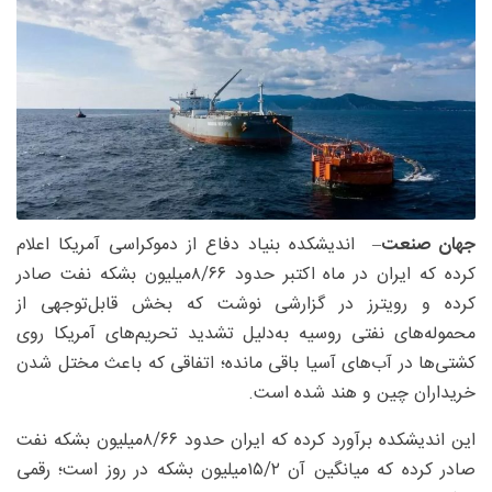
جهان صنعت
– اندیشکده بنیاد دفاع از دموکراسی آمریکا اعلام
کرده که ایران در ماه اکتبر حدود ۸/۶۶‌میلیون بشکه نفت صادر
کرده و رویترز در گزارشی نوشت که بخش قابل‌توجهی از
محموله‌های نفتی روسیه به‌دلیل تشدید تحریم‌های آمریکا روی
کشتی‌ها در آب‌های آسیا باقی مانده؛ اتفاقی که باعث مختل شدن
خریداران چین و هند شده است.
این اندیشکده برآورد کرده که ایران حدود ۸/۶۶‌میلیون بشکه نفت
صادر کرده که میانگین آن ۱۵/۲‌میلیون بشکه در روز است؛ رقمی