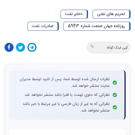
تحریم های نفتی
ذخایر نفت
روزنامه جهان صنعت شماره 5943
صادرات نفت
کپی لینک کوتاه
نظرات ارسال شده توسط شما، پس از تایید توسط مدیران
سایت منتشر خواهد شد.
نظراتی که حاوی تهمت یا افترا باشد منتشر نخواهد شد.
نظراتی که به غیر از زبان فارسی یا غیر مرتبط با خبر باشد
منتشر نخواهد شد.