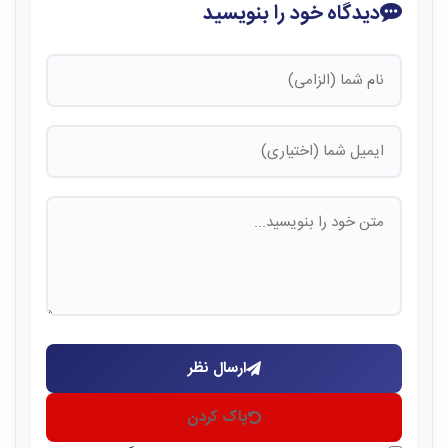
دیدگاه خود را بنویسید
ارسال نظر
پاک کردن