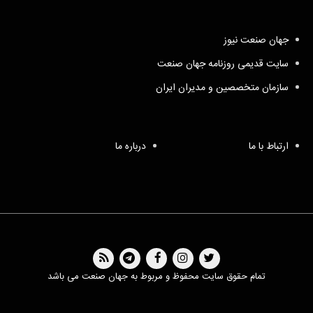
جهان صنعت نیوز
سایت قدیمی روزنامه جهان صنعت
سازمان متخصصین و مدیران ایران
ارتباط با ما
درباره ما
تمام حقوق سایت محفوظ و مربوط به جهان صنعت می باشد