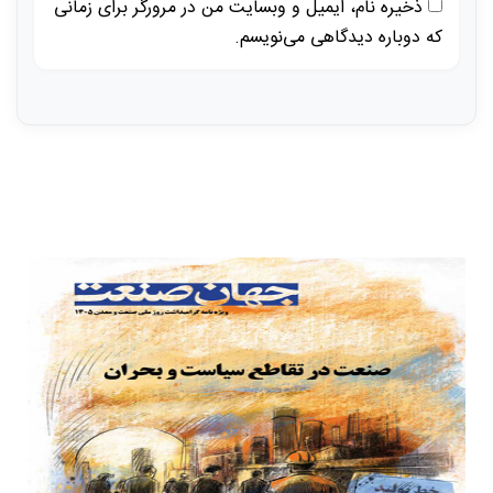
ذخیره نام، ایمیل و وبسایت من در مرورگر برای زمانی
که دوباره دیدگاهی می‌نویسم.