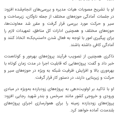
او با تشریح مصوبات هیات مدیره و بررسی‌های انجام‌شده افزود:
در جلسات آمادگی حوزه‌های مختلف از جمله ناوگان، زیرساخت و
سیر و حرکت مورد بررسی قرار گرفت و مقرر شد معاونت‌ها،
حوزه‌های مختلف و همچنین ادارات کل مناطق، تمهیدات لازم را
برای پیگیری امور با توجه به فعال شدن «اسنپ‌بک» اتخاذ کنند و
آمادگی کافی داشته باشند.
ذاکری همچنین از تصویب فرآیند پروژه‌های بهره‌ور و کوتاه‌مدت
خبر داد و گفت: پروژه‌هایی که قابلیت اجرا در مدت زمان کوتاه با
بهره‌وری بالا و افزایش ظرفیت شبکه به ویژه در حوزه‌های سیر و
حرکت و زیربنایی دارند، در دستور کار قرار گرفت.
او با تاکید بر اولویت‌دهی به پروژه‌های زودبازده به‌ویژه در مبادی
ورودی و خروجی کشور مانند سرخس و بندر شهید رجایی افزود:
پروژه‌های زودبازده زمینه را برای هموارسازی اجرای پروژه‌های
بلندمدت آماده خواهد کرد.