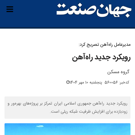
مدیرعامل راه‌آهن تصریح کرد:
رویکرد جدید راه‌آهن
گروه مسکن
کدخبر: 560056
پنجشنبه 10 مهر 1404
رویکرد جدید راه‌آهن جمهوری اسلامی ایران تمرکز بر پروژه‌های بهره‌ور و
زودبازده برای افزایش ظرفیت شبکه ریلی است.