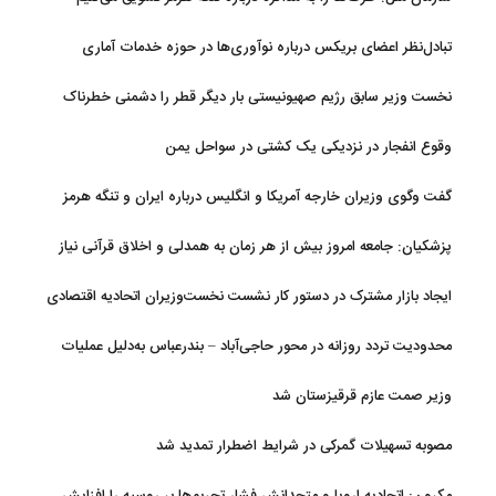
تبادل‌نظر اعضای بریکس درباره نوآوری‌ها در حوزه خدمات آماری
نخست وزیر سابق رژیم صهیونیستی بار دیگر قطر را دشمنی خطرناک
توصیف کرد
وقوع انفجار در نزدیکی یک کشتی در سواحل یمن
گفت وگوی وزیران خارجه آمریکا و انگلیس درباره ایران و تنگه هرمز
پزشکیان: جامعه امروز بیش از هر زمان به همدلی و اخلاق قرآنی نیاز
دارد
ایجاد بازار مشترک در دستور کار نشست نخست‌وزیران اتحادیه اقتصادی
اوراسیا
محدودیت تردد روزانه در محور حاجی‌آباد – بندرعباس به‌دلیل عملیات
جاده‌ای
وزیر صمت عازم قرقیزستان شد
مصوبه تسهیلات گمرکی در شرایط اضطرار تمدید شد