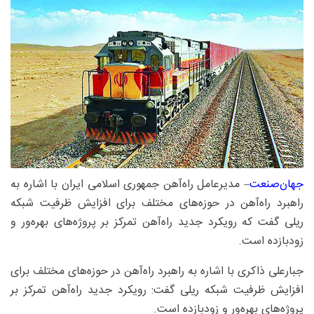
جهان‌صنعت
– مدیرعامل راه‌آهن جمهوری اسلامی ایران با اشاره به
راهبرد راه‌آهن در حوزه‌های مختلف برای افزایش ظرفیت شبکه
ریلی گفت که رویکرد جدید راه‌آهن تمرکز بر پروژه‌های بهره‌ور و
زودبازده است.
جبارعلی ذاکری با اشاره به راهبرد راه‌آهن در حوزه‌های مختلف برای
افزایش ظرفیت شبکه ریلی گفت: رویکرد جدید راه‌آهن تمرکز بر
پروژه‌های بهره‌ور و زودبازده است.