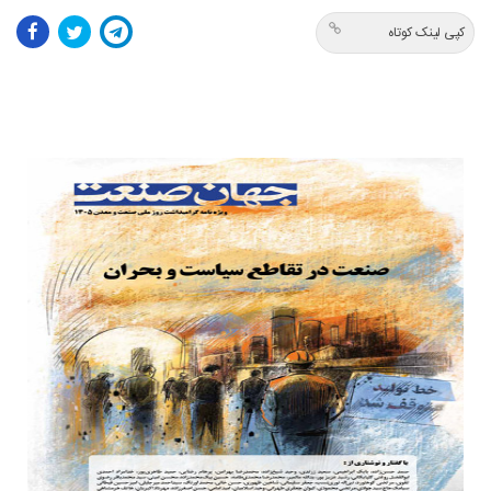
کپی لینک کوتاه