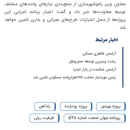
معاون وزیر راه‌وشهرسازی از جمع‌بندی نیازهای واحدهای مختلف
توسط معاونت‌ها خبر داد و گفت: اعتبار برنامه اجرایی این
پروژه‌ها از محل اعتبارات طرح‌های عمرانی و جاری تامین خواهد
شد.
اخبار مرتبط
آرامش ظاهری مسکن
پشت ویترین توسعه حمل‌ونقل
آرامش شکننده در بازار اجاره
زمین موردنیاز ساخت ۶۶۵هزارواحد مسکونی تامین شد
پروژه بهره‌ور
پروژه زودبازده
راه‌آهن
روزنامه جهان صنعت شماره 5911
ظرفیت ریلی