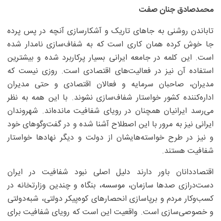
محمدصادق جنان صفت
تاباندن روشنی به جاهای تاریک و آشکارسازی آنچه در پس پرده
جا خوش کرده همان کاری است که به شفاف‌سازی نامدار شده
است. این کلمه در جامعه ایرانی بسیار پرکاربرد شده و بیشترین
استفاده آن نیز در فعالیت‌های اقتصادی است. روزی نیست که
مدیران، صاحبان سرمایه و فعالان اقتصادی و حتی مدیران
اداره‌کننده کشور خواستار شفاف‌سازی نشوند. با این همه به نظر
می‌رسد ایرانیان همچنان در رویای شفافیت مانده‌اند. شهروندان
ایرانی نیز به مرور با این اصطلاح آشنا شده و در گفت‌وگوهای خود
و نیز در طرح خواسته‌هایشان از دولت و دیگر نهادها خواستار
شفافیت هستند.
اقتصاددانان باور دارند دلیل اصلی نبود شفافیت در ایران
دست‌درازی صدها سازمان، موسسه، بنگاه و چندین وزارتخانه در
کسب‌وکار مردم و برپاسازی انحصارهای کوه‌پیکر دولتی، شبه‌دولتی
و خصوصی‌سازی است. واقعیت این است که رویای شفافیت برای