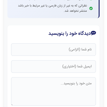
نظراتی که به غیر از زبان فارسی یا غیر مرتبط با خبر باشد
منتشر نخواهد شد.
دیدگاه خود را بنویسید