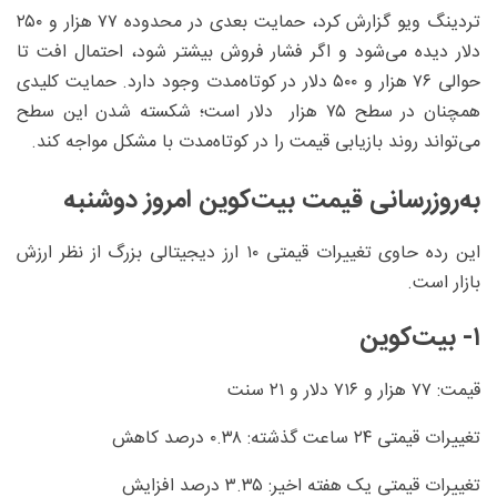
تردینگ ویو گزارش کرد، حمایت بعدی در محدوده ۷۷ هزار و ۲۵۰
دلار دیده می‌شود و اگر فشار فروش بیشتر شود، احتمال افت تا
حوالی ۷۶ هزار و ۵۰۰ دلار در کوتاه‌مدت وجود دارد. حمایت کلیدی
همچنان در سطح ۷۵ هزار دلار است؛ شکسته شدن این سطح
می‌تواند روند بازیابی قیمت را در کوتاه‌مدت با مشکل مواجه کند.
به‌روزرسانی قیمت بیت‌کوین امروز دوشنبه
این رده حاوی تغییرات قیمتی ۱۰ ارز دیجیتالی بزرگ از نظر ارزش
بازار است.
۱- بیت‌کوین
قیمت: ۷۷ هزار و ۷۱۶ دلار و ۲۱ سنت
تغییرات قیمتی ۲۴ ساعت گذشته: ۰.۳۸ درصد کاهش
تغییرات قیمتی یک هفته اخیر: ۳.۳۵ درصد افزایش