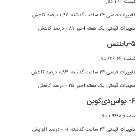
قیمت: ۱.۴۱ دلار
تغییرات قیمتی ۲۴ ساعت گذشته: ۰.۹۲ درصد کاهش
تغییرات قیمتی یک هفته اخیر: ۰.۸۹ درصد کاهش
۵-بایننس
قیمت: ۶۲۶.۴۴ دلار
تغییرات قیمتی ۲۴ ساعت گذشته: ۰.۸۳ درصد کاهش
تغییرات قیمتی یک هفته اخیر: ۰.۲۵ درصد کاهش
۶- یواس‌دی‌کوین
قیمت: ۰.۹۹۹۸ دلار
تغییرات قیمتی ۲۴ ساعت گذشته: ۰.۰۱ درصد افزایش