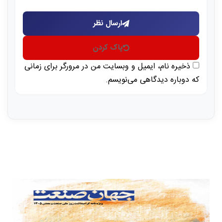
ارسال نظر
پاک کردن
ذخیره نام، ایمیل و وبسایت من در مرورگر برای زمانی
که دوباره دیدگاهی می‌نویسم.