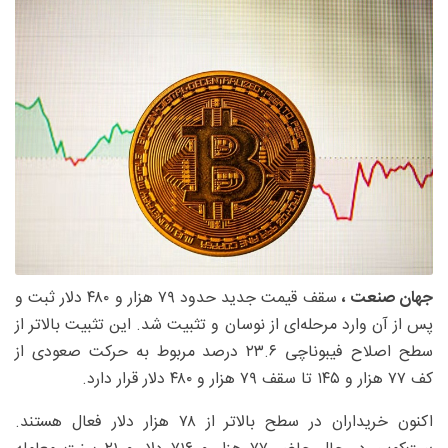
جهان صنعت ،
سقف قیمت جدید حدود ۷۹ هزار و ۴۸۰ دلار ثبت و
پس از آن وارد مرحله‌ای از نوسان و تثبیت شد. این تثبیت بالاتر از
سطح اصلاح فیبوناچی ۲۳.۶ درصد مربوط به حرکت صعودی از
کف ۷۷ هزار و ۱۴۵ تا سقف ۷۹ هزار و ۴۸۰ دلار قرار دارد.
اکنون خریداران در سطح بالاتر از ۷۸ هزار دلار فعال هستند.