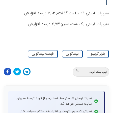
تغییرات قیمتی ۲۴ ساعت گذشته: ۳.۰۲ درصد افزایش
تغییرات قیمتی یک هفته اخیر: ۲.۷۳ درصد افزایش
بازار کریپتو
بیت‌کوین
قیمت بیت‌کوین
کپی لینک کوتاه
نظرات ارسال شده توسط شما، پس از تایید توسط مدیران
سایت منتشر خواهد شد.
نظراتی که حاوی تهمت یا افترا باشد منتشر نخواهد شد.