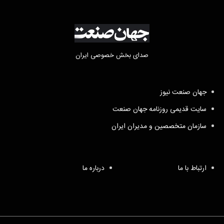
صدای بخش خصوصی ایران
جهان صنعت نیوز
سایت قدیمی روزنامه جهان صنعت
سازمان متخصصین و مدیران ایران
ارتباط با ما
درباره ما