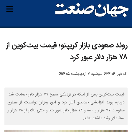
روند صعودی بازار کریپتو؛ قیمت بیت‌کوین از
۷۸ هزار دلار عبور کرد
کدخبر: 624114
دوشنبه 7 اردیبهشت 1405
قیمت بیت‌کوین پس از اینکه در نزدیکی سطح ۷۷ هزار دلار حمایت شد،
دوباره روند افزایشی جدیدی آغاز کرد و این رمزارز توانست از سطوح
مقاومت‌ ۷۷ هزار و ۵۰۰ و ۷۸ هزار دلار عبور کند و حتی بالاتر از ۷۸ هزار و
۵۰۰ دلار رشد داشته باشد.