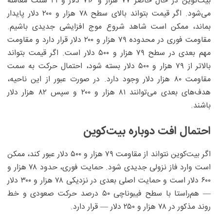
بیت‌کوین در حال حاضر ۷۷ هزار و ۷۱۶ دلار و ۲۱ سنت معامله
می‌شود. اگر قیمت بتواند بالای سطح ۷۸ هزار و ۲۰۰ دلار پایدار
بماند، ممکن است شاهد شروع موج افزایشی جدیدی باشیم.
مقاومت فوری در محدوده ۷۹ هزار و ۲۰۰ دلار قرار دارد و مقاومت
مهم بعدی در سطح ۷۹ هزار و ۵۰۰ دلار است. اگر قیمت بتواند
بالاتر از ۷۹ هزار و ۵۰۰ دلار بسته شود، احتمال حرکت به سمت
مقاومت ۸۰ هزار دلار وجود دارد. در صورت عبور از این ناحیه،
هدف‌های بعدی می‌توانند ۸۱ هزار و ۲۰۰ و سپس ۸۲ هزار دلار
باشند.
احتمال افت دوباره بیت‌کوین
اگر بیت‌کوین نتواند از مقاومت ۷۹ هزار و ۵۰۰ دلار عبور کند، ممکن
است وارد فاز نزولی جدیدی شود. حمایت فوری، حدود ۷۸ هزار و
۶۰۰ دلار است و حمایت اصلی بعدی در نزدیکی ۷۸ هزار و ۳۰۰ دلار
— هم‌راستا با سطح فیبوناچی ۵۰ درصد حرکت صعودی و خط
روند مذکور در ۷۸ هزار و ۲۵۰ دلار — قرار دارد.