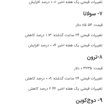
تغییرات قیمتی یک هفته اخیر: ۰.۰۱ درصد افزایش
۷- سولانا
قیمت: ۸۵.۵۴ دلار
تغییرات قیمتی ۲۴ ساعت گذشته: ۱.۱۳ درصد کاهش
تغییرات قیمتی یک هفته اخیر: ۰.۰۴ درصد افزایش
۸-ترون
قیمت: ۰.۳۲۳۵ دلار
تغییرات قیمتی ۲۴ ساعت گذشته: ۰.۰۹ درصد کاهش
تغییرات قیمتی یک هفته اخیر: ۲.۴۶ درصد کاهش
۹- دوج‌کوین