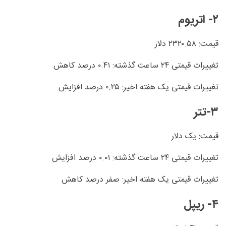
۲- اتریوم
قیمت: ۲۳۲۰.۵۸ دلار
تغییرات قیمتی ۲۴ ساعت گذشته: ۰.۴۱ درصد کاهش
تغییرات قیمتی یک هفته اخیر: ۰.۲۵ درصد افزایش
۳-تتر
قیمت: یک دلار
تغییرات قیمتی ۲۴ ساعت گذشته: ۰.۰۱ درصد افزایش
تغییرات قیمتی یک هفته اخیر: صفر درصد کاهش
۴- ریپل