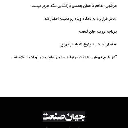
عراقچی: تفاهم با عمان به‌معنی بازگشایی تنگه هرمز نیست
«باقر خرازی» به دادگاه ویژه روحانیت احضار شد
دریاچه ارومیه جان گرفت
هشدار نسبت به وقوع تندباد در تهران
آغاز طرح فروش مشارکت در تولید سایپا/ مبلغ پیش پرداخت اعلام شد