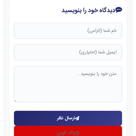
دیدگاه خود را بنویسید
ارسال نظر
پاک کردن