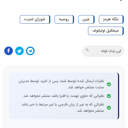
تنگه هرمز
چین
روسیه
شورای امنیت
میخائیل اولیانوف
کپی لینک کوتاه
نظرات ارسال شده توسط شما، پس از تایید توسط مدیران
سایت منتشر خواهد شد.
نظراتی که حاوی تهمت یا افترا باشد منتشر نخواهد شد.
نظراتی که به غیر از زبان فارسی یا غیر مرتبط با خبر باشد
منتشر نخواهد شد.