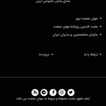
صدای بخش خصوصی ایران
جهان صنعت نیوز
سایت قدیمی روزنامه جهان صنعت
سازمان متخصصین و مدیران ایران
ارتباط با ما
درباره ما
تمام حقوق سایت محفوظ و مربوط به جهان صنعت می باشد