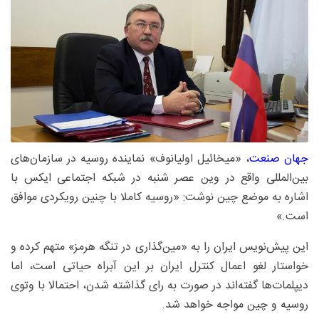
جهان صنعت
، «میخائیل اولیانوف» نماینده روسیه در سازمان‌های
بین‌المللی واقع در وین عصر شنبه در شبکه اجتماعی ایکس با
اشاره به موضع چین نوشت: «روسیه کاملا با چنین رویکردی موافق
است.»
این پیش‌نویس ایران را به «مین‌گذاری در تنگه هرمز» متهم کرده و
خواستار لغو اعمال کنترل ایران بر این آبراه حیاتی است، اما
دیپلمات‌ها گفته‌اند در صورت به رای گذاشته شدن، احتمالا با وتوی
روسیه و چین مواجه خواهد شد.