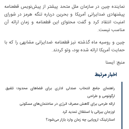
نماینده چین در سازمان ملل متحد پیشتر از پیش‌نویس قطعنامه
پیشنهادی ضدایرانی آمریکا و بحرین درباره تنگه هرمز در شورای
امنیت انتقاد کرد و گفت محتوای این قطعنامه و زمان ارائه آن
مناسب نیست.
چین و روسیه ماه گذشته نیز قطعنامه ضدایرانی مشابهی را که با
حمایت آمریکا ارائه شده بود، وتو کردند.
منبع: ایسنا
اخبار مرتبط
راهنمای جامع انتخاب صندلی اداری برای فضاهای محدود؛ تلفیق
ارگونومی و طراحی
ارائه طرحی برای کاهش مصرف انرژی در ساختمان‌های مسکونی
اوزجان بیزاتی با استقلال تمدید کرد
استارلینک اروپایی چه زمان وارد بازار می‌شود؟