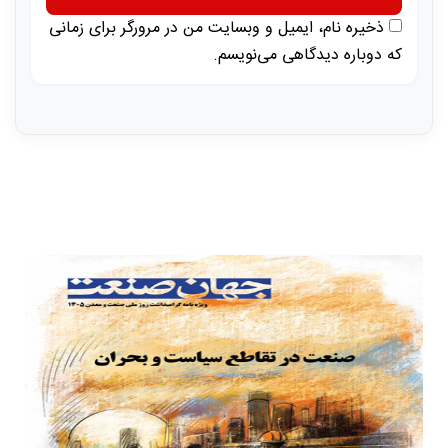
ذخیره نام، ایمیل و وبسایت من در مرورگر برای زمانی
که دوباره دیدگاهی می‌نویسم.