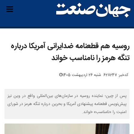
روسیه هم قطعنامه ضدایرانی آمریکا درباره
تنگه هرمز را نامناسب خواند
کدخبر: 628247
شنبه 26 اردیبهشت 1405
پس از چین؛ نماینده روسیه در سازمان‌های بین‌المللی واقع در وین نیز
پیش‌نویس قطعنامه پیشنهادی آمریکا و بحرین درباره تنگه هرمز در شورای
امنیت را «نامناسب» خواند.