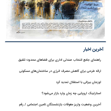
آخرین اخبار
راهنمای جامع انتخاب صندلی اداری برای فضاهای محدود؛ تلفیق
ارگونومی و طراحی
ارائه طرحی برای کاهش مصرف انرژی در ساختمان‌های مسکونی
اوزجان بیزاتی با استقلال تمدید کرد
استارلینک اروپایی چه زمان وارد بازار می‌شود؟
آخرین وضعیت واریز معوقات بازنشستگان تامین اجتماعی / رقم