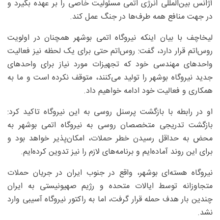
آژانس بین‌المللی انرژی اتمی مسئولیت خاصی را بر عهده بگیرد و
در جهت منافع همه طرف‌ها در جنگ عمل کند.
لیخاچف با بیان اینکه نیروگاه اتمی بوشهر همچنان در اولویت
روس‌اتم قرار دارد، گفت: روس‌اتم حتی برای یک لحظه نیز فعالیت
واحدهای مهندسی خود که تجهیزات مورد نیاز برای واحدهای
جدید نیروگاه بوشهر را تولید می‌کنند، متوقف نکرده است و ما به
همکاری و فعالیت خود ادامه خواهیم داد.
او در رابطه با بازگشت پرسنل روسی به این نیروگاه تاکید کرد:
بازگشت تدریجی متخصصان روسی به نیروگاه اتمی بوشهر به
محض به حداقل رسیدن خطر حملات، امکان‌پذیر خواهد بود و
برای این روند آماده‌ایم و برنامه‌های لازم را نیز تدوین کرده‌ایم.
نیروگاه هسته‌ای بوشهر، واقع در جنوب ایران در جریان حملات
متجاوزانه توسط ایالات متحده و رژیم صهیونیستی به ایران
چندین بار هدف حمله قرار گرفت، اما به راکتور نیروگاه آسیبی وارد
نشد.