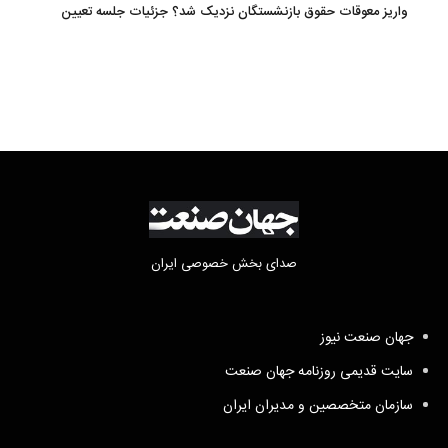
واریز معوقات حقوق بازنشستگان نزدیک شد؟ جزئیات جلسه تعیین
تکلیف مطالبات
صدای بخش خصوصی ایران
جهان صنعت نیوز
سایت قدیمی روزنامه جهان صنعت
سازمان متخصصین و مدیران ایران