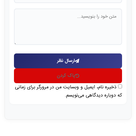
ارسال نظر
پاک کردن
ذخیره نام، ایمیل و وبسایت من در مرورگر برای زمانی
که دوباره دیدگاهی می‌نویسم.