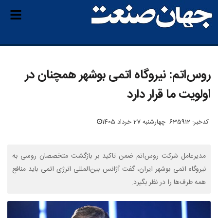
روس‌اتم: نیروگاه اتمی بوشهر همچنان در
اولویت ما قرار دارد
کدخبر: 635912
چهارشنبه 27 خرداد 1405
مدیرعامل شرکت روس‌اتم ضمن تاکید بر بازگشت متخصصان روسی به
نیروگاه اتمی بوشهر ایران، گفت آژانس بین‌المللی انرژی اتمی باید منافع
همه طرف‌ها را در نظر بگیرد.