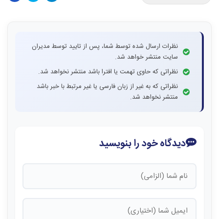
نظرات ارسال شده توسط شما، پس از تایید توسط مدیران
سایت منتشر خواهد شد.
نظراتی که حاوی تهمت یا افترا باشد منتشر نخواهد شد.
نظراتی که به غیر از زبان فارسی یا غیر مرتبط با خبر باشد
منتشر نخواهد شد.
دیدگاه خود را بنویسید