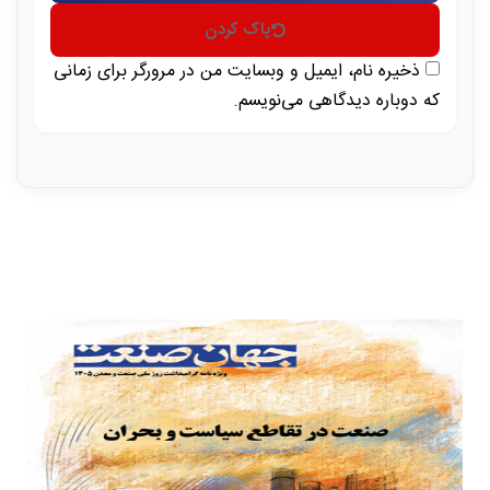
پاک کردن
ذخیره نام، ایمیل و وبسایت من در مرورگر برای زمانی
که دوباره دیدگاهی می‌نویسم.