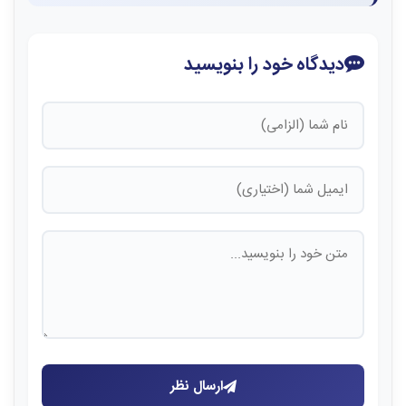
دیدگاه خود را بنویسید
ارسال نظر