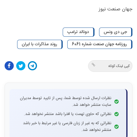
جهان صنعت نیوز
جی دی ونس
دونالد ترامپ
روزنامه جهان صنعت شماره 6061
روند مذاکرات با ایران
کپی لینک کوتاه
نظرات ارسال شده توسط شما، پس از تایید توسط مدیران
سایت منتشر خواهد شد.
نظراتی که حاوی تهمت یا افترا باشد منتشر نخواهد شد.
نظراتی که به غیر از زبان فارسی یا غیر مرتبط با خبر باشد
منتشر نخواهد شد.