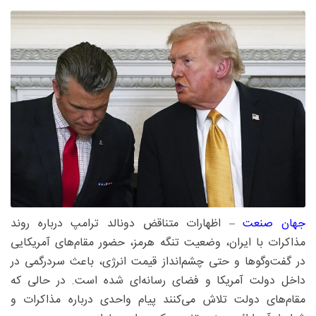
جهان‌ صنعت‌
– اظهارات متناقض دونالد ترامپ درباره روند
مذاکرات با ایران، وضعیت تنگه هرمز، حضور مقام‌های آمریکایی
در گفت‌وگوها و حتی چشم‌انداز قیمت انرژی، باعث سردرگمی در
داخل دولت آمریکا و فضای رسانه‌ای شده است. در حالی که
مقام‌های دولت تلاش می‌کنند پیام واحدی درباره مذاکرات و