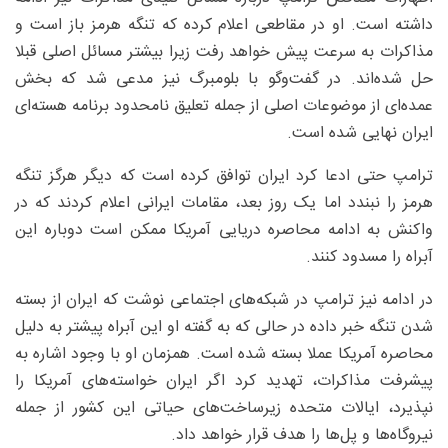
داشته است. او در مقاطعی اعلام کرده که تنگه هرمز باز است و
مذاکرات به سرعت پیش خواهد رفت زیرا بیشتر مسائل اصلی قبلا
حل شده‌اند. در گفت‌وگو با بلومبرگ نیز مدعی شد که بخش
عمده‌ای از موضوعات اصلی از جمله تعلیق نامحدود برنامه هسته‌ای
ایران نهایی شده است.
ترامپ حتی ادعا کرد ایران توافق کرده است که دیگر هرگز تنگه
هرمز را نبندد اما یک روز بعد، مقامات ایرانی اعلام کردند که در
واکنش به ادامه محاصره دریایی آمریکا ممکن است دوباره این
آبراه را مسدود کنند.
در ادامه نیز ترامپ در شبکه‌های اجتماعی نوشت که ایران از بسته
شدن تنگه خبر داده در حالی که به گفته او این آبراه پیشتر به دلیل
محاصره آمریکا عملا بسته شده است. همزمان او با وجود اشاره به
پیشرفت مذاکرات، تهدید کرد اگر ایران خواسته‌های آمریکا را
نپذیرد، ایالات متحده زیرساخت‌های حیاتی این کشور از جمله
نیروگاه‌ها و پل‌ها را هدف قرار خواهد داد.