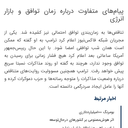
پیام‌های متفاوت درباره زمان توافق و بازار
انرژی
تناقض‌ها به زمان‌بندی توافق احتمالی نیز کشیده شد. یکی از
مجریان شبکه فاکس‌نیوز اعلام کرد ترامپ به او گفته که ممکن
است همان شب توافقی امضا شود. با این حال رییس‌جمهور
آمریکا ساعاتی بعد اعلام کرد هیچ فشار زمانی برای رسیدن به
توافق وجود ندارد، هرچند به گفته او روند مذاکرات نسبتا سریع
پیش خواهد رفت. ترامپ همچنین مسوولیت روایت‌های متناقض
درباره وضعیت مذاکرات را متوجه رسانه‌ها و حزب دموکرات کرده و
آنها را عامل ایجاد سردرگمی دانسته است.
اخبار مرتبط
بومرنگ ۱۰۰میلیارددلاری
اثر هوش‌مصنوعی بر کشورهای درحال‌توسعه
ترامپ راهی جز توافق با ایران ندارد