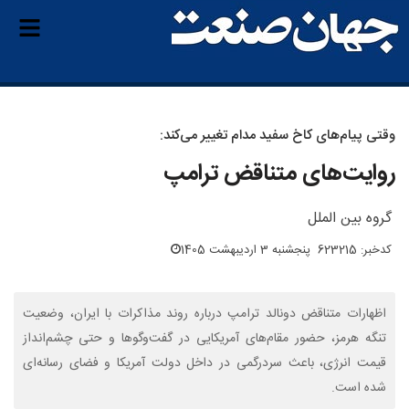
وقتی پیام‌های کاخ سفید مدام تغییر می‌کند:
روایت‌های متناقض ترامپ
گروه بین الملل
کدخبر: 623215
پنجشنبه 3 اردیبهشت 1405
اظهارات متناقض دونالد ترامپ درباره روند مذاکرات با ایران، وضعیت
تنگه هرمز، حضور مقام‌های آمریکایی در گفت‌وگوها و حتی چشم‌انداز
قیمت انرژی، باعث سردرگمی در داخل دولت آمریکا و فضای رسانه‌ای
شده است.