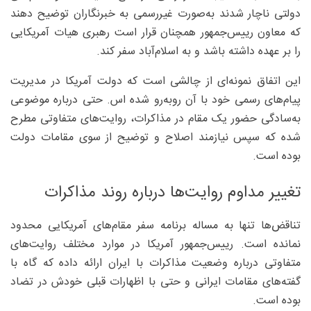
دولتی ناچار شدند به‌صورت غیررسمی به خبرنگاران توضیح دهند
که معاون رییس‌جمهور همچنان قرار است رهبری هیات آمریکایی
را بر عهده داشته باشد و به اسلام‌آباد سفر کند.
این اتفاق نمونه‌ای از چالشی است که دولت آمریکا در مدیریت
پیام‌های رسمی خود با آن روبه‌رو شده اس. حتی درباره موضوعی
به‌سادگی حضور یک مقام در مذاکرات، روایت‌های متفاوتی مطرح
شده که سپس نیازمند اصلاح و توضیح از سوی مقامات دولت
بوده است.
تغییر مداوم روایت‌ها درباره روند مذاکرات
تناقض‌ها تنها به مساله برنامه سفر مقام‌های آمریکایی محدود
نمانده است. رییس‌جمهور آمریکا در موارد مختلف روایت‌های
متفاوتی درباره وضعیت مذاکرات با ایران ارائه داده که گاه با
گفته‌های مقامات ایرانی و حتی با اظهارات قبلی خودش در تضاد
بوده است.