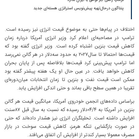
پنتاگون درحال‌تهیه پیش‌نویس استراتژی هسته‌ای جدید
اختلاف در پیام‌ها حتی به موضوع قیمت انرژی نیز رسیده است.
ترامپ در مصاحبه‌ای اعلام کرد وزیر انرژی آمریکا درباره زمان
کاهش قیمت بنزین اشتباه کرده است. وزیر انرژی گفته بود که
قیمت‌ها احتمالا تا سال۲۰۲۷ به حدود سه‌دلار در هر گالن نمی‌رسد
اما ترامپ پیش‌بینی کرد قیمت‌ها بلافاصله پس از پایان بحران
کاهش خواهد یافت. در عین حال او یک هفته پیشتر گفته بود
ممکن است قیمت نفت و بنزین تا زمان انتخابات میان‌دوره‌ای
تقریبا در همین سطح باقی بماند و حتی اندکی افزایش یابد.
براساس داده‌های انجمن خودروی آمریکا، میانگین قیمت هر گالن
بنزین در آمریکا به ۰۴/۴‌دلار رسیده که نسبت به سال قبل ۸۷سنت
افزایش داشته است. تحلیلگران انرژی نیز هشدار داده‌اند که حتی
در صورت بازگشایی تنگه هرمز، کاهش قیمت سوخت در بازار
مصرف معمولا بسیار کندتر از افزایش آن اتفاق می‌افتد.