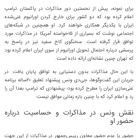
برای نمونه، پیش از نخستین دور مذاکرات در پاکستان ترامپ
اعلام کرده بود که دو کشور برای خارج کردن اورانیوم غنی‌شده
ایران با یکدیگر همکاری خواهند کرد. او همچنین در شبکه‌های
اجتماعی نوشت که بسیاری از ۱۵خواسته آمریکا در مذاکرات مورد
توافق قرار گرفته است. سخنگوی کاخ سفید نیز در پاسخ به
پرسشی درباره احتمال تحویل اورانیوم از سوی ایران اعلام کرده بود
که تهران چنین نشانه‌ای ارائه داده است.
با این حال مذاکرات بدون دستیابی به توافق پایان یافت. در
جریان این گفت‌وگوها، جی‌دی ونس پیشنهاد تعلیق ۲۰ساله برنامه
غنی‌سازی ایران را مطرح کرده بود؛ پیشنهادی که ترامپ بعدا آن را
رد و اعلام کرد که با چنین بازه زمانی موافق نیست.
نقش ونس در مذاکرات و حساسیت درباره
حضور او
حضور یا عدم حضور معاون رییس‌جمهور در مذاکرات از این جهت