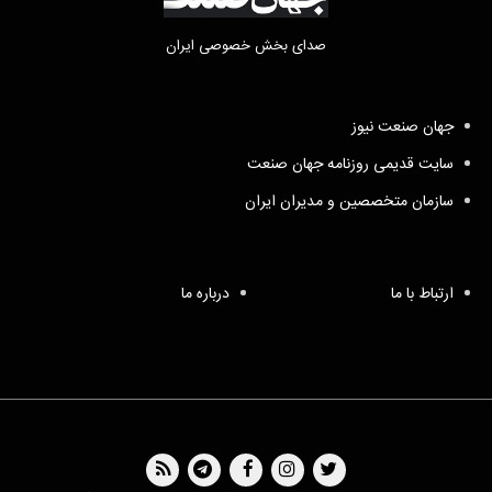
صدای بخش خصوصی ایران
جهان صنعت نیوز
سایت قدیمی روزنامه جهان صنعت
سازمان متخصصین و مدیران ایران
ارتباط با ما
درباره ما