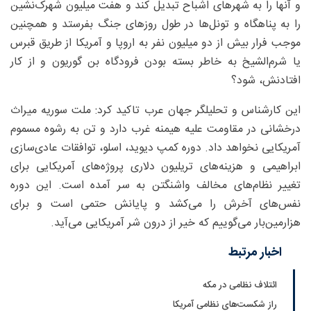
و آنها را به شهرهای اشباح تبدیل کند و هفت میلیون شهرک‌نشین
را به پناهگاه و تونل‌ها در طول روزهای جنگ بفرستد و همچنین
موجب فرار بیش از دو میلیون نفر به اروپا و آمریکا از طریق قبرس
یا شرم‌الشیخ به خاطر بسته بودن فرودگاه بن گوریون و از کار
افتادنش، شود؟
این کارشناس و تحلیلگر جهان عرب تاکید کرد: ملت سوریه میراث
درخشانی در مقاومت علیه هیمنه غرب دارد و تن به رشوه مسموم
آمریکایی نخواهد داد. دوره کمپ دیوید، اسلو، توافقات عادی‌سازی
ابراهیمی و هزینه‌های تریلیون دلاری پروژه‌های آمریکایی برای
تغییر نظام‌های مخالف واشنگتن به سر آمده است. این دوره
نفس‌های آخرش را می‌کشد و پایانش حتمی است و برای
هزارمین‌بار می‌گوییم که خیر از درون شر آمریکایی می‌آید.
اخبار مرتبط
ائتلاف نظامی در مکه
راز شکست‌های نظامی آمریکا