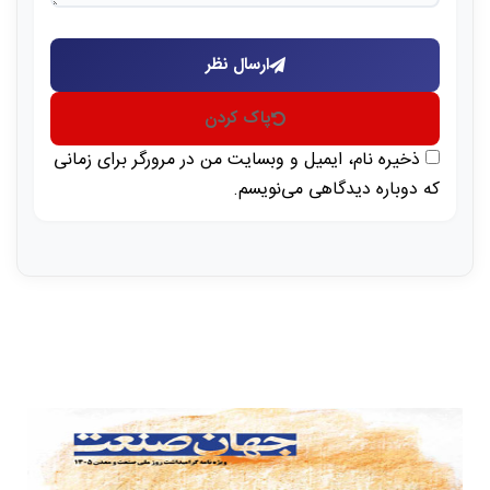
ارسال نظر
پاک کردن
ذخیره نام، ایمیل و وبسایت من در مرورگر برای زمانی
که دوباره دیدگاهی می‌نویسم.