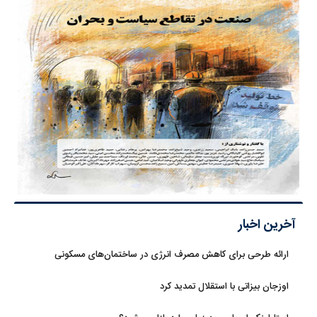
آخرین اخبار
ارائه طرحی برای کاهش مصرف انرژی در ساختمان‌های مسکونی
اوزجان بیزاتی با استقلال تمدید کرد