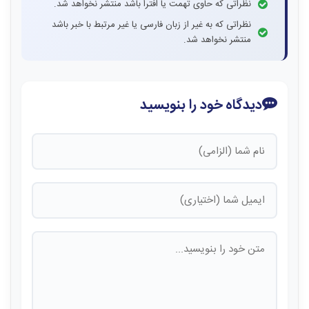
نظراتی که حاوی تهمت یا افترا باشد منتشر نخواهد شد.
نظراتی که به غیر از زبان فارسی یا غیر مرتبط با خبر باشد
منتشر نخواهد شد.
دیدگاه خود را بنویسید