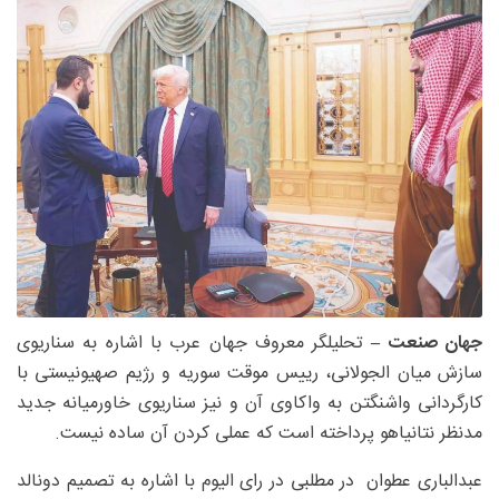
جهان صنعت –
تحلیلگر معروف جهان عرب با اشاره به سناریوی
سازش میان الجولانی، رییس موقت سوریه و رژیم صهیونیستی با
کارگردانی واشنگتن به واکاوی آن و نیز سناریوی خاورمیانه جدید
مدنظر نتانیاهو پرداخته است که عملی کردن آن ساده نیست.
عبدالباری عطوان در مطلبی در رای الیوم با اشاره به تصمیم دونالد