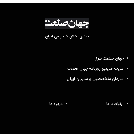
صدای بخش خصوصی ایران
جهان صنعت نیوز
سایت قدیمی روزنامه جهان صنعت
سازمان متخصصین و مدیران ایران
ارتباط با ما
درباره ما