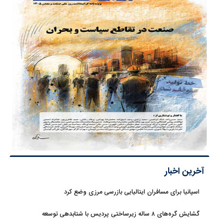
آخرین اخبار
اسپانیا برای مسافران ایتالیایی بازرسی مرزی وضع کرد
گشایش گره‌های ۸ ساله زیرساختی پردیس با شتابدهی توسعه