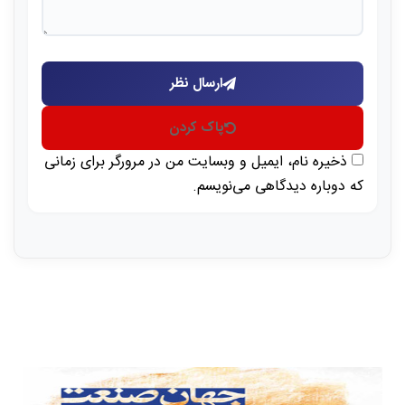
ارسال نظر
پاک کردن
ذخیره نام، ایمیل و وبسایت من در مرورگر برای زمانی
که دوباره دیدگاهی می‌نویسم.