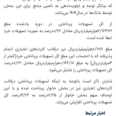
که بیانگر توجه و اولویت‌دهی به تامین منابع برای این بخش
توسط بانک‌ها در سال‌۱۴۰۴ می‌‌باشد.
از کل تسهیلات پرداختی در دوره یادشده مبلغ
۲/۱۶۳۷۶هزار‌میلیارد‌ریال معادل ۰/۲۲‌درصد به صورت تسهیلات خرد
اعطا شده است.
مبلغ ۸/۷۸۹هزار‌میلیارد‌ریال نیز درقالب کارت‌های اعتباری انجام
پذیرفته که با احتساب این مبلغ کل تسهیلات پرداختی خرد(کمتر از
۳میلیاردریال) به مبلغ ۰/۱۶۶/۱۷هزار‌میلیارد‌ریال معادل ۸/۲۲‌درصد
کل تسهیلات پرداختی را شامل می‌شود.
شایان ذکر است باتوجه به اینکه تسهیلات پرداختی درقالب
کارت‌های اعتباری نیز در بخش خانوار پرداخت شده و با این
اوصاف سهم بخش خانوار از ۷/۲۵‌درصد به ۴/۲۶‌درصد کل
تسهیلات پرداختی افزایش می‌یابد.
اخبار مرتبط