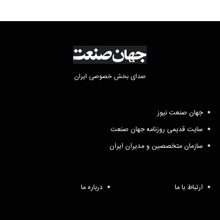
صدای بخش خصوصی ایران
جهان صنعت نیوز
سایت قدیمی روزنامه جهان صنعت
سازمان متخصصین و مدیران ایران
ارتباط با ما
درباره ما