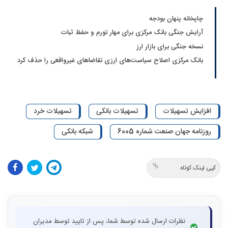
چاپخانه پنهان بودجه
آرایش جنگی بانک مرکزی برای مهار تورم و حفظ ثبات
نسخه جنگی برای بازار ارز
بانک مرکزی اصلاح سیاست‌های ارزی تقاضاهای غیرواقعی را حذف کرد
افزایش تسهیلات
تسهیلات بانکی
تسهیلات خرد
روزنامه جهان صنعت شماره 6005
شبکه بانکی
کپی لینک کوتاه
نظرات ارسال شده توسط شما، پس از تایید توسط مدیران