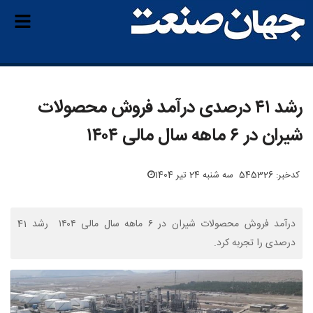
رشد ۴۱ درصدی درآمد فروش محصولات
شیران در ۶ ماهه سال مالی ۱۴۰۴
کدخبر: 545326
سه شنبه 24 تیر 1404
درآمد فروش محصولات شیران در ۶ ماهه سال مالی ۱۴۰۴ رشد 41
درصدی را تجربه کرد.