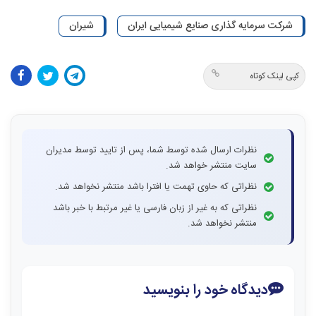
شرکت سرمایه گذاری صنایع شیمیایی ایران
شیران
کپی لینک کوتاه
نظرات ارسال شده توسط شما، پس از تایید توسط مدیران
سایت منتشر خواهد شد.
نظراتی که حاوی تهمت یا افترا باشد منتشر نخواهد شد.
نظراتی که به غیر از زبان فارسی یا غیر مرتبط با خبر باشد
منتشر نخواهد شد.
دیدگاه خود را بنویسید