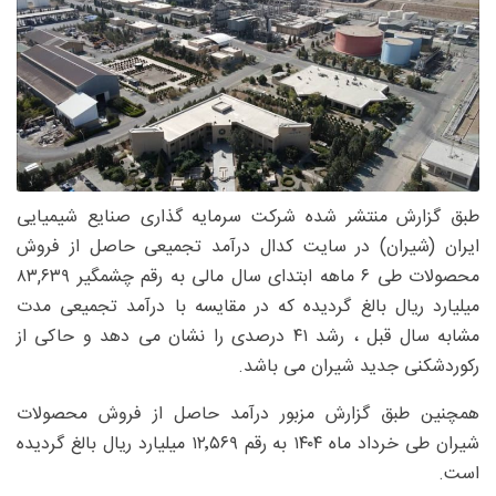
طبق گزارش منتشر شده شرکت سرمایه گذاری صنایع شیمیایی
ایران (شیران) در سایت کدال درآمد تجمیعی حاصل از فروش
محصولات طی ۶ ماهه ابتدای سال مالی به رقم چشمگیر ۸۳,۶۳۹
میلیارد ریال بالغ گردیده که در مقایسه با درآمد تجمیعی مدت
مشابه سال قبل ، رشد ۴۱ درصدی را نشان می دهد و حاکی از
رکوردشکنی جدید شیران می باشد.
همچنین طبق گزارش مزبور درآمد حاصل از فروش محصولات
شیران طی خرداد ماه ۱۴۰۴ به رقم ۱۲٬۵۶۹ میلیارد ریال بالغ گردیده
است.