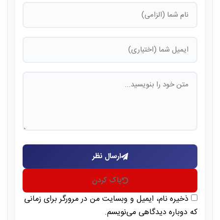
ارسال نظر
پاک کردن
ذخیره نام، ایمیل و وبسایت من در مرورگر برای زمانی
که دوباره دیدگاهی می‌نویسم.