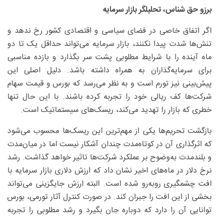
برزو حق شناس، تحلیلگر بازار سرمایه
اگر اتفاق خاصی در فضای سیاسی و اقتصادی کشور رخ ندهد و
تنش‌ها شدت پیدا نکنند، بازار سرمایه می‌تواند حداقل یک تا دو
ماه آینده را با شرایط مطلوبی پشت سر بگذارد و بازده مناسبی
برای سرمایه‌گذاران به همراه داشته باشد. دلیل اصلی این
پیش‌بینی نیز تورم است و به نظر می‌رسد که بورس و قیمت سهام
شرکت‌ها کف ریالی خود را تجربه کرده باشند. با این حال تنها
خطری که بازار را تهدید می‌کند، ریسک‌های سیستماتیک است.
بازگشت تحریم‌ها یکی از مهم‌ترین این ریسک‌ها محسوب می‌شود
که اثرگذاری آن در کوتاه‌مدت چندان آشکار نیست اما در میان‌مدت
و بلندمدت به‌وضوح بر عملکرد شرکت‌ها تاثیر خواهد گذاشت. رشد
نرخ دلار در ماه‌های اخیر نشان داد که ارزش دلاری بازار سرمایه با
افت چشمگیری روبه‌رو شده است. البته ارزش جایگزینی می‌تواند
بخشی از این افت را جبران کند. در صورت کنترل آثار تورمی، بورس
توانایی آن را دارد که دوباره جان بگیرد و رشد مطلوبی را تجربه