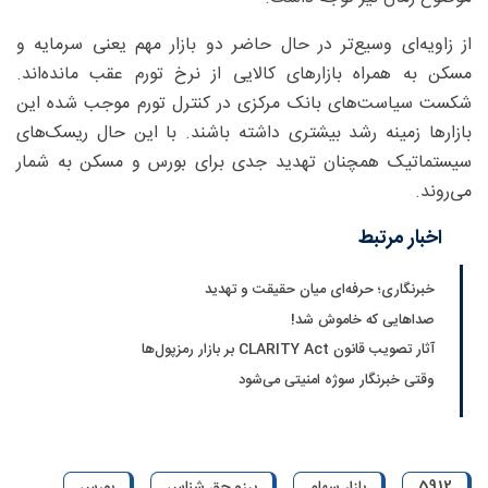
از زاویه‌ای وسیع‌تر در حال حاضر دو بازار مهم یعنی سرمایه و
مسکن به همراه بازارهای کالایی از نرخ تورم عقب مانده‌اند.
شکست سیاست‌های بانک مرکزی در کنترل تورم موجب شده این
بازارها زمینه رشد بیشتری داشته باشند. با این حال ریسک‌های
سیستماتیک همچنان تهدید جدی برای بورس و مسکن به شمار
می‌روند.
اخبار مرتبط
خبرنگاری؛ حرفه‌ای میان حقیقت و تهدید
صداهایی که خاموش شد!
آثار تصویب قانون CLARITY Act بر بازار رمزپول‌ها
وقتی خبرنگار سوژه امنیتی می‌شود