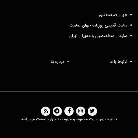
جهان صنعت نیوز
سایت قدیمی روزنامه جهان صنعت
سازمان متخصصین و مدیران ایران
ارتباط با ما
درباره ما
تمام حقوق سایت محفوظ و مربوط به جهان صنعت می باشد