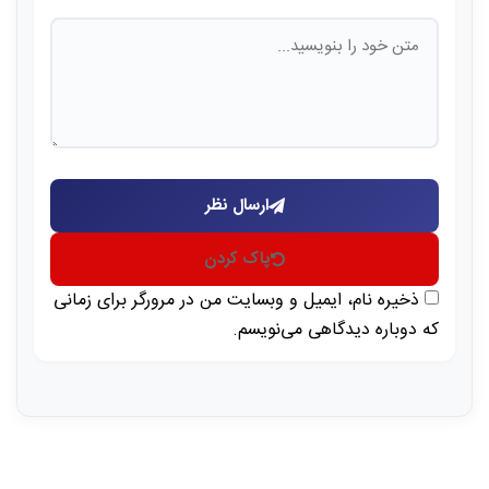
ارسال نظر
پاک کردن
ذخیره نام، ایمیل و وبسایت من در مرورگر برای زمانی
که دوباره دیدگاهی می‌نویسم.