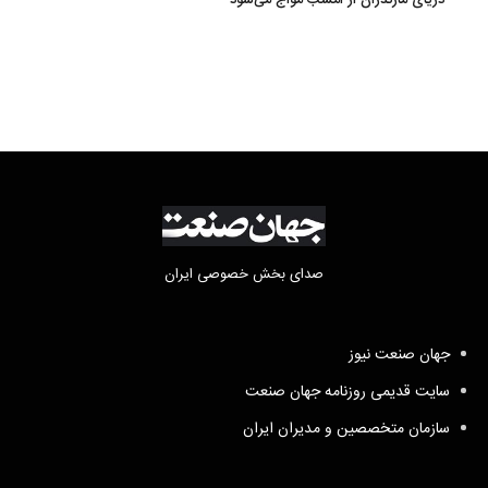
دریای مازندران از امشب مواج می‌شود
صدای بخش خصوصی ایران
جهان صنعت نیوز
سایت قدیمی روزنامه جهان صنعت
سازمان متخصصین و مدیران ایران