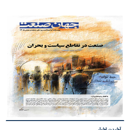
آخرین اخبار