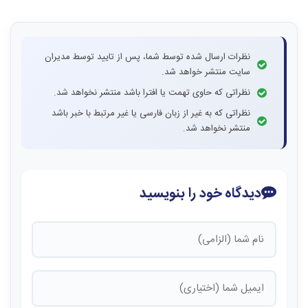
نظرات ارسال شده توسط شما، پس از تایید توسط مدیران
سایت منتشر خواهد شد.
نظراتی که حاوی تهمت یا افترا باشد منتشر نخواهد شد.
نظراتی که به غیر از زبان فارسی یا غیر مرتبط با خبر باشد
منتشر نخواهد شد.
دیدگاه خود را بنویسید