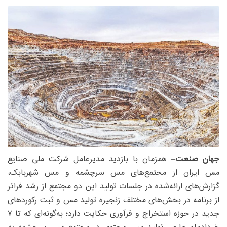
جهان صنعت
– همزمان با بازدید مدیرعامل شرکت ملی صنایع
مس ایران از مجتمع‌های مس سرچشمه و مس شهربابک،
گزارش‌های ارائه‌شده در جلسات تولید این دو مجتمع از رشد فراتر
از برنامه در بخش‌های مختلف زنجیره تولید مس و ثبت رکوردهای
جدید در حوزه استخراج و فرآوری حکایت دارد؛ به‌گونه‌ای که تا ۷