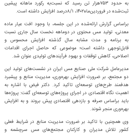
به حدود ۷۵۳هزار تن رسید که نسبت‌به رکورد ماهانه پیشین
ثبت‌شده در فروردین‌ماه۱۴۰۲، ۸/۱‌درصد افزایش داشته است.
براساس گزارش ارائه‌شده در این جلسه، با وجود افت عیار ماده
معدنی، تولید مس محتوی در دوماهه نخست سال جاری نسبت
به برنامه و مدت مشابه سال گذشته افزایش محسوس و
قابل‌توجهی داشته است؛ موضوعی که حاصل اجرای اقدامات
اصلاحی، کاهش توقفات و بهبود فرآیندهای تولیدی عنوان شد.
مدیرعامل شرکت ملی صنایع مس ایران در نشست‌های تولید این
دو مجتمع، بر ضرورت افزایش بهره‌وری، مدیریت منابع و پیشبرد
هدفمند طرح‌های توسعه‌ای تاکید کرد. دکتر فیض با اشاره به
اهمیت نگاه اقتصادی در اجرای پروژه‌های توسعه‌ای گفت: پروژه‌ها
باید براساس صرفه و بازدهی اقتصادی پیش بروند و به افزایش
بهره‌وری منجر شوند.
وی همچنین با تاکید بر ضرورت مدیریت منابع در شرایط فعلی
کشور تلاش مدیران و کارکنان مجتمع‌های مس سرچشمه و