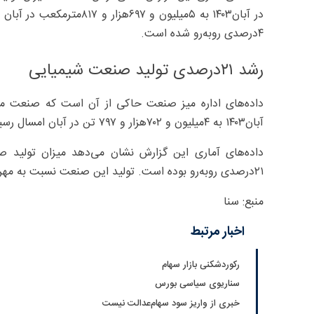
در آبان۱۴۰۳ به ۵میلیون و 
۴‌درصدی روبه‌رو شده است.
رشد ۲۱‌درصدی تولید صنعت شیمیایی
آبان۱۴۰۳ به ۴‌میلیون و ۷۰۲هزار و ۷۹۷ تن در آبان امسال رسیده است.
داده‌های آماری این گزارش نشان می‌دهد میزان تولید
۲۱‌درصدی روبه‌رو بوده است. تولید این صنعت نسبت به مهر امسال نیز با رشد ۹درصدی روبه‌رو شده است.
منبع:‌ سنا
اخبار مرتبط
رکوردشکنی بازار سهام
سناریوی سیاسی بورس
خبری از واریز سود سهام‌عدالت نیست