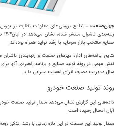
جهان‌صنعت –
نتایج بررسی‌های معاونت نظارت بر بورس‌
صنایع منتخب بازار سرمایه با رشد تولید همراه بوده‌اند.
نتایج یافته‌های اداره میزهای صنعت و رتبه‌بندی ناشران س
نقش مهمی در روند تولید صنایع و برنامه راهبردی آنها برای 
سال مدیریت مصرف انرژی اهمیت بسزایی دارد.
روند تولید صنعت خودرو
آبان امسال رسیده است.
مقدار تولید این صنعت در این بازه زمانی با رشد اندکی روبه