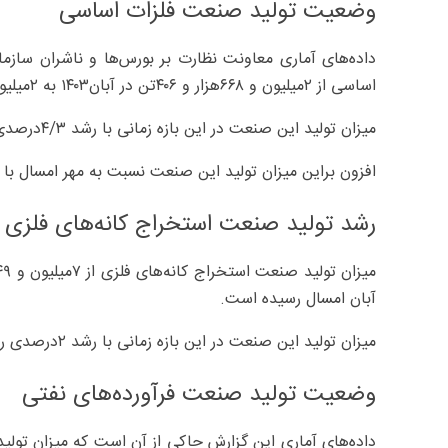
وضعیت تولید صنعت فلزات اساسی
داده‌های آماری معاونت نظارت بر بورس‌ها و ناشران سازما
اساسی از ۲میلیون و ۶۶۸‌هزار و ۴۰۶‌تن در آبان۱۴۰۳ به ۲میلیون و ۷۶۱هزار و ۴۵۶‌تن در آبان امسال رسید.
میزان تولید این صنعت در این بازه زمانی با رشد ۴/۳‌درصدی روبه‌رو شده است.
افزون براین میزان تولید این صنعت نسبت به مهر امسال با رشد ۴‌درصدی روبه‌رو شد
رشد تولید صنعت استخراج کانه‌های فلزی
آبان امسال رسیده است.
میزان تولید این صنعت در این بازه زمانی با رشد ۲درصدی روبه‌رو بوده است.
وضعیت تولید صنعت فرآورده‌های نفتی