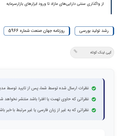
از واگذاری سنتی دارایی‌های مازاد تا ورود ابزارهای بازارسرمایه
رشد تولید بورسی
روزنامه جهان صنعت شماره 5966
کپی لینک کوتاه
نظرات ارسال شده توسط شما، پس از تایید توسط مدی
نظراتی که حاوی تهمت یا افترا باشد منتشر نخواهد شد
نظراتی که به غیر از زبان فارسی یا غیر مرتبط با خبر ب