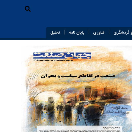
 گردشگری
فناوری
پایان‌ نامه
تحلیل