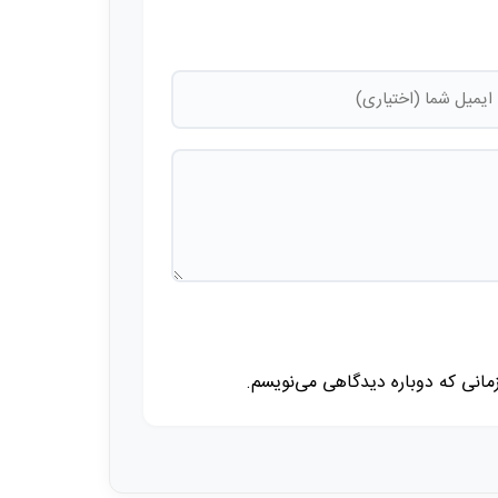
زمانی که دوباره دیدگاهی می‌نویسم.