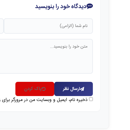
دیدگاه خود را بنویسید
ارسال نظر
پاک کردن
ذخیره نام، ایمیل و وبسایت من در مرورگر برای 