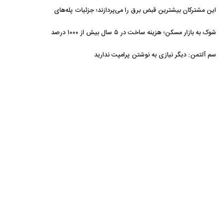
غافلگیر کردند
این مشترکان بیشترین قبض برق را می‌پردازند؛ جزئیات پله‌های
جدید مصرف
شوک به بازار مسکن؛ هزینه ساخت در ۵ سال بیش از ۱۰۰۰ درصد
جهش کرد
سم آلتمن: دیگر نیازی به نوشتن پرامپت ندارید