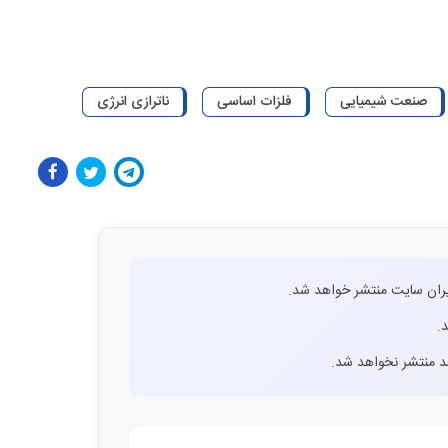
صنعت شیمیایی
فلزات اساسی
ناترازی انرژی
ران سایت منتشر خواهد شد.
.
اشد منتشر نخواهد شد.