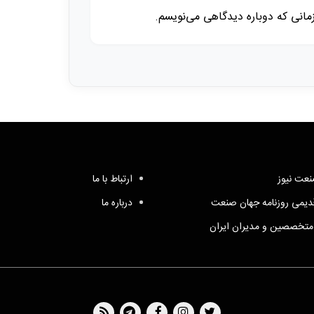
زمانی که دوباره دیدگاهی می‌نویسم.
عت نیوز
ارتباط با ما
یمی روزنامه جهان صنعت
درباره ما
متخصصین و مدیران ایران