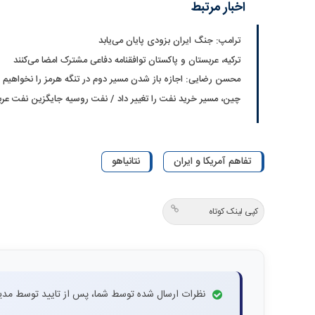
اخبار مرتبط
ترامپ: جنگ ایران بزودی پایان می‌یابد
ترکیه، عربستان و پاکستان توافقنامه دفاعی مشترک امضا می‌کنند
محسن رضایی: اجازه باز شدن مسیر دوم در تنگه هرمز را نخواهیم د
چین، مسیر خرید نفت را تغییر داد / نفت روسیه جایگزین نفت عر
تفاهم آمریکا و ایران
نتانیاهو
کپی لینک کوتاه
نظرات ارسال شده توسط شما، پس از تایید توسط مدی