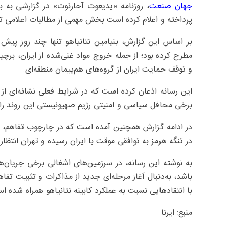
جهان صنعت
، روزنامه «یدیعوت آحارنوت» در گزارشی به 
پرداخته و اعلام کرده است بخش مهمی از مطالبات اعلامی تل
بر اساس این گزارش، بنیامین نتانیاهو تنها چند روز پیش چ
مطرح کرده بود؛ از جمله خروج مواد غنی‌شده از ایران، بر
و توقف حمایت ایران از گروه‌های هم‌پیمان منطقه‌ای.
این رسانه اذعان کرده است که در شرایط فعلی نشانه‌ای از
برخی محافل سیاسی و امنیتی رژیم صهیونیستی این روند را با
در تنگه هرمز به توافقی موقت با ایران رسیده و تهران انتظار 
به نوشته این رسانه، در سرزمین‌های اشغالی برخی جریان‌ها
باشد، به‌دنبال آغاز مرحله‌ای جدید از مذاکرات و تثبیت تفا
با انتقادهایی نسبت به عملکرد کابینه نتانیاهو همراه شده ا
منبع: ایرنا