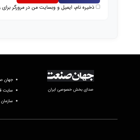
ذخیره نام، ایمیل و وبسایت من در مرورگر برای 
جهان صن
صدای بخش خصوصی ایران
سایت قد
سازمان 