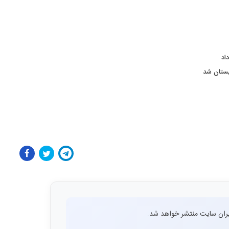
اد
بستان شد
ران سایت منتشر خواهد شد.