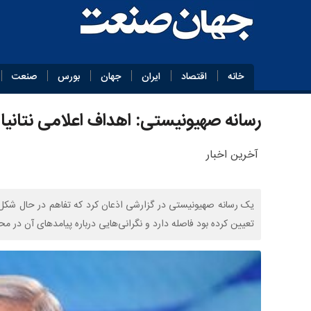
خانه
اقتصاد
ایران
جهان
بورس
صنعت
رسانه صهیونیستی: اهداف اعلامی نتانیاه
آخرین اخبار
یک رسانه صهیونیستی در گزارشی اذعان کرد که تفاهم در حال شکل‌گی
تعیین کرده بود فاصله دارد و نگرانی‌هایی درباره پیامدهای آن در