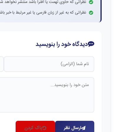
نظراتی که حاوی تهمت یا افترا باشد منتشر نخواهد شد
نظراتی که به غیر از زبان فارسی یا غیر مرتبط با خبر ب
دیدگاه خود را بنویسید
ارسال نظر
پاک کردن