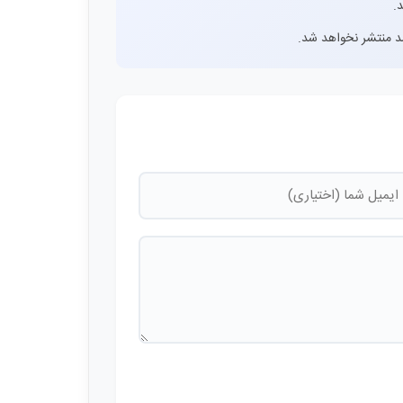
.
اشد منتشر نخواهد شد.