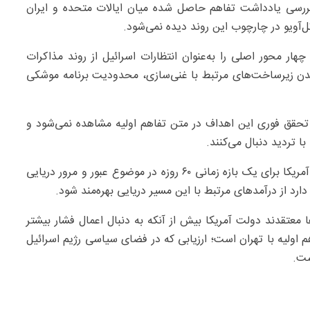
بررسی یادداشت تفاهم حاصل شده میان ایالات متحده و ایران
‌آویو در چارچوب این روند دیده نمی‌شود.
هار محور اصلی را به‌عنوان انتظارات اسرائیل از روند مذاکرات
چیدن زیرساخت‌های مرتبط با غنی‌سازی، محدودیت برنامه موشکی
 تحقق فوری این اهداف در متن تفاهم اولیه مشاهده نمی‌شود و
 تردید دنبال می‌کنند.
در ادامه گزارش همچنین آمده است که در چارچوب تفاهم، آمریکا برای یک بازه زمانی ۶۰ روزه در موضوع عبور و مرور دریایی
دارد از درآمدهای مرتبط با این مسیر دریایی بهره‌مند شود.
 معتقدند دولت آمریکا بیش از آنکه به دنبال اعمال فشار بیشتر
هم اولیه با تهران است؛ ارزیابی‌ که در فضای سیاسی رژیم اسرائیل
ست.