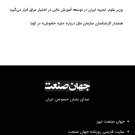
وزیر علوم: تجربه ایران در توسعه آموزش عالی در اختیار عراق قرار می‌گیرد
هشدار کارشناسان سازمان ملل درباره «غزه‌ خاموش» در کوبا
صدای بخش خصوصی ایران
جهان صنعت نیوز
سایت قدیمی روزنامه جهان صنعت