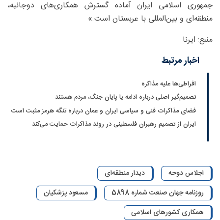
جمهوری اسلامی ایران آماده گسترش همکاری‌های دوجانبه،
منطقه‌ای و بین‌المللی با عربستان است.»
منبع: ایرنا
اخبار مرتبط
افراطی‌ها علیه مذاکره
تصمیم‌گیر اصلی درباره ادامه یا پایان جنگ، مردم هستند
فضای مذاکرات فنی و سیاسی ایران و عمان درباره تنگه هرمز مثبت است
ایران از تصمیم رهبران فلسطینی در روند مذاکرات حمایت می‌کند
اجلاس دوحه
دیدار منطقه‌ای
روزنامه جهان صنعت شماره 5898
مسعود پزشکیان
همکاری کشورهای اسلامی