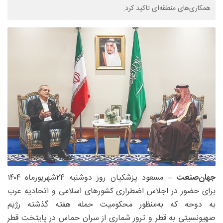
همکاری‌های منطقه‌ای تاکید کرد.
جهان‌صنعت –
مسعود پزشکیان روز دوشنبه ۲۴شهریورماه ۱۴۰۴
برای حضور در اجلاس اضطراری کشورهای اسلامی و اتحادیه عرب
به دوحه که به‌منظور محکومیت حمله هفته گذشته رژیم
صهیونسیتی به قطر و ترور شماری از سران حماس در پایتخت قطر