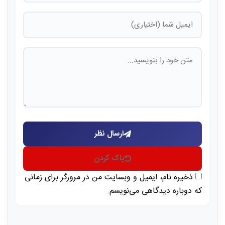
ارسال نظر
پاک کردن
ذخیره نام، ایمیل و وبسایت من در مرورگر برای زمانی
که دوباره دیدگاهی می‌نویسم.