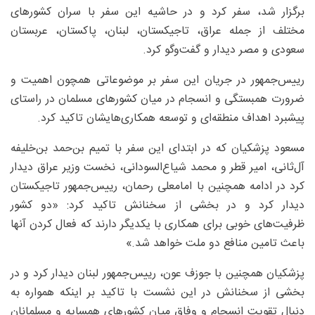
برگزار شد، سفر کرد و در حاشیه این سفر با سران کشورهای
مختلف از جمله عراق، تاجیکستان، لبنان، پاکستان، عربستان
سعودی و مصر دیدار و گفت‌وگو کرد.
رییس‌جمهور در جریان این سفر بر موضوعاتی همچون اهمیت و
ضرورت همبستگی و انسجام در میان کشور‌های مسلمان در راستای
پیشبرد اهداف منطقه‌ای و توسعه همکاری‌هایشان تاکید کرد.
مسعود پزشکیان که در ابتدای این سفر با تمیم بن‌حمد بن‌خلیفه
آل‌ثانی، امیر قطر و محمد شیاع‌السودانی، نخست وزیر عراق دیدار
کرد در ادامه همچنین با امامعلی رحمان، رییس‌جمهور تاجیکستان
دیدار کرد و در بخشی از سخنانش تاکید کرد: «دو کشور
ظرفیت‌های خوبی برای همکاری با یکدیگر دارند که فعال کردن آنها
باعث تامین منافع دو ملت خواهد شد.»
پزشکیان همچنین با جوزف عون، رییس‌جمهور لبنان دیدار کرد و در
بخشی از سخنانش در این نشست با تاکید بر اینکه همواره به
دنبال تقویت انسجام و وفاق میان کشورهای همسایه و مسلمانان