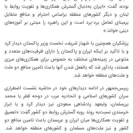
بوده، گفت: «ایران به‌دنبال گسترش همکاری‌ها و تقویت روابط با
لبنان و دیگر کشورهای منطقه براساس احترام و منافع متقابل
برمبنای تعامل برد-برد است و این راهبرد را مبتنی بر آموزه‌های
دینی خواند.»
پزشکیان همچنین با شهباز شریف، نخست وزیر پاکستان دیدار کرد
و با تاکید بر اینکه ایران و پاکستان را دارای ظرفیت‌های متعدد و
متنوعی در زمینه‌های مختلف به خصوص برای همکاری‌های مرزی
هستند، یادآور شد که بالفعل شدن آنها باعث تامین منافع دو ملت
و ملت‌های منطقه خواهد شد.
رییس‌جمهور در ادامه دیدارهای خود در حاشیه نشست اضطراری
سران کشورهای اسلامی و اتحادیه عرب در دوحه قطر با محمد
بن‌سلمان، ولیعهد پادشاهی سعودی نیز دیدار کرد و با ابراز
خرسندی نسبت‌به روند روبه گسترش روابط دو کشور گفت: «تعمیق
و تقویت همکاری‌ها میان ایران و عربستان باعث تامین منافع دو
کشور و نیز ملت‌های مسلمان و کشورهای منطقه خواهد شد.