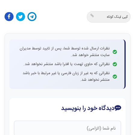
کپی لینک کوتاه
نظرات ارسال شده توسط شما، پس از تایید توسط مدیران
سایت منتشر خواهد شد.
نظراتی که حاوی تهمت یا افترا باشد منتشر نخواهد شد.
نظراتی که به غیر از زبان فارسی یا غیر مرتبط با خبر باشد
منتشر نخواهد شد.
دیدگاه خود را بنویسید