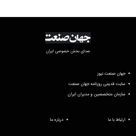
صدای بخش خصوصی ایران
جهان صنعت نیوز
سایت قدیمی روزنامه جهان صنعت
سازمان متخصصین و مدیران ایران
ارتباط با ما
درباره ما