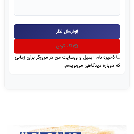
ارسال نظر
پاک کردن
ذخیره نام، ایمیل و وبسایت من در مرورگر برای زمانی
که دوباره دیدگاهی می‌نویسم.