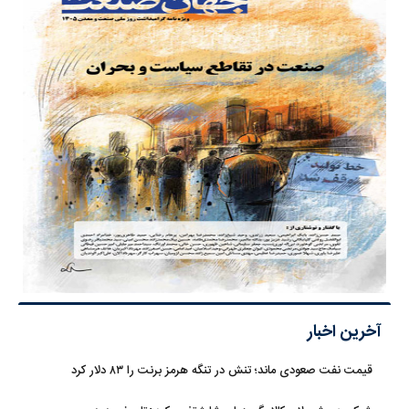
آخرین اخبار
قیمت نفت صعودی ماند؛ تنش در تنگه هرمز برنت را ۸۳ دلار کرد