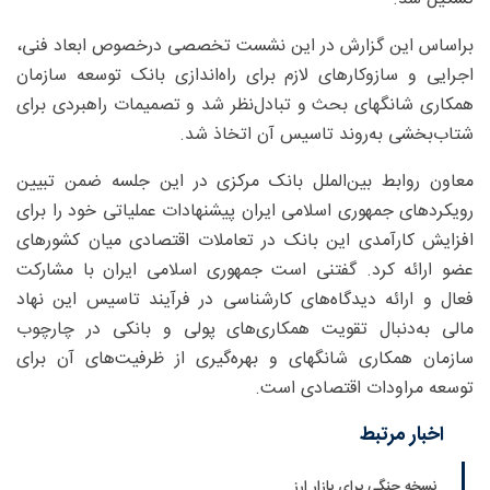
براساس این گزارش در این نشست تخصصی درخصوص ابعاد فنی،
اجرایی و سازوکارهای لازم برای راه‌اندازی بانک توسعه سازمان
همکاری شانگهای بحث و تبادل‌نظر شد و تصمیمات راهبردی برای
شتاب‌بخشی به‌روند تاسیس آن اتخاذ شد.
معاون روابط بین‌الملل بانک مرکزی در این جلسه ضمن تبیین
رویکردهای جمهوری اسلامی ایران پیشنهادات عملیاتی خود را برای
افزایش کارآمدی این بانک در تعاملات اقتصادی میان کشورهای
عضو ارائه کرد. گفتنی است جمهوری اسلامی ایران با مشارکت
فعال و ارائه دیدگاه‌های کارشناسی در فرآیند تاسیس این نهاد
مالی به‌دنبال تقویت همکاری‌های پولی و بانکی در چارچوب
سازمان همکاری شانگهای و بهره‌گیری از ظرفیت‌های آن برای
توسعه مراودات اقتصادی است.
اخبار مرتبط
نسخه جنگی برای بازار ارز