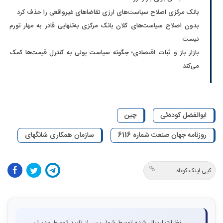
بانک مرکزی اصلاح سیاست‌های ارزی تقاضاهای غیرواقعی را حذف کرد
بدون اصلاح سیاست‌های کلان بانک مرکزی به‌تنهایی قادر به مهار تورم
نیست
بازار باز و ثبات اقتصادی؛ چگونه سیاست پولی به کنترل قیمت‌ها کمک
می‌کند
ابوالفضل کوده‌ئی
چین
روزنامه جهان صنعت شماره 6116
سازمان همکاری شانگهای
کپی لینک کوتاه