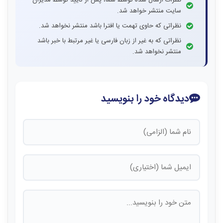
نظرات ارسال شده توسط شما، پس از تایید توسط مدیران
سایت منتشر خواهد شد.
نظراتی که حاوی تهمت یا افترا باشد منتشر نخواهد شد.
نظراتی که به غیر از زبان فارسی یا غیر مرتبط با خبر باشد
منتشر نخواهد شد.
دیدگاه خود را بنویسید