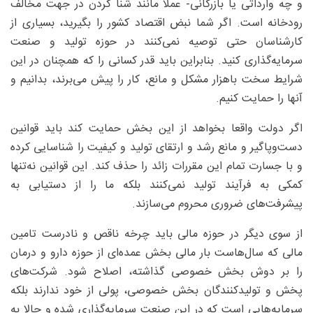
و چه وارداتی یا بازرگانی- عملا مانند شنا کردن در جهت مخالف
رودخانه است. اگر شما نبض اقتصاد کشور را بگیرید، بسیاری از
کارشناسان حتی توصیه نمی‌کنند در حوزه تولید و صنعت
سرمایه‌گذاری کنید. بنابراین باید قدر کسانی را که همچنان در این
شرایط سخت با‌هزار مشکل و مانع، کار را پیش می‌برند، بدانیم و
آنها را حمایت کنیم.
اگر دولت واقعا بخواهد از این بخش حمایت کند باید قوانین
دست‌وپاگیر و مانع رشد و ارتقای تولید و کیفیت را شناسایی کرده
و با جسارت تمام این مقررات زائد را حذف کند. این قوانین نه‌تنها
کمکی به فرآیند تولید نمی‌کنند بلکه ما را از دستیابی به
پیشرفت‌های ضروری محروم می‌سازند.
از سوی دیگر در حوزه مالی باید چرخه ناقص و نادرست تامین
مالی که سال‌هاست بار مالی بخش عمده‌ای از حوزه دارو و درمان
را بر دوش بخش خصوصی گذاشته، اصلاح شود. شرکت‌های
پخش و تولیدکنندگان بخش خصوصی، پولی از خود ندارند بلکه
سرمایه‌هایی است که در این صنعت سرمایه‌گذاری شده و حالا به