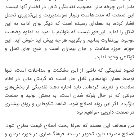
دلیل این چرخه مالی معیوب، نقدینگی کافی در اختیار آنها نیست.
این صنعت که مدت‌هاست زیربار سوءمدیریت و بی‌تدبیری تحمل
فشار کرده، به نقطه‌ای رسیده است که دیگر توان ادامه به این
شکل را ندارد. این‌طور نیست که بتوانیم با امید به تداوم وضعیت
موجود، بی‌تفاوت بمانیم و بگوییم هر چه پیش آید خوش آید. این
حوزه، حوزه سلامت و جان بیماران است و هیچ جای تعلل و
کوتاهی وجود ندارد.
کمبود نقدینگی که ناشی از این مشکلات و مداخلات است، تنها
توسط همان نهادهایی قابل حل است که گردش مالی در نظام
سلامت را تعریف کرده‌اند. باید اجازه دهند نقدینگی از بخش‌های
دولتی که در حال بلوکه شدن است، به بخش تولید و صنعت
بازگردد. اگر این روند اصلاح شود، شاهد شکوفایی و رونق بیشتری
در صنعت دارویی خواهیم بود.
من مخالف این هستم که صرفا بحث اصلاح قیمت مطرح شود.
اصلاح مصرف دارو، تجویز درست، فرهنگ‌سازی در حوزه درمان و