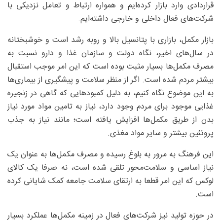
قراردادی وارد بازار کرده‌ایم و همواره ارتباط و تعامل نزدیکی با
شرکت‌های فعال داخلی و خارجی داشته‌ایم.
بازار مکمل، بازاری با پتانسیل بالا و روبه رشد است و خوشبختانه
در سال‌های اخیر، نگاه دولت و سازمان غذا و دارو نسبت به
مصرف مکمل‌ها بسیار مثبت بوده است که این امر موجب استقبال
بیشتر مردم شده است. اگر از منظر سلامت و پیشگیری از بیماری‌ها
به این موضوع نگاه کنیم، به دلیل کمبودهایی که گاهی در زنجیره
غذایی موجود برای مردم وجود دارد، نیاز به تامین مواد مورد نیاز
بدن از طریق مکمل‌ها افزایش یافته است؛ مانند نیاز به جذب
پروتئین بیشتر و سایر مواد مغذی.
این فرهنگ به مرور به بلوغ رسیده و مصرف مکمل‌ها به عنوان یک
نیاز اساسی و سلامت‌محور تلقی شده است، نه صرفا یک کالای
لوکس که این امر قطعا به ارتقای سلامت جامعه کمک شایانی کرده
است.
در حوزه تولید نیز شرکت‌های فعال در زمینه مکمل‌ها عملکرد بسیار