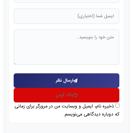
ارسال نظر
پاک کردن
ذخیره نام، ایمیل و وبسایت من در مرورگر برای زمانی
که دوباره دیدگاهی می‌نویسم.