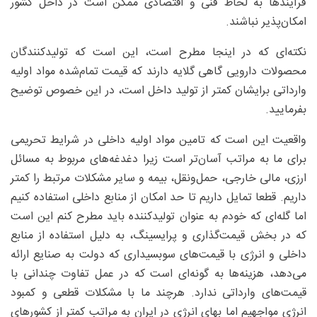
فرآیندها به لحاظ فنی و اقتصادی ممکن است در داخل کشور
امکان‌پذیر نباشند.
نکته‌ای که در اینجا مطرح است، این است که تولیدکنندگان
محصولات دارویی گاهی گلایه دارند که قیمت تمام‌شده مواد اولیه
وارداتی برایشان کمتر از تولید داخل است، در این خصوص توضیح
بفرمایید.
واقعیت این است که تامین مواد اولیه داخلی در شرایط تحریمی
برای ما به مراتب آسان‌تر است زیرا دغدغه‌های مربوط به مسائل
ارزی، مالی خارجی، حمل‌ونقل، بیمه و سایر مشکلات مرتبط را کمتر
داریم. قطعا تمایل داریم تا حد امکان از منابع داخلی استفاده کنیم
اما گله‌ای که خودم به عنوان تولیدکننده باید مطرح کنم این است
که در بخش قیمت‌گذاری و پرایسینگ، به دلیل استفاده از منابع
داخلی و انرژی با قیمت‌های سوبسیداری که دولت به صنایع ارائه
می‌دهد، هزینه‌ها به گونه‌ای است که در عمل تفاوت چندانی با
قیمت‌های وارداتی ندارد. هرچند ما با مشکلات قطعی و کمبود
انرژی مواجهیم اما بهای انرژی در ایران به مراتب کمتر از کشورهای