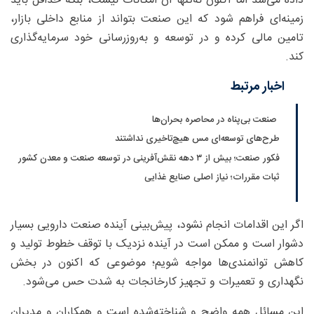
داده می‌شد اما اکنون نه‌تنها آن امکانات نیست، بلکه حداقل باید
زمینه‌ای فراهم شود که این صنعت بتواند از منابع داخلی بازار،
تامین مالی کرده و در توسعه و به‌روزرسانی خود سرمایه‌گذاری
کند.
اخبار مرتبط
صنعت بی‌پناه در محاصره بحران‌ها
طرح‌های توسعه‌ای مس هیچ‌تاخیری نداشتند
فکور صنعت؛ بیش از ۳ دهه نقش‌آفرینی در توسعه صنعت و معدن کشور
ثبات مقررات؛ نیاز اصلی صنایع غذایی
اگر این اقدامات انجام نشود، پیش‌بینی آینده صنعت دارویی بسیار
دشوار است و ممکن است در آینده نزدیک با توقف خطوط تولید و
کاهش توانمندی‌ها مواجه شویم؛ موضوعی که اکنون در بخش
نگهداری و تعمیرات و تجهیز کارخانجات به شدت حس می‌شود.
این مسائل همه واضح و شناخته‌شده است و همکاران و مدیران