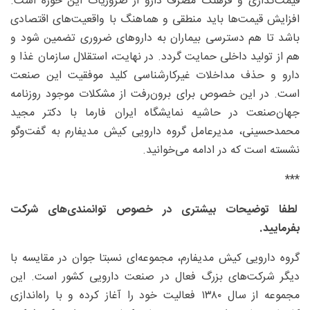
قیمت‌گذاری و فرهنگ مصرف دارو از ضروریات این حوزه است.
افزایش قیمت‌ها باید منطقی و هماهنگ با واقعیت‌های اقتصادی
باشد تا هم دسترسی بیماران به داروهای ضروری تضمین شود و
هم از تولید داخلی حمایت گردد. در نهایت، استقلال سازمان غذا و
دارو و حذف مداخلات غیرکارشناسی کلید موفقیت این صنعت
است. در این خصوص برای برون‌رفت از مشکلات موجود روزنامه
جهان‌صنعت در حاشیه نمایشگاه ایران فارما با دکتر مجید
محمدحسینی، مدیرعامل گروه دارویی کیش مدیفارم به گفت‌وگو
نشسته است که در ادامه می‌خوانید.
***
لطفا توضیحات بیشتری در خصوص توانمندی‌های شرکت
بفرمایید.
گروه دارویی کیش مدیفارم، مجموعه‌ای نسبتا جوان در مقایسه با
دیگر شرکت‌های بزرگ فعال در صنعت دارویی کشور است. این
مجموعه از سال ۱۳۸۰ فعالیت خود را آغاز کرده و با راه‌اندازی