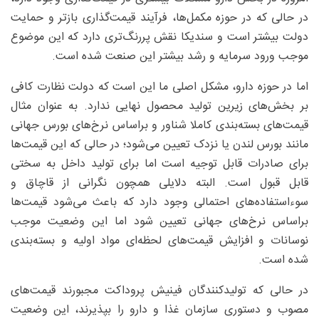
در حالی که در حوزه مکمل‌ها، فرآیند قیمت‌گذاری بازتر و حمایت
دولت بیشتر است و سندیکا نقش پررنگ‌تری دارد که این موضوع
موجب ورود سرمایه و رشد بیشتر این صنعت شده است.
اما در حوزه دارو، مشکل اصلی ما این است که دولت نظارت کافی
بر بخش‌های زیرین تولید محصول نهایی ندارد. به عنوان مثال
قیمت‌های بسته‌بندی کاملا شناور و براساس نرخ‌های بورس جهانی
مانند بورس لندن یا نزدک تعیین می‌شود؛ در حالی که این قیمت‌ها
برای صادرات قابل توجیه است اما برای تولید داخل به سختی
قابل قبول است. البته دلایلی همچون نگرانی از قاچاق و
سوءاستفاده‌های احتمالی وجود دارد که باعث می‌شود قیمت‌ها
براساس نرخ‌های جهانی تعیین شود اما این وضعیت موجب
نوسانات و افزایش قیمت‌های لحظه‌ای مواد اولیه و بسته‌بندی
شده است.
در حالی که تولیدکنندگان فینیش پروداکت مجبورند قیمت‌های
مصوب و دستوری سازمان غذا و دارو را بپذیرند، این وضعیت