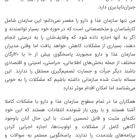
جبران‌ناپذیری دارد.
من تنها سازمان غذا و دارو را مقصر نمی‌دانم؛ این سازمان شامل
کارشناسان و متخصصانی است که در حوزه خود بسیار توانمندند و
اگر به آنها اجازه داده شود که وظایف‌شان را به درستی انجام
دهند، بسیاری از مشکلات کاهش خواهد یافت اما وقتی مدیران
سازمان غذا و دارو مجبورند پاسخگوی بیش از ۱۰ یا ۲۰ارگان
مختلف از جمله بخش‌های اطلاعاتی، حراستی، امنیتی و اقتصادی
باشند دیگر جرأت و جسارت تصمیم‌گیری مستقل را ندارند. این
مساله باعث شده سازمانی داشته باشیم که مشکلات را به خوبی
می‌شناسد اما امکان اقدام موثر ندارد.
همکاران ما در تمام سطوح سازمان غذا و دارو با مشکلات کاملا
آشنا هستند و با روی باز شنونده انتقادات هستند که این خود
نکته‌ای مثبت و قابل تحسین است. با این حال آنان باوجود
آگاهی کامل از مشکلات و اولویت‌ها، اجازه اجرایی کردن
برنامه‌های بلندمدت را ندارند. پاسخگویی مستمر به سوالات و