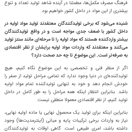
فرهنگ مصرف مکمل‌ها، مطمئنا در آینده شاهد تولید تعداد و تنوع
بیشتری از این مواد در داخل کشور خواهیم بود.
شنیده می‌شود که برخی تولیدکنندگان معتقدند تولید مواد اولیه در
داخل کشور با ضعف جدی مواجه است و در واقع تولیدکنندگان
بیشتر واردکننده هستند که مواد اولیه را تا مرحله‌ای مانند سنتز تولید
می‌کنند و معتقدند که واردات مواد اولیه برایشان از نظر اقتصادی
به صرفه‌تر است. این موضوع تا چه حد صحت دارد؟
اگر از منظر فنی و تخصصی به این موضوع نگاه کنیم، هیچ
تولیدکننده‌ای در دنیا وجود ندارد که تمامی مراحل تولید از صفر را
خودش انجام دهد و خود به تنهایی تولیدکننده تمام مواد اولیه
باشد. بنابراین انتظار اینکه همه مراحل را به طور کامل در داخل
تولید کنیم، از نظر اقتصادی معمولا منطقی نیست.
بنابراین اینکه برای تولید یک محصول نهایی یا ماده اولیه نهایی،
نیاز به واردات برخی ترکیبات پایه و میانی (اینترمدیت‌ها) وجود
داشته باشد، امری طبیعی است. گاهی اوقات به تولیدکنندگان