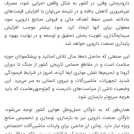
دارودرمانی وقتی در کشور به شکل واقعی اجرایی شود، مصرف
غیرضروری کاهش یافته و در نتیجه می‌توان با افزایش قیمت‌های
عادلانه، ضمن حفظ اهداف مالی و فروش صنایع دارویی، سود
معقولی برای آنها ایجاد کرد. سود بیشتر موجب افزایش
سرمایه‌گذاری، تقویت بخش تحقیق و توسعه و در نهایت بهبود و
پایداری صنعت دارویی خواهد شد.
این صنعتی که حاصل ده‌ها سال تلاش اساتید و پیشکسوتان حوزه
سلامت است و در مقاطع حساس تاریخی کشور از جنگ تا دوران
کرونا و تحریم‌ها نقش موثری ایفا کرده، امروز در شرایط فرسودگی
شدید تجهیزات، ماشین‌آلات و نیروی انسانی به سر می‌برد. این
وضعیت ناشی از سیاست‌های نادرست و کم‌توجهی‌هاست که باید
هرچه سریع‌تر بازسازی شود.
همان‌طور که به ناوگان حمل‌ونقل هوایی کشور توجه می‌شود،
ناوگان صنعت دارویی نیز به بازسازی، نوسازی و تخصیص منابع
ویژه نیاز دارد. زمانی ارز خاصی برای واردات ماشین‌آلات اختصاص