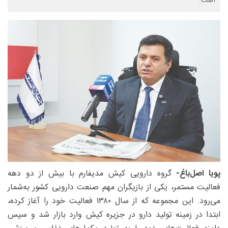
است.
پویا اصل‌باغ-
گروه دارویی کیش مدیفارم با بیش از دو دهه
فعالیت مستمر، یکی از بازیگران مهم صنعت دارویی کشور به‌شمار
می‌رود. این مجموعه که از سال ۱۳۸۰ فعالیت خود را آغاز کرده،
ابتدا در زمینه تولید دارو در جزیره کیش وارد بازار شد و سپس