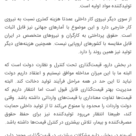
تولیدکننده مواد اولیه است.
از سوی دیگر نیروی کار داخلی عمدتا هزینه کمتری نسبت به نیروی
کار خارجی دارد و این موضوع با آمارهای جهانی نیز قابل اثبات
است. حقوق پرداختی به کارگران و نیروهای متخصص در ایران
قابل مقایسه با کشورهای اروپایی نیست. همچنین هزینه‌های دیگر
تولید نیز همین روند را دارد.
در بخش دارو، قیمت‌گذاری تحت کنترل و نظارت دولت است که
البته ما با این میزان مداخله موافق نیستیم و اعتقاد داریم دولت
نباید تا این حد در همه مراحل فرآیند تولید دخالت کند. البته
مدیریت بهتر قیمت‌گذاری قابل قبول است اما انتظار داریم که
قیمت‌ها تفاوت معناداری با قیمت‌های وارداتی داشته باشد. وقتی
دولت واردات را محدود یا ممنوع می‌کند تا از تولید داخلی حمایت
کند، طبیعتا انتظار می‌رود تولیدکننده نیز برای حفظ حقوق
مصرف‌کننده و بیمار، تلاش بیشتری در کنترل قیمت‌ها داشته باشد.
امروزه در بخش دارو مشکلات بیشتری در قیمت‌گذاری وجود دارد،