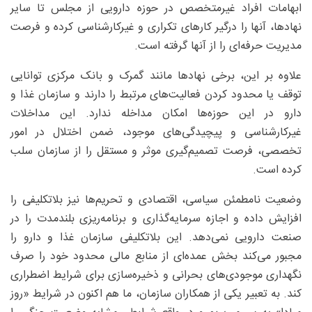
ابهامات افراد غیرمتخصص در حوزه دارویی از مجلس تا سایر
نهادها، آنها را درگیر کارهای تکراری و غیرکارشناسی کرده و فرصت
مدیریت حرفه‌ای را از آنها گرفته است.
علاوه بر این، برخی نهادها مانند گمرک و بانک مرکزی توانایی
توقف یا محدود کردن فعالیت‌های مرتبط را دارند و سازمان غذا و
دارو در این حوزه‌ها امکان مداخله ندارد. این مداخلات
غیرکارشناسی و پیچیدگی‌های موجود، ضمن اختلال در امور
تخصصی، فرصت تصمیم‌گیری موثر و مستقل را از سازمان سلب
کرده است.
وضعیت نامطمئن سیاسی، اقتصادی و تحریم‌ها نیز بلاتکلیفی را
افزایش داده و اجازه سرمایه‌گذاری و برنامه‌ریزی بلندمدت را در
صنعت دارویی نمی‌دهد. این بلاتکلیفی سازمان غذا و دارو را
مجبور می‌کند بخش عمده‌ای از منابع مالی محدود خود را صرف
نگهداری موجودی‌های بحرانی و ذخیره‌سازی برای شرایط اضطراری
کند. به تعبیر یکی از همکاران سازمان، ما هم اکنون در شرایط «روز