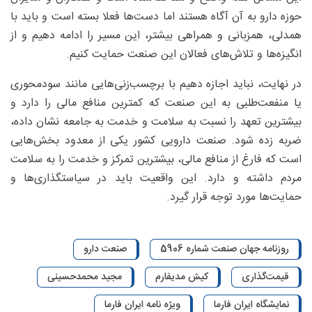
حوزه دارو به آن آگاه هستند اما دست‌ها فعلا بسته است و باید با
همدلی، همزبانی و همراهی بیشتر، این مسیر را ادامه دهیم و از
انگیزه‌ها و تلاش‌های فعالان این صنعت حمایت کنیم.
در نهایت، نباید اجازه دهیم با برچسب‌زنی‌هایی مانند سودمحوری
یا منفعت‌طلبی به این صنعت که کمترین منافع مالی را دارد و
بیشترین تعهد را نسبت به سلامت و خدمت به جامعه نشان داده،
ضربه زده شود. صنعت دارویی کشور یکی از معدود بخش‌هایی
است که فارغ از منافع مالی، بیشترین تمرکز و خدمت را به سلامت
مردم داشته و دارد. این واقعیت باید در سیاستگذاری‌ها و
حمایت‌ها مورد توجه قرار گیرد.
روزنامه جهان صنعت شماره 5906
صنعت دارو
قیمت‌گذاری
کیش مدیفارم
مجید محمدحسینی
نمایشگاه ایران فارما
ویژه نامه ایران فارما