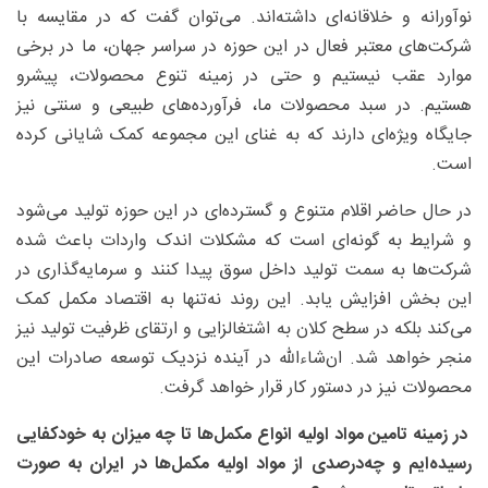
نوآورانه و خلاقانه‌ای داشته‌اند. می‌توان گفت که در مقایسه با
شرکت‌های معتبر فعال در این حوزه در سراسر جهان، ما در برخی
موارد عقب نیستیم و حتی در زمینه تنوع محصولات، پیشرو
هستیم. در سبد محصولات ما، فرآورده‌های طبیعی و سنتی نیز
جایگاه ویژه‌ای دارند که به غنای این مجموعه کمک شایانی کرده
است.
در حال حاضر اقلام متنوع و گسترده‌ای در این حوزه تولید می‌شود
و شرایط به گونه‌ای است که مشکلات اندک واردات باعث شده
شرکت‌ها به سمت تولید داخل سوق پیدا کنند و سرمایه‌گذاری در
این بخش افزایش یابد. این روند نه‌تنها به اقتصاد مکمل کمک
می‌کند بلکه در سطح کلان به اشتغالزایی و ارتقای ظرفیت تولید نیز
منجر خواهد شد. ان‌شاءالله در آینده نزدیک توسعه صادرات این
محصولات نیز در دستور کار قرار خواهد گرفت.
در زمینه تامین مواد اولیه انواع مکمل‌ها تا چه میزان به خودکفایی
رسیده‌ایم و چه‌درصدی از مواد اولیه مکمل‌ها در ایران به صورت