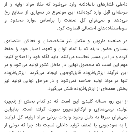
داخلی فشارهای ناعادلانه وارد می‌شود که مثلا مواد اولیه را از
مرحله‌ای قبل وارد کرده‌اند؛ این موضوع در بسیاری از صنایع رخ
می‌دهد و نمی‌توان کل صنعت را براساس موارد محدود و
سوءاستفاده‌های احتمالی قضاوت کرد.
در صنعت دارویی و مکمل نیز متخصصان و فعالان اقتصادی
بسیاری حضور دارند که با تمام توان و تعهد، اعتبار خود را حفظ
کرده و در این مسیر فعالیت می‌کنند. باید نگاه خود را اصلاح کنیم؛
مهم این است که محصول نهایی در داخل کشور تولید می‌شود و در
این فرآیند ارزش‌افزوده قابل‌توجهی ایجاد می‌گردد. ارزش‌افزوده
تنها در مواد اولیه خلاصه نمی‌شود و در مراحل نهایی تولید نیز
بخش عمده‌ای از ارزش‌افزوده شکل می‌گیرد.
از این رو، مساله کلیدی این است که در کدام بخش از زنجیره
تولید، بومی‌سازی و لوکالیزاسیون صورت گرفته است. بنابراین
نمی‌توان صرفا به دلیل وجود واردات برخی مواد اولیه، کل فرآیند
را به سودجویی یا ضعف تولید داخلی نسبت داد چرا که برخی از