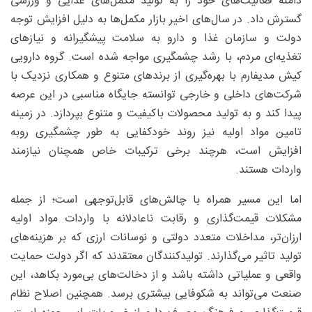
دامنه فعالیت‌های خود را به تولید مکمل‌های غذایی و ورزشی
گسترش داد. در سال‌های اخیر بازار مکمل‌ها به دلیل افزایش توجه
دولت و سازمان غذا و دارو به سلامت پیشگیرانه و نیازهای
تغذیه‌ای مردم، با رشد چشمگیری مواجه شده است. گروه دارویی
کیش مدیفارم با بهره‌گیری از برندهای متنوع و همکاری نزدیک با
شرکت‌های داخلی و خارجی توانسته جایگاه مناسبی در این عرصه
پیدا کند و به تولید محصولات باکیفیت و متنوع بپردازد. در زمینه
تامین مواد اولیه نیز روند خودکفایی به طور چشمگیری روبه
افزایش است، هرچند برخی ترکیبات خاص همچنان نیازمند
واردات هستند.
اما این مسیر همراه با چالش‌های قابل‌توجهی است؛ از جمله
مشکلات قیمت‌گذاری و رقابت ناعادلانه با واردات مواد اولیه
ارزان‌تر، مداخلات متعدد دولتی و نوسانات ارزی که بر هزینه‌های
تولید تاثیر می‌گذارند. تولیدکنندگان معتقدند که اگر دولت حمایت
واقعی و عملیاتی داشته باشد و از دخالت‌های بی‌مورد بکاهد، این
صنعت می‌تواند به شکوفایی بیشتری برسد. همچنین اصلاح نظام