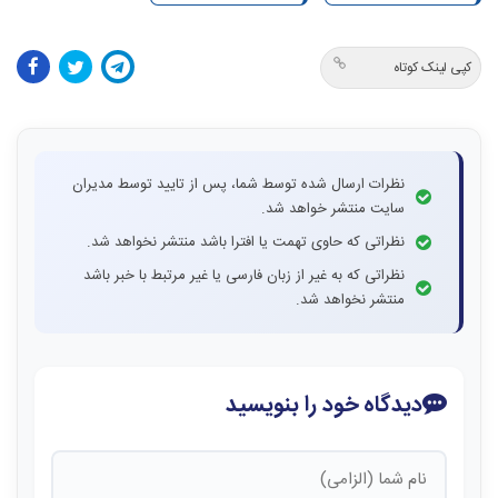
کپی لینک کوتاه
نظرات ارسال شده توسط شما، پس از تایید توسط مدیران
سایت منتشر خواهد شد.
نظراتی که حاوی تهمت یا افترا باشد منتشر نخواهد شد.
نظراتی که به غیر از زبان فارسی یا غیر مرتبط با خبر باشد
منتشر نخواهد شد.
دیدگاه خود را بنویسید