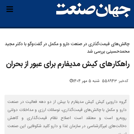
چالش‌های قیمت‌گذاری در صنعت دارو و مکمل در گفت‌وگو با دکتر مجید
محمدحسینی بررسی شد
راهکارهای کیش مدیفارم برای عبور از بحران
کدخبر: 558943
شنبه 5 مهر 1404
گروه دارویی کیش کیش مدیفارم با بیش از دو دهه فعالیت در صنعت
دارو و مکمل با چالش‌های قیمت‌گذاری، نوسانات ارزی و مداخلات دولتی
روبه‌رو است و معتقد است اصلاح نظام قیمت‌گذاری و کاهش
دخالت‌های غیرکارشناسی در سازمان غذا و دارو کلید شکوفایی این صنعت