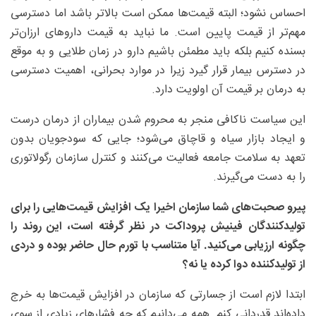
احساس نشود؛ البته قیمت‌ها ممکن است بالاتر باشد اما دسترسی
مهم‌تر از قیمت پایین است. ما نباید به قیمت داروهای ارزان‌تر
بسنده کنیم بلکه باید مطمئن باشیم دارو در زمان طلایی و به موقع
در دسترس بیمار قرار گیرد زیرا در موارد بحرانی، اهمیت دسترسی
به درمان بر قیمت آن اولویت دارد.
این سیاست ناکافی منجر به محروم شدن بیماران از درمان درست
و ایجاد بازار سیاه و قاچاق می‌شود؛ جایی که سودجویان بدون
تعهد به سلامت جامعه فعالیت می‌کنند و کنترل سازمان رگولاتوری
را به دست می‌گیرند.
پیرو صحبت‌های شما سازمان اخیرا یک افزایش قیمت‌هایی را برای
تولیدکنندگان فینیش پروداکت در نظر گرفته است، این روند را
چگونه ارزیابی می‌کنید. آیا متناسب با تورم حال حاضر بوده و دردی
از تولید‌کننده دوا کرده یا نه؟
ابتدا لازم است از جسارتی که سازمان در افزایش قیمت‌ها به خرج
داده‌اند قدردانی کنم. همه می‌دانیم که چه فشارهای زیادی از سوی