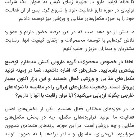
کارخانه تولید دارو در جزیره زیبای کیش به عنوان یک شرکت
تولیدی در حوزه دارو فعالیت خود را شروع کرد. پس از آن فعالیت
خود را به حوزه مکمل‌های غذایی و ورزشی نیز توسعه دادیم.
ما بیش از دو دهه است که در این عرصه حضور داریم و همواره
تلاش کرده‌ایم با توسعه محصولات و ارتقای کیفیت آنها، رضایت
مشتریان و بیماران عزیز را جلب کنیم.
لطفا در خصوص محصولات گروه دارویی کیش مدیفارم توضیح
بیشتری بفرمایید. همان‌طور که اشاره داشتید، شما در زمینه تولید
مکمل‌های غذایی و ورزشی فعال هستید و این بازار اکنون بسیار
پررونق است. وضعیت مکمل‌های ایرانی را در مقایسه با نمونه‌های
خارجی چگونه ارزیابی می‌کنید؟ آیا توان رقابت با آنها را داریم؟
ما در حوزه‌های مختلفی فعال هستیم. یکی از بخش‌های اصلی
فعالیت ما تولید فرآورده‌های مکمل، چه در بخش مکمل‌های
غذایی و چه ورزشی است. در این حوزه، برندهای متعددی همچون
سورابیوم، تی‌جی‌ای، ماسول و سایر برندها را به صورت تولید