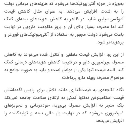
به‌ویژه در حوزه آنتی‌بیوتیک‌ها می‌شود که هزینه‌های درمانی دولت
را به شدت افزایش می‌دهد. به عنوان مثال کاهش قیمت
آموکسی‌سیلین شاید در ظاهر به کاهش هزینه‌های بیمه‌ای کمک
کند اما مصرف بسیار بالای آن و بروز مقاومت دارویی در نهایت
باعث می‌شود دولت مجبور به استفاده از آنتی‌بیوتیک‌های قوی‌تر و
پرهزینه‌تر شود.
از این رو، افزایش قیمت منطقی و کنترل ‌شده می‌تواند به کاهش
مصرف غیرضروری دارو و در نتیجه کاهش هزینه‌های درمانی کمک
کند. البته قیمت تنها یکی از عوامل است و باید به صورت جامع به
موضوع مصرف بهینه دارو پرداخت.
نگاه تک‌بعدی به قیمت‌گذاری مانند تلاش برای پایین نگه‌داشتن
قیمت استامینوفن نه‌تنها کمکی به ارتقای سلامت جامعه نمی‌کند
بلکه منجر به افزایش مصرف بی‌رویه، خوددرمانی و تجویزهای
غیرضروری می‌شود که در نهایت بار مالی بیمه و تولیدکننده را
افزایش می‌دهد.