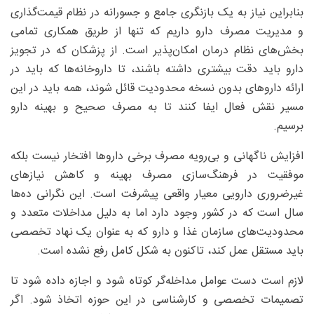
بنابراین نیاز به یک بازنگری جامع و جسورانه در نظام قیمت‌گذاری
و مدیریت مصرف دارو داریم که تنها از طریق همکاری تمامی
بخش‌های نظام درمان امکان‌پذیر است. از پزشکان که در تجویز
دارو باید دقت بیشتری داشته باشند، تا داروخانه‌ها که باید در
ارائه داروهای بدون نسخه محدودیت قائل شوند، همه باید در این
مسیر نقش فعال ایفا کنند تا به مصرف صحیح و بهینه دارو
برسیم.
افزایش ناگهانی و بی‌رویه مصرف برخی داروها افتخار نیست بلکه
موفقیت در فرهنگ‌سازی مصرف بهینه و کاهش نیازهای
غیرضروری دارویی معیار واقعی پیشرفت است. این نگرانی ده‌ها
سال است که در کشور وجود دارد اما به دلیل مداخلات متعدد و
محدودیت‌های سازمان غذا و دارو که به عنوان یک نهاد تخصصی
باید مستقل عمل کند، تاکنون به شکل کامل رفع نشده است.
لازم است دست عوامل مداخله‌گر کوتاه شود و اجازه داده شود تا
تصمیمات تخصصی و کارشناسی در این حوزه اتخاذ شود. اگر