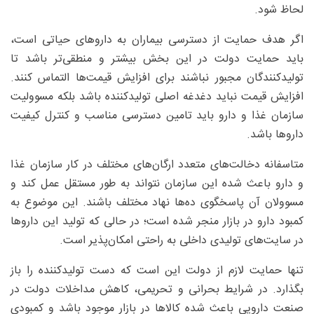
لحاظ شود.
اگر هدف حمایت از دسترسی بیماران به داروهای حیاتی است،
باید حمایت دولت در این بخش بیشتر و منطقی‌تر باشد تا
تولیدکنندگان مجبور نباشند برای افزایش قیمت‌ها التماس کنند.
افزایش قیمت نباید دغدغه اصلی تولیدکننده باشد بلکه مسوولیت
سازمان غذا و دارو باید تامین دسترسی مناسب و کنترل کیفیت
داروها باشد.
متاسفانه دخالت‌های متعدد ارگان‌های مختلف در کار سازمان غذا
و دارو باعث شده این سازمان نتواند به طور مستقل عمل کند و
مسوولان آن پاسخگوی ده‌ها نهاد مختلف باشند. این موضوع به
کمبود دارو در بازار منجر شده است؛ در حالی که تولید این داروها
در سایت‌های تولیدی داخلی به راحتی امکان‌پذیر است.
تنها حمایت لازم از دولت این است که دست تولیدکننده را باز
بگذارد. در شرایط بحرانی و تحریمی، کاهش مداخلات دولت در
صنعت دارویی باعث شده کالاها در بازار موجود باشد و کمبودی