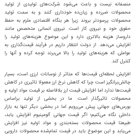
منصفانه نیست و باعث می‌شود شرکت‌های تولیدی از تولید
محصولات ضررده و زیان‌ده خودداری کنند و به سمت تولید
محصولات پرسودتر بروند زیرا هر بنگاه اقتصادی ملزم به حفظ
حقوق خود و نیروی کار است. نیروی انسانی متخصص مانند
داروساز هزینه بالاتری دارد و این موضوع هزینه‌های تولید را
افزایش می‌دهد. از دولت انتظار داریم در فرآیند قیمت‌گذاری به
عواملی که هزینه‌های تولید را بالا می‌برند توجه کرده و آنها را
کنترل کند.
افزایش لحظه‌ای قیمت‌ها که متاثر از نوسانات ارزی است، بسیار
چالش‌برانگیز است چرا که کاهش نرخ ارز معمولا تاثیری در کاهش
قیمت‌ها ندارد اما افزایش قیمت ارز بلافاصله بر قیمت مواد اولیه و
محصولات تاثیرگذار است. ما در بخشی از تولید براساس
بورس‌های جهانی پیش می‌رویم اما در بخشی دیگر تنها به بازار
داخلی نگاه می‌کنیم؛ اگر قیمت جهانی آلومینیوم افزایش یابد،
طبیعتا قیمت محصولات بسته‌بندی و مواد اولیه نیز افزایش
می‌یابد و این موضوع باید در قیمت تمام‌شده محصولات دارویی