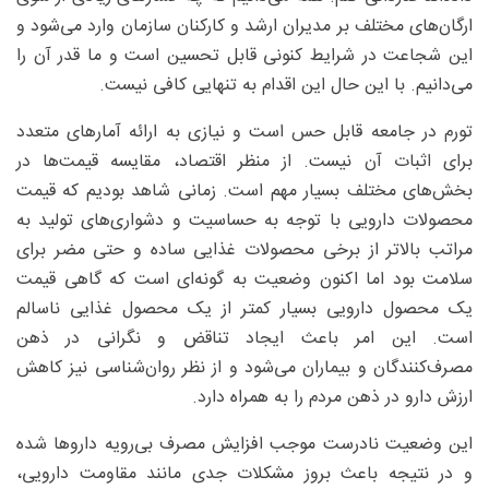
ارگان‌های مختلف بر مدیران ارشد و کارکنان سازمان وارد می‌شود و
این شجاعت در شرایط کنونی قابل تحسین است و ما قدر آن را
می‌دانیم. با این حال این اقدام به تنهایی کافی نیست.
تورم در جامعه قابل حس است و نیازی به ارائه آمارهای متعدد
برای اثبات آن نیست. از منظر اقتصاد، مقایسه قیمت‌ها در
بخش‌های مختلف بسیار مهم است. زمانی شاهد بودیم که قیمت
محصولات دارویی با توجه به حساسیت و دشواری‌های تولید به
مراتب بالاتر از برخی محصولات غذایی ساده و حتی مضر برای
سلامت بود اما اکنون وضعیت به گونه‌ای است که گاهی قیمت
یک محصول دارویی بسیار کمتر از یک محصول غذایی ناسالم
است. این امر باعث ایجاد تناقض و نگرانی در ذهن
مصرف‌کنندگان و بیماران می‌شود و از نظر روان‌شناسی نیز کاهش
ارزش دارو در ذهن مردم را به همراه دارد.
این وضعیت نادرست موجب افزایش مصرف بی‌رویه داروها شده
و در نتیجه باعث بروز مشکلات جدی مانند مقاومت دارویی،