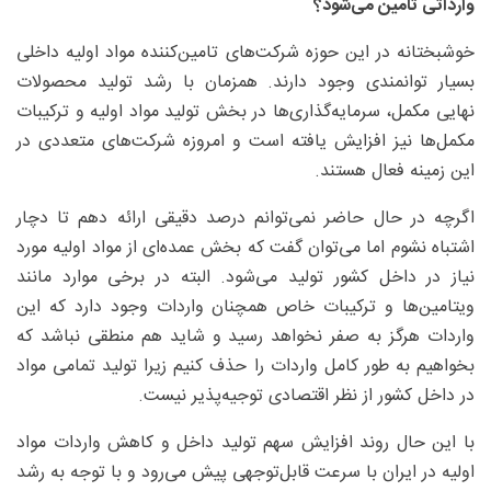
وارداتی تامین می‌شود؟
خوشبختانه در این حوزه شرکت‌های تامین‌کننده مواد اولیه داخلی
بسیار توانمندی وجود دارند. همزمان با رشد تولید محصولات
نهایی مکمل، سرمایه‌گذاری‌ها در بخش تولید مواد اولیه و ترکیبات
مکمل‌ها نیز افزایش یافته است و امروزه شرکت‌های متعددی در
این زمینه فعال هستند.
اگرچه در حال حاضر نمی‌توانم ‌درصد دقیقی ارائه دهم تا دچار
اشتباه نشوم اما می‌توان گفت که بخش عمده‌ای از مواد اولیه مورد
نیاز در داخل کشور تولید می‌شود. البته در برخی موارد مانند
ویتامین‌ها و ترکیبات خاص همچنان واردات وجود دارد که این
واردات هرگز به صفر نخواهد رسید و شاید هم منطقی نباشد که
بخواهیم به طور کامل واردات را حذف کنیم زیرا تولید تمامی مواد
در داخل کشور از نظر اقتصادی توجیه‌پذیر نیست.
با این حال روند افزایش سهم تولید داخل و کاهش واردات مواد
اولیه در ایران با سرعت قابل‌توجهی پیش می‌رود و با توجه به رشد