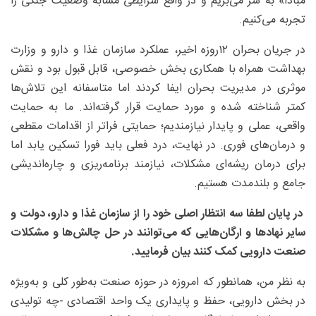
مبادا» به سر می‌بریم و در واقع شرایطی مشابه وضعیت جنگی را
تجربه می‌کنیم.
در جریان بحران ۱۲روزه اخیر، عملکرد سازمان غذا و دارو و وزارت
بهداشت همراه با همکاری بخش خصوصی، قابل قبول بود و نقش
موثری در مدیریت بحران ایفا کردند اما متاسفانه این تلاش‌ها
کمتر شناخته شده و مورد حمایت قرار گرفته‌اند. ما به حمایت
واقعی، عملی و پایدار نیازمندیم؛ حمایتی فراتر از اقدامات مقطعی
و درمان‌های فوری. در نهایت، درد فعلی باید فورا تسکین یابد اما
برای درمان ریشه‌ای مشکلات، نیازمند برنامه‌ریزی و چاره‌اندیشی
جامع و بلندمدت هستیم.
در پایان لطفا سه انتظار اصلی خود را از سازمان غذا و دارو، دولت و
سایر نهادها و ارگان‌هایی که می‌توانند در حل چالش‌ها و مشکلات
صنعت دارویی کمک کنند بیان فرمایید.
به نظر من، همانطور که امروزه در حوزه صنعت به‌طور کلی و به‌ویژه
در بخش دارویی، حفظ و پایداری یک واحد اقتصادی -چه تولیدی