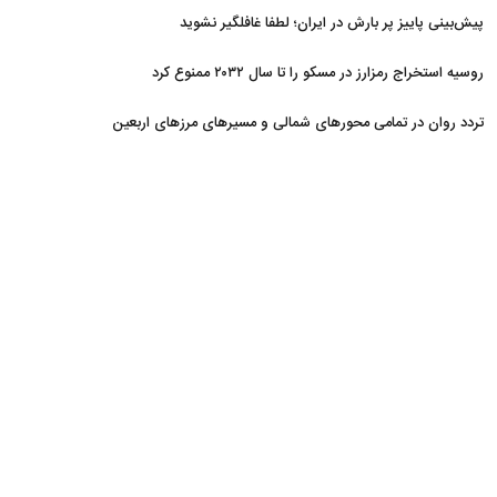
پیش‌بینی پاییز پر بارش در ایران؛ لطفا غافلگیر نشوید
روسیه استخراج رمزارز در مسکو را تا سال ۲۰۳۲ ممنوع کرد
تردد روان در تمامی محورهای شمالی و مسیرهای مرزهای اربعین