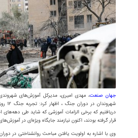
جهان صنعت
، مهدی امیری، مدیرکل آموزش‌های شهروندی
شهروند
دریافتیم که برخی الزامات آموزشی که شاید طی دهه‌های اخی
قرار گرفته بودند، اکنون نیازمند جایگاه ویژه‌ای در آموزش‌ه
وی با اشاره به اولویت یافتن مباحث روانشناختی در دوران 