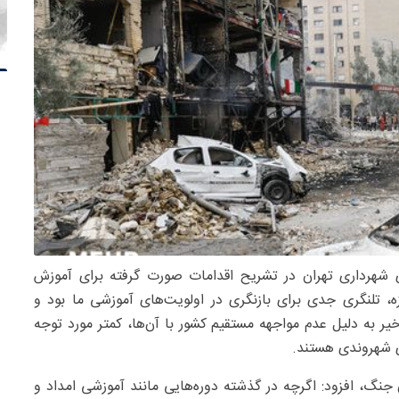
 شهرداری تهران در تشریح اقدامات صورت گرفته برای آموزش
ان در دوران جنگ ، اظهار کرد: تجربه جنگ ۱۲ روزه، تلنگری جدی برای بازنگری در اولویت‌های آموزشی ما بود و
ر به دلیل عدم مواجهه مستقیم کشور با آن‌ها، کمتر مورد توجه
ای شهروندی هستند.
جنگ، افزود: اگرچه در گذشته دوره‌هایی مانند آموزشی امداد و