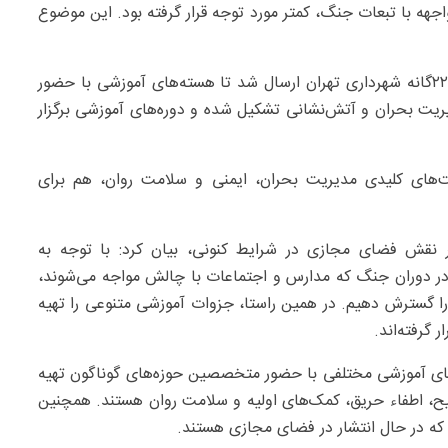
اجهه با تبعات جنگ، کمتر مورد توجه قرار گرفته بود. این موضوع
امیری ادامه داد: پس از جنگ ۱۲ روزه، ابلاغیه‌ای به مناطق ۲۲گانه شهرداری تهران ارسال شد تا هسته‌های آموزشی با حضور
ریت بحران و آتش‌نشانی تشکیل شده و دوره‌های آموزشی برگزار
های کلیدی مدیریت بحران، ایمنی و سلامت روان، هم برای
ر نقش فضای مجازی در شرایط کنونی، بیان کرد: با توجه به
ر دوران جنگ که مدارس و اجتماعات با چالش مواجه می‌شوند،
را گسترش دهیم. در همین راستا، جزوات آموزشی متنوعی را تهیه
گرفته‌اند.
‌های آموزشی مختلفی با حضور متخصصین حوزه‌های گوناگون تهیه
 اطفاء حریق، کمک‌های اولیه و سلامت روان هستند. همچنین
 که در حال انتشار در فضای مجازی هستند.