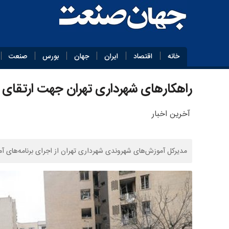
خانه
اقتصاد
ایران
جهان
بورس
صنعت
راهکارهای شهرداری تهران جهت ارتقای
آخرین اخبار
مدیرکل آموزش‌های شهروندی شهرداری تهران از اجرای برنامه‌های 