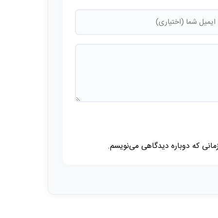
زمانی که دوباره دیدگاهی می‌نویسم.