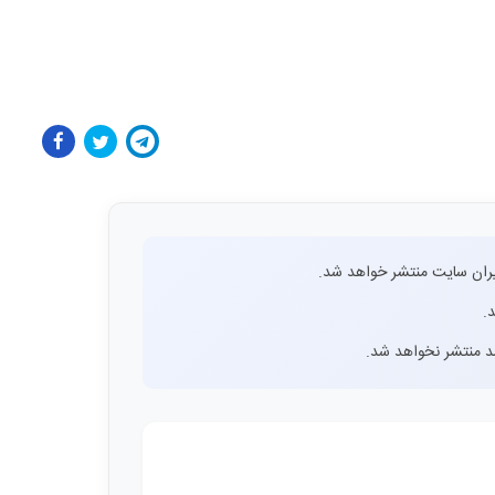
ران سایت منتشر خواهد شد.
.
اشد منتشر نخواهد شد.