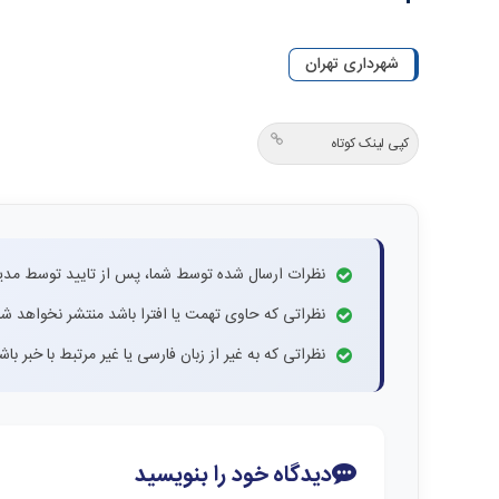
شهرداری تهران
کپی لینک کوتاه
نظرات ارسال شده توسط شما، پس از تایید توسط مدی
نظراتی که حاوی تهمت یا افترا باشد منتشر نخواهد شد
نظراتی که به غیر از زبان فارسی یا غیر مرتبط با خبر ب
دیدگاه خود را بنویسید