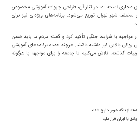
ضای مجازی است، اما در کنار آن، طراحی جزوات آموزشی مخصوص
 مختلف شهر تهران توزیع می‌شود. برنامه‌های ویژه‌ای نیز برای
.
ر مواجهه با شرایط جنگی تأکید کرد و گفت: مردم ما باید ضمن
روانی بالایی نیز داشته باشند. هرچند عمده برنامه‌های آموزشی
بیات گذشته، تلاش می‌کنیم تا جامعه را برای مواجهه با هرگونه