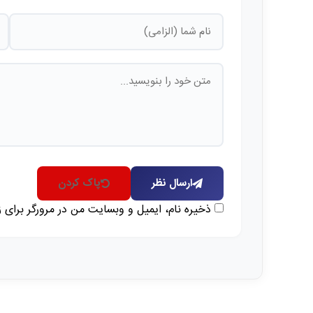
ارسال نظر
پاک کردن
ذخیره نام، ایمیل و وبسایت من در مرورگر برای 