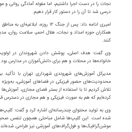
نجات را در دست اجرا داشتیم، اما مقوله آمادگی روانی و مو
درسی شد تا آن را در دستور کار قرار دهیم.
همکاران حوزه امداد و نجات، هلال احمر، سلامت روان، مدی
کنند.
وی گفت: هدف اصلی، پوشش دادن شهروندان در اولویت‌
خانواده‌ها در محلات و هم برای دانش‌آموزان در مدارس بود.
مدیرکل آموزش‌های شهروندی شهرداری تهران با تأکید ب
محدودیت‌های حضور فیزیکی در فضاهای آموزشی، به‌ویژه د
تلاش کردیم تا با استفاده از بستر فضای مجازی، آموزش‌ها 
کرده‌ایم که هم به صورت فیزیکی و هم مجازی در دسترس قرار 
وی به تولید محتوای چندرسانه‌ای اشاره کرد و گفت: کلیپ
شده است. این کلیپ‌ها شامل مباحثی همچون تنفس صحیح،
موشن‌گرافیک‌ها و فول‌گراف‌های آموزشی نیز طراحی شده‌اند