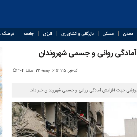
معدن
مسکن
بازرگانی و کشاورزی
انرژی
جامعه
فرهنگ و
 آمادگی روانی و جسمی شهروندان
کدخبر: 615235
جمعه 22 اسفند 1404
آموزشی جهت افزایش آمادگی روانی و جسمی شهروندان خبر داد.