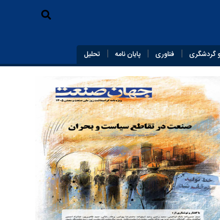
 گردشگری
فناوری
پایان‌ نامه
تحلیل