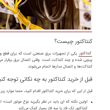
کنتاکتور چیست؟
کنتاکتور
یکی از تجهیزات برق صنعتی است که برای قطع و و
پیچی شده و چند کنتاکت است. وقتی اتصال برق برقرار می
کنتاکت‌ها و اتصال مدارها انجام می‌شوند.
قبل از خرید کنتاکتور به چه نکاتی توجه کنی
قبل از این که برای خرید کنتاکتور اقدام کنید، حتما موارد زیر ر
اولین نکته که ای باید در نظر بگیرید نوع موتور است؛ از
کنتاکتور تک فاز یا سه فاز بسیار کمک می‌کند.