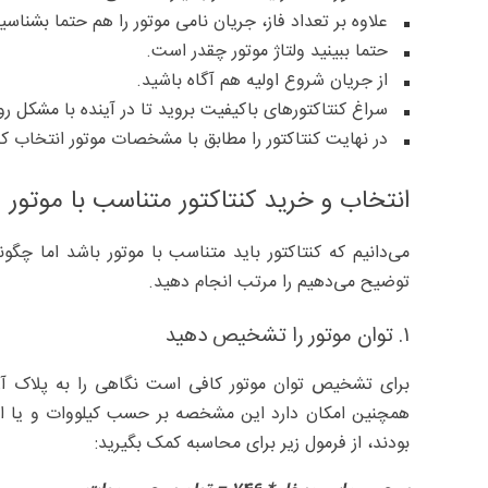
علاوه بر تعداد فاز، جریان نامی موتور را هم حتما بشناسی
حتما ببینید ولتاژ موتور چقدر است.
از جریان شروع اولیه هم آگاه باشید.
سراغ کنتاکتورهای باکیفیت بروید تا در آینده با مشکل روب
در نهایت کنتاکتور را مطابق با مشخصات موتور انتخاب کن
انتخاب و خرید کنتاکتور متناسب با موتور
می‌دانیم که کنتاکتور باید متناسب با موتور باشد اما چگو
توضیح می‌دهیم را مرتب انجام دهید.
۱. توان موتور را تشخیص دهید
همچنین امکان دارد این مشخصه بر حسب کیلووات و یا ا
بودند، از فرمول زیر برای محاسبه کمک بگیرید: