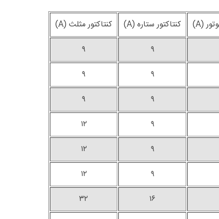
ور (A)
کنتاکتور ستاره (A)
کنتاکتور مثلث (A)
۹
۹
۹
۹
۹
۹
۱۲
۹
۱۲
۹
۱۲
۹
۳۲
۱۶