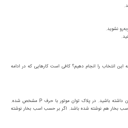
د.
ه‌رو نشوید.
ید.
نه این انتخاب را انجام دهیم؟ کافی است کارهایی که در ادامه
برای تشخیص توان موتور کافی است نگاهی را به پلاک آن داشته باشید. در پلاک توان موتور با حرف P مشخص شده.
سب بخار هم نوشته شده باشد. اگر بر حسب اسب بخار نوشته