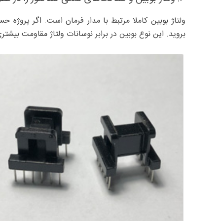
ولتاژ بوبین کاملا مرتبط با مدار فرمان است. اگر پروژه حس
بروید. این نوع بوبین در برابر نوسانات ولتاژ مقاومت بیشتری