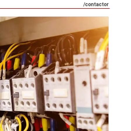
contactor/