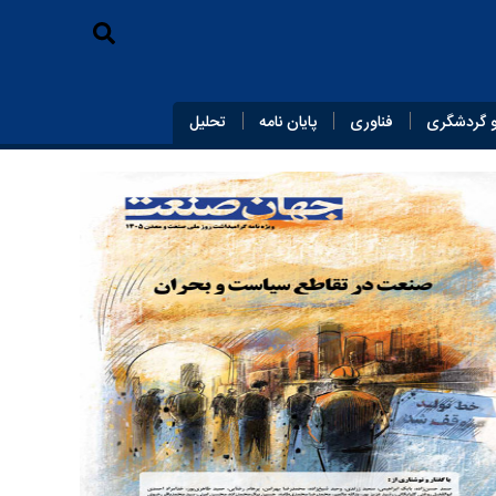
 گردشگری
فناوری
پایان‌ نامه
تحلیل