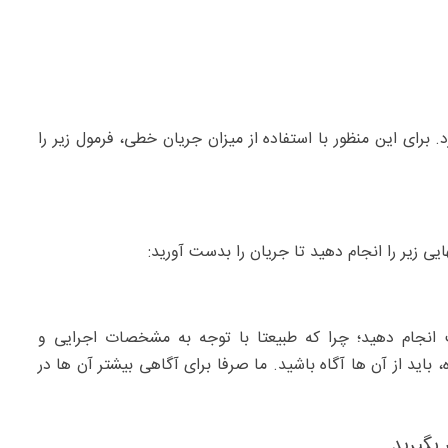
برای این منظور با استفاده از میزان جریان خطی، فرمول زیر را
یی زیر را انجام دهید تا جریان را بدست آورید:
 انجام دهید؛ چرا که طبیعتا با توجه به مشخصات اجرایی و
اید از آن ها آگاه باشید. ما صرفا برای آگاهی بیشتر آن ها در