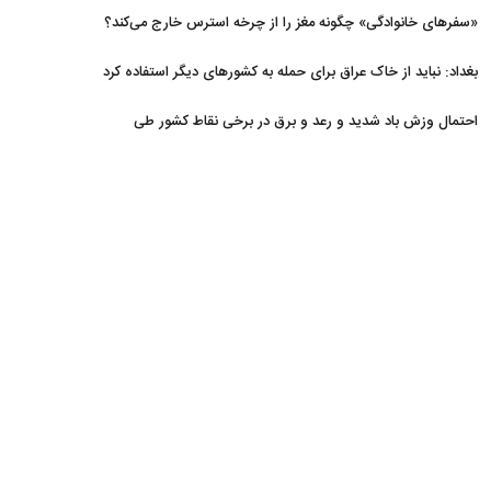
«سفرهای خانوادگی» چگونه مغز را از چرخه استرس خارج می‌کند؟
بغداد: نباید از خاک عراق برای حمله به کشورهای دیگر استفاده کرد
احتمال وزش باد شدید و رعد و برق در برخی نقاط کشور طی
روزهای آتی