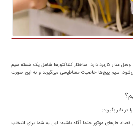
صل مدار کاربرد دارد. ساختار کنتاکتورها شامل یک هسته سیم
‌شود، سیم پیچ‌ها خاصیت مغناطیسی می‌گیرند و به این صورت
م؟
ا در نظر بگیرید:
 تعداد فازهای موتور حتما آگاه باشید؛ این به شما برای انتخاب