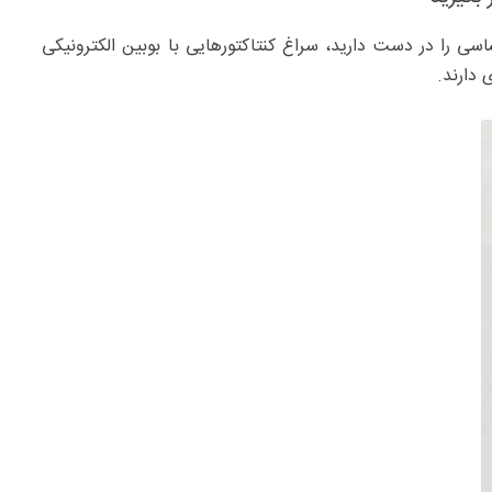
اسی را در دست دارید، سراغ کنتاکتورهایی با بوبین الکترونیکی
 دارند.