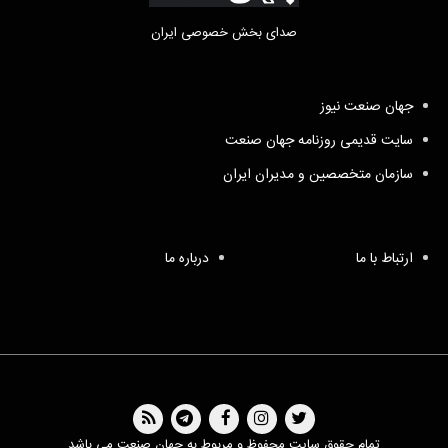
صدای بخش خصوصی ایران
جهان صنعت نیوز
سایت قدیمی روزنامه جهان صنعت
سازمان متخصصین و مدیران ایران
ارتباط با ما
درباره ما
تمام حقوق سایت محفوظ و مربوط به جهان صنعت می باشد