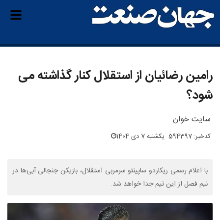
رامین رضائیان از استقلال کنار گذاشته می
شود؟
سایت خوان
کدخبر: 594397
یکشنبه 7 دی 1404
با اعلام رسمی ریکاردو ساپینتو سرمربی استقلال، بازیکن جنجالی آبی‌ها در
نیم فصل از این تیم جدا خواهد شد.