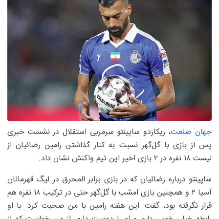
جهان صنعت
، ریکاردو ساپینتو سرمربی استقلال در نشست خبری
پس از بازی با گل‌گهر نسبت به کنار گذاشتن رامین رضائیان از
لیست ۱۸ نفره در ۲ بازی اخیر این تیم واکنش نشان داد.
ساپینتو درباره رضائیان که در بازی برابر المحرق در لیگ قهرمانان
آسیا ۲ و همچنین بازی امشب با گل‌گهر حتی در ترکیب ۱۸ نفره هم
قرار نگرفته بود، گفت: این هفته رامین با من صحبت کرد. با او