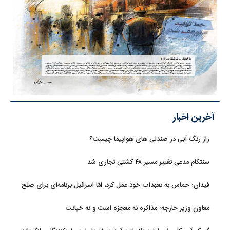
آخرین اخبار
راز رنگ آبی در صندلی های هواپیما چیست؟
سنتکام مدعی تغییر مسیر ۴۸ کشتی تجاری شد
فیدان: حماس به تعهدات خود عمل کرد، امّا اسرائیل برنامه‌ای برای صلح
ندارد
معاون وزیر خارجه: مذاکره نه معجزه است و نه خیانت