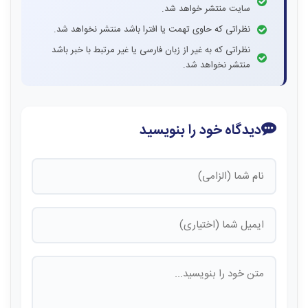
سایت منتشر خواهد شد.
نظراتی که حاوی تهمت یا افترا باشد منتشر نخواهد شد.
نظراتی که به غیر از زبان فارسی یا غیر مرتبط با خبر باشد
منتشر نخواهد شد.
دیدگاه خود را بنویسید