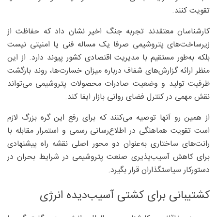
تقویت کنند.
کارشناسان معتقدند تجربه جنگ اخیر نشان داد که حفاظت از
زیرساخت‌های پتروشیمی صرفا یک مساله فنی یا امنیتی نیست
بلکه به‌طور مستقیم با مدیریت اقتصادی کشور پیوند دارد. از این
منظر ارائه گزارش‌های شفاف درباره میزان خسارت‌ها، روند بازگشت
ظرفیت تولید و وضعیت صادرات محصولات پتروشیمی می‌تواند
نقش مهمی در کنترل فضای روانی بازار ایفا کند.
از همین رو آنها توصیه می‌کنند که برای رفع این گره بزرگ لازم
است تقویت هماهنگی در اطلاع‌رسانی رسمی و استمرار مقابله با
رانت‌های ساختاری به‌عنوان دو محور اصلی نقشه راه پیشنهادی
برای کاهش آسیب‌پذیری صنعت پتروشیمی در شرایط بحران در
دستورکار سیاستگذاران قرار بگیرد.
کشتیبانی برای کشتی آسیب‌دیده انرژی