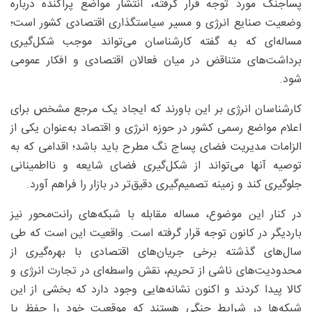
پساجنگ مورد توجه قرار گرفته، انتشار مواضع پراکنده درباره
وضعیت صنایع انرژی و مسیر سیاستگذاری اقتصادی کشور است؛
مساله‌ای که به گفته کارشناسان می‌تواند موجب شکل‌گیری
برداشت‌های متناقض در میان فعالان اقتصادی و افکار عمومی
شود.
کارشناسان انرژی بر این باورند که ایجاد یک مرجع مشخص برای
اعلام مواضع رسمی کشور در حوزه انرژی و اقتصاد به‌عنوان یکی از
الزامات مدیریت فضای پساج نگ مطرح باید باشد؛ اقدامی که به
توصیه آنها می‌تواند از شکل‌گیری فضای شایعه و نااطمینانی
جلوگیری کند و زمینه تصمیم‌گیری دقیق‌تر در بازار را فراهم آورد.
در کنار این موضوع، مساله مقابله با شبکه‌های رانت‌محور نیز
باردیگر در کانون توجه قرار گرفته است. واقعیت این است که طی
سال‌های گذشته برخی جریان‌های اقتصادی با بهره‌گیری از
محدودیت‌های ناشی از تحریم، نقش واسطه‌ای در تجارت انرژی و
کالا پیدا کردند و اکنون نشانه‌هایی وجود دارد که بخشی از این
شبکه‌ها در شرایط جنگی هستند که موقعیت خود را حفظ یا