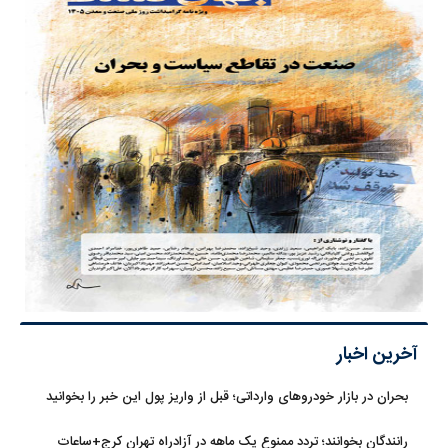
آخرین اخبار
بحران در بازار خودروهای وارداتی؛ قبل از واریز پول این خبر را بخوانید
رانندگان بخوانند؛ تردد ممنوع یک ماهه در آزادراه تهران کرج+ساعات