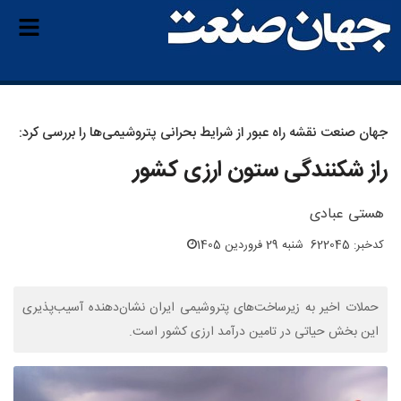
جهان صنعت نقشه راه عبور از شرایط بحرانی پتروشیمی‌ها را بررسی کرد:
راز شکنندگی ستون ارزی کشور
هستی عبادی
کدخبر: 622045
شنبه 29 فروردین 1405
حملات اخیر به زیرساخت‌های پتروشیمی ایران نشان‌دهنده آسیب‌پذیری
این بخش حیاتی در تامین درآمد ارزی کشور است.