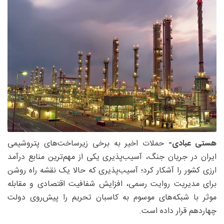
هستی عبادی-
حملات اخیر به برخی زیرساخت‌های پتروشیمی
ایران در جریان جنگ، آسیب‌پذیری یکی از مهم‌ترین منابع درآمد
ارزی کشور را آشکار کرد؛ آسیب‌پذیری که حالا یک نقشه راه روشن
برای مدیریت روایت رسمی، افزایش شفافیت اقتصادی و مقابله
موثر با شبکه‌های موسوم به کاسبان تحریم را پیش‌روی دولت
چهاردهم قرار داده است.