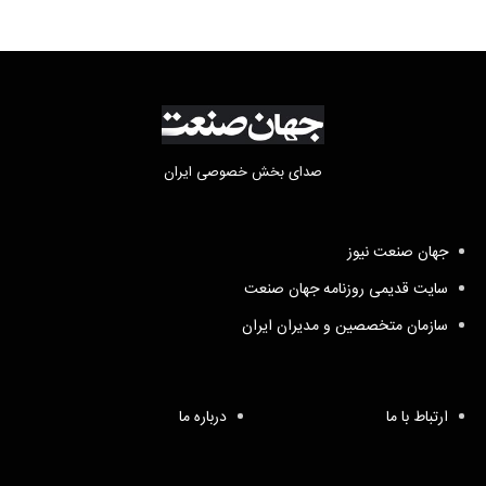
صدای بخش خصوصی ایران
جهان صنعت نیوز
سایت قدیمی روزنامه جهان صنعت
سازمان متخصصین و مدیران ایران
ارتباط با ما
درباره ما