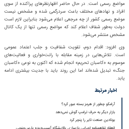
مواضع رسمی است. در حال حاضر اظهارنظرهای پراکنده از سوی
افراد و نهادهای مختلف باعث سردرگمی شده و مشخص نیست
موضع رسمی کشور از چه مرجعی اعلام می‌شود بنابراین لازم است
دولت به‌طور شفاف اعلام کند که مواضع رسمی تنها از یک کانال
مشخص منتشر می‌شود.
وی افزود: اقدام دوم، تقویت شفافیت و جلب اعتماد عمومی
است. تلاش‌هایی در زمینه مقابله با رانت‌خواری و فعالیت‌های
موسوم به «کاسبان تحریم» انجام شده که اکنون به نوعی «کاسبان
جنگ» تبدیل شده‌اند اما این روند باید با جدیت بیشتری ادامه
یابد.
اخبار مرتبط
آرامکو چطور از هرمز بسته عبور کرد؟
بازار دیگر به حرف ترامپ گوش نمی‌دهد
بوتادین صنعت تایر را پنچر کرد
انعقاد تفاهمنامه اجرایی بازسازی پالایشگاه آسیب‌دیده پارس‌جنوبی