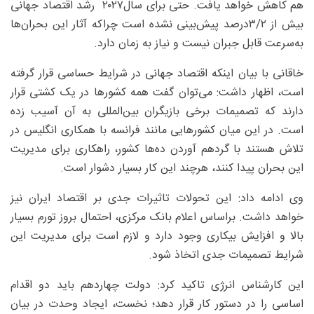
هم کاهش خواهد یافت. حتی برای سال۲۰۲۷ رشد اقتصاد جهانی
بیش از ۲/‏۳‌درصد پیش‌بینی نشده است چراکه آثار این بحران‌ها
به‌سرعت قابل جبران نیست و نیاز به زمان دارد.
خاقانی با بیان اینکه اقتصاد جهانی در شرایط حساسی قرار گرفته
است، اظهار داشت: می‌توان گفت همه کشورها در یک کشتی قرار
دارند که تصمیمات برخی بازیگران بین‌المللی به آن آسیب زده
است. در این میان کشورهایی مانند فرانسه با همکاری انگلیس در
تلاش‌ هستند با گردهم آوردن ده‌ها کشور، راهکاری برای مدیریت
این بحران پیدا کنند، هرچند این کار بسیار دشوار است.
وی ادامه داد: این تحولات تاثیرات جدی بر اقتصاد ایران نیز
خواهد داشت. براساس اعلام بانک مرکزی، احتمال بروز تورم بسیار
بالا و افزایش بیکاری وجود دارد و لازم است برای مدیریت این
شرایط تصمیمات جدی اتخاذ شود.
این کارشناس انرژی تاکید کرد: دولت چهاردهم باید دو اقدام
اساسی را در دستور کار قرار دهد؛ نخست، ایجاد وحدت در بیان