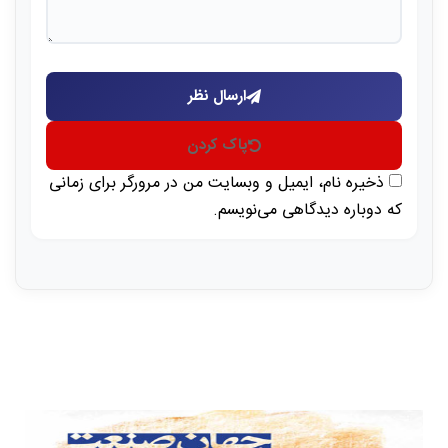
ارسال نظر
پاک کردن
ذخیره نام، ایمیل و وبسایت من در مرورگر برای زمانی
که دوباره دیدگاهی می‌نویسم.