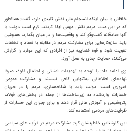
خاقانی با بیان اینکه انسجام ملی نقش کلیدی دارد، گفت: همانطور
که در این مدت مردم نقش مهمی ایفا کردند، لازم است دولت با
آنها صادقانه گفت‌وگو کند و واقعیت‌ها را در میان بگذارد، همچنین
باید سازوکارهایی برای مشارکت مردم در مقابله با فساد و تخلفات
تقویت شود و قوه قضاییه نیز از افرادی که این موارد را گزارش
می‌کنند، حمایت جدی به عمل آورد.
وی ادامه داد: با توجه به تهدیدات امنیتی و احتمال نفوذ، صرفا
نهادهای اطلاعاتی به‌تنهایی کافی نیستند و مشارکت عمومی
ضروری است. دولت باید با شفاف‌سازی، مردم را در جریان
خسارات واردشده به زیرساخت‌ها از جمله در بخش‌های فولاد،
پتروشیمی و آموزش عالی قرار دهد و برای جبران این خسارات از
ظرفیت‌های مردمی استفاده کند.
این کارشناس خاطرنشان کرد: مشارکت مردم در فرآیندهای سیاسی