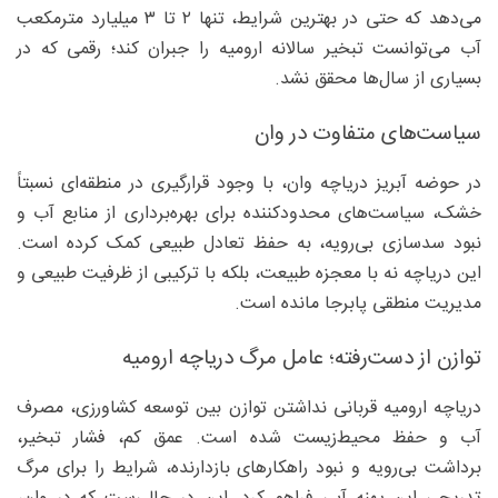
می‌دهد که حتی در بهترین شرایط، تنها ۲ تا ۳ میلیارد مترمکعب
آب می‌توانست تبخیر سالانه ارومیه را جبران کند؛ رقمی که در
بسیاری از سال‌ها محقق نشد.
سیاست‌های متفاوت در وان
در حوضه آبریز دریاچه وان، با وجود قرارگیری در منطقه‌ای نسبتاً
خشک، سیاست‌های محدودکننده برای بهره‌برداری از منابع آب و
نبود سدسازی بی‌رویه، به حفظ تعادل طبیعی کمک کرده است.
این دریاچه نه با معجزه طبیعت، بلکه با ترکیبی از ظرفیت طبیعی و
مدیریت منطقی پابرجا مانده است.
توازن از دست‌رفته؛ عامل مرگ دریاچه ارومیه
دریاچه ارومیه قربانی نداشتن توازن بین توسعه کشاورزی، مصرف
آب و حفظ محیط‌زیست شده است. عمق کم، فشار تبخیر،
برداشت بی‌رویه و نبود راهکارهای بازدارنده، شرایط را برای مرگ