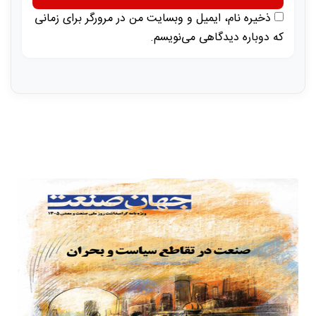
ذخیره نام، ایمیل و وبسایت من در مرورگر برای زمانی
که دوباره دیدگاهی می‌نویسم.