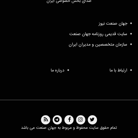
صدای بخش خصوصی ایران
جهان صنعت نیوز
سایت قدیمی روزنامه جهان صنعت
سازمان متخصصین و مدیران ایران
ارتباط با ما
درباره ما
تمام حقوق سایت محفوظ و مربوط به جهان صنعت می باشد