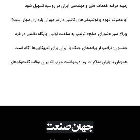
زمینه عرضه خدمات فنی و مهندسی ایران در روسیه تسهیل شود
آیا مصرف قهوه و نوشیدنی‌های کافئین‌دار در دوران بارداری مجاز است؟
چراغ سبز «شورای صلح» ترامپ به ساخت اولین پایگاه نظامی در غزه
جانسون: ترامپ از پیامدهای جنگ با ایران برای آمریکایی‌ها آگاه است
همزمان با پایان مذاکرات رم؛ درخواست حزب‌الله برای توقف گفت‌وگوهای
لبنان با اسرائیل