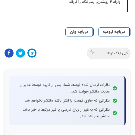
زلزله ۴ ریشتری بندرلنگه را لرزاند
دریاچه ارومیه
دریاچه وان
کپی لینک کوتاه
نظرات ارسال شده توسط شما، پس از تایید توسط مدیران
سایت منتشر خواهد شد.
نظراتی که حاوی تهمت یا افترا باشد منتشر نخواهد شد.
نظراتی که به غیر از زبان فارسی یا غیر مرتبط با خبر باشد
منتشر نخواهد شد.