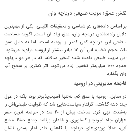
نقش عمق؛ مزیت طبیعی دریاچه وان
بر اساس داده‌های هواشناسی و تحقیقات اقلیمی، یکی از مهم‌ترین
دلایل زنده‌ماندن دریاچه وان، عمق زیاد آن است. اگرچه مساحت
سطحی این دریاچه کمی کمتر از ارومیه است، اما به دلیل عمق
بالا، حجم ذخیره آبی آن ۱۲ برابر بیشتر از ارومیه برآورد می‌شود.
این مزیت طبیعی باعث شده تبخیر سالانه، که در هر دو دریاچه
حدود ۱۰۰۰ میلی‌متر تخمین زده می‌شود، اثر کمتری بر سطح آب
وان بگذارد.
فاجعه مدیریتی در ارومیه
در مقابل، ارومیه با عمق کم، نه‌تنها آسیب‌پذیرتر بود، بلکه در طول
چند دهه گذشته، گرفتار سیاست‌هایی شد که ظرفیت طبیعی‌اش را
به‌شدت تهی کرد. ساخت بیش از ۴۰ سد در حوضه آبریز، حفر
هزاران چاه غیرمجاز کشاورزی و فقدان برنامه جامع حفظ منابع
آبی، عملاً ورودی‌های دریاچه را کاهش داد. آمار رسمی نشان