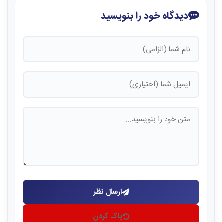
دیدگاه خود را بنویسید
ارسال نظر
پاک کردن