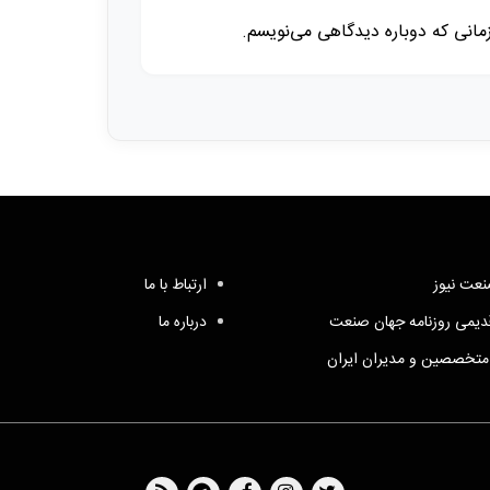
زمانی که دوباره دیدگاهی می‌نویسم.
عت نیوز
ارتباط با ما
یمی روزنامه جهان صنعت
درباره ما
متخصصین و مدیران ایران