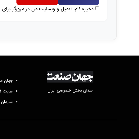
ذخیره نام، ایمیل و وبسایت من در مرورگر برای 
جهان صن
صدای بخش خصوصی ایران
سایت قد
سازمان 