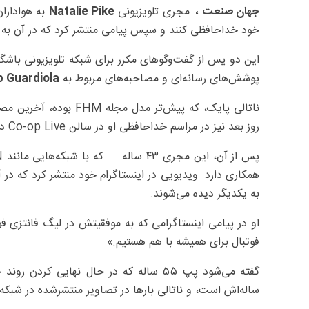
جهان صنعت ،
مجری تلویزیونی
Natalie Pike
به هوادارا
خود خداحافظی کنند و سپس پیامی منتشر کرد که در آن به
این دو پس از گفت‌وگوهای مکرر برای شبکه تلویزیونی باشگاه
پوشش‌های رسانه‌ای و مصاحبه‌های مربوط به
 Guardiola
روز بعد نیز در مراسم خداحافظی او در سالن Co-op Live در کنار او دیده شد.
همکاری دارد ویدیویی در اینستاگرام خود منتشر کرد که در 
به یکدیگر دیده می‌شوند.
او در پیامی اینستاگرامی که به موفقیتش در لیگ فانتزی 
فوتبال برای همیشه با هم هستیم.»
گفته می‌شود پپ ۵۵ ساله که در حال نهایی کردن روند جدایی از
ساله‌اش است، و ناتالی بارها در تصاویر منتشرشده در شبکه‌ه