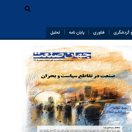
 گردشگری
فناوری
پایان‌ نامه
تحلیل