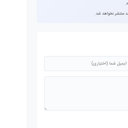
.
اشد منتشر نخواهد شد.