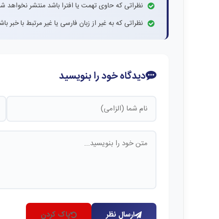
نظراتی که حاوی تهمت یا افترا باشد منتشر نخواهد شد
نظراتی که به غیر از زبان فارسی یا غیر مرتبط با خبر ب
دیدگاه خود را بنویسید
ارسال نظر
پاک کردن