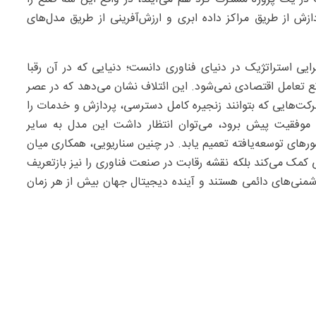
وند می‌زنند: اتصال از طریق ماهواره‌های LEO، پردازش از طریق مراکز داده ابری و ارزش‌آفرینی از طریق مدل‌های
رایی استراتژیک در دنیای فناوری دانست؛ دنیایی که در آن رقبا
ع تعامل اقتصادی نمی‌شود. این ائتلاف نشان می‌دهد که در عصر
رکت‌هایی که بتوانند زنجیره کامل دسترسی، پردازش و خدمات را
با موفقیت پیش برود، می‌توان انتظار داشت این مدل به سایر
رهای توسعه‌یافته تعمیم یابد. در چنین سناریویی، همکاری میان
 کمک می‌کند بلکه نقشه رقابت در صنعت فناوری را نیز بازتعریف
دشمنی‌های دائمی هستند و آینده دیجیتال جهان بیش از هر زمان