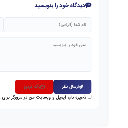
دیدگاه خود را بنویسید
ارسال نظر
پاک کردن
ذخیره نام، ایمیل و وبسایت من در مرورگر برای 