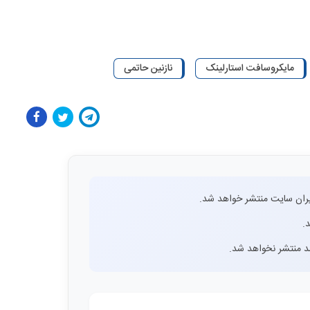
مایکروسافت استارلینک
نازنین حاتمی
ران سایت منتشر خواهد شد.
.
اشد منتشر نخواهد شد.