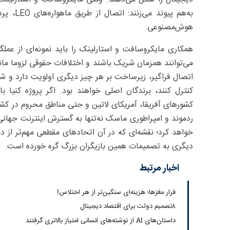
به‌هم پی
هوش‌مصنوعی.
همکاری مایکروسافت و استارلینک را باید نمونه‌ای از عملگ
می‌توانند همزمان شریک باشند و اختلافات حقوقی لزوما مان
اتصال فراگیر، زیرساخت بر هر چیز دیگری اولویت دارد و ش
کنترل کنند، برندگان اصلی خواهند بود. اگر پروژه کنیا 
کشورهای آفریقا، آمریکای لاتین و حتی مناطق محروم در کشو
ردموند و امپراطوری ماسک نه‌تنها به گسترش اینترنت جهانی
خواهد کرد؛ نقشه‌ای که در آن اتحادهای مقطعی مهم‌تر از 
دیگری به تصمیمات همین بازیگران بزرگ گره خورده است.
اخبار مرتبط
فرار مغزها؛ هزینه‌ای سنگین‌تر از هر اختلاس!
۸تصمیم دولت برای اقتصاد دیجیتال
داستان‌های AI از نوشته‌های انسانی امتیاز بالاتری گرفتند