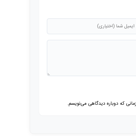
زمانی که دوباره دیدگاهی می‌نویسم.