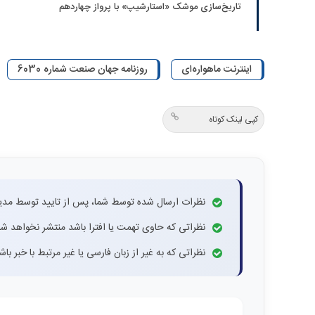
تاریخ‌سازی موشک «استارشیپ» با پرواز چهاردهم
اینترنت ماهواره‌ای
روزنامه جهان صنعت شماره 6030
کپی لینک کوتاه
نظرات ارسال شده توسط شما، پس از تایید توسط مدی
نظراتی که حاوی تهمت یا افترا باشد منتشر نخواهد شد
نظراتی که به غیر از زبان فارسی یا غیر مرتبط با خبر ب