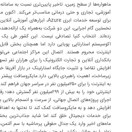
ماهواره‌ها از سطح زمین، تاخیر پایین‌تری نسبت به سامانه‌
آموزشی، تجاری و حتی درمانی مناسب‌تر می‌کند. اکنون م
برای توسعه خدمات ابری Azure، ابز
زده‌اند. انتخاب کنیا تصادفی نیست. این کشور طی یک 
اکوسیستم استارتاپی پویایی دارد اما همچنان بخش قابل‌
اینترنت محروم هستند. اتصال این مراکز اجتماعی می‌ت
بانکداری آنلاین و تجارت الکترونیک را برای‌ هزاران نفر ت
افزایش تقاضا و تثبیت جایگاه استارلینک در بازار آفریقا خ
به اینترنت را برای ۲۵۰‌میلیون نفر در سراسر
اینترنتی خود را به بیش از ۲۹۹‌میلیو
اجرای پروژه‌های اتصال جهانی، از سرعت و انسجام بالایی برخ
افزایش دهد و به مایکروسافت کمک کند تا نه‌تنها به اهداف
برای خدمات دیجیتال خلق کند اما شاید جذاب‌ترین بخ