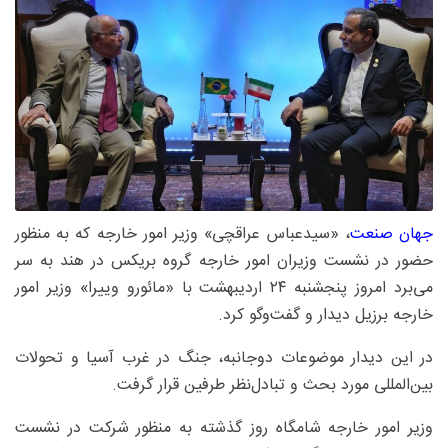
جهان صنعت
، «سیدعباس عراقچی» وزیر امور خارجه که به منظور
حضور در نشست وزیران امور خارجه گروه بریکس در هند به سر
می‌برد امروز پنجشنبه ۲۴ اردیبهشت با «مائورو وییرا» وزیر امور
خارجه برزیل دیدار و گفت‌وگو کرد.
در این دیدار موضوعات دوجانبه، جنگ در غرب آسیا و تحولات
بین‌المللی مورد بحث و تبادل‌نظر طرفین قرار گرفت.
وزیر امور خارجه شامگاه روز گذشته به منظور شرکت در نشست