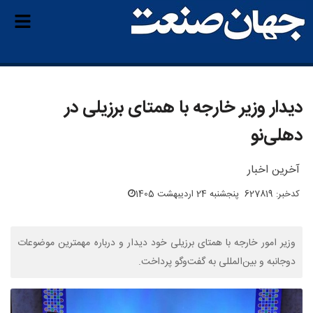
دیدار وزیر خارجه با همتای برزیلی در
دهلی‌نو
آخرین اخبار
کدخبر: 627819
پنجشنبه 24 اردیبهشت 1405
وزیر امور خارجه با همتای برزیلی خود دیدار و درباره مهمترین موضوعات
دوجانبه و بین‌المللی به گفت‌وگو پرداخت.