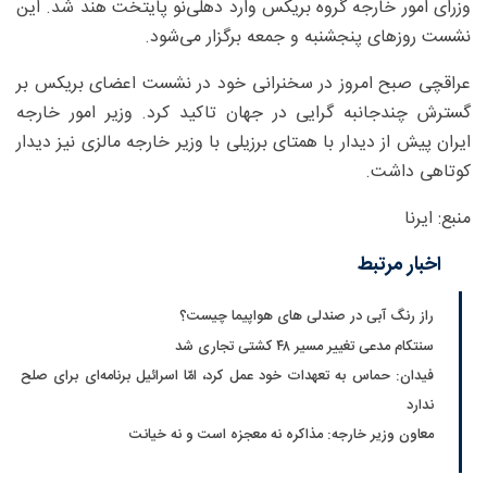
وزرای امور خارجه گروه بریکس وارد دهلی‌نو پایتخت هند شد. این
نشست روزهای پنجشنبه و جمعه برگزار می‌شود.
عراقچی صبح امروز در سخنرانی خود در نشست اعضای بریکس بر
گسترش چندجانبه گرایی در جهان تاکید کرد. وزیر امور خارجه
ایران پیش از دیدار با همتای برزیلی با وزیر خارجه مالزی نیز دیدار
کوتاهی داشت.
منبع: ایرنا
اخبار مرتبط
راز رنگ آبی در صندلی های هواپیما چیست؟
سنتکام مدعی تغییر مسیر ۴۸ کشتی تجاری شد
فیدان: حماس به تعهدات خود عمل کرد، امّا اسرائیل برنامه‌ای برای صلح
ندارد
معاون وزیر خارجه: مذاکره نه معجزه است و نه خیانت