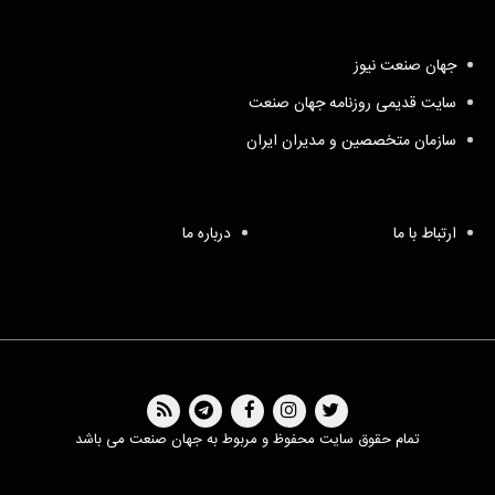
جهان صنعت نیوز
سایت قدیمی روزنامه جهان صنعت
سازمان متخصصین و مدیران ایران
ارتباط با ما
درباره ما
تمام حقوق سایت محفوظ و مربوط به جهان صنعت می باشد