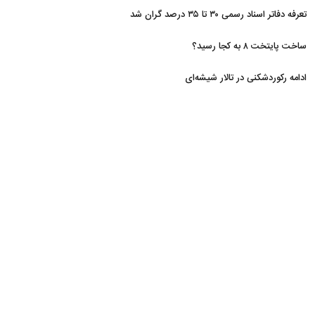
تعرفه دفاتر اسناد رسمی ۳۰ تا ۳۵ درصد گران شد
ساخت پایتخت ۸ به کجا رسید؟
ادامه رکوردشکنی در تالار شیشه‌ای