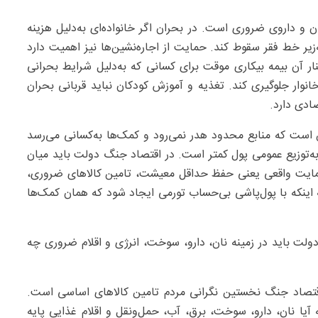
 و داروی ضروری است. در بحران اگر خانواده‌ای به‌دلیل هزینه
یر خط فقر سقوط کند. حمایت از اجاره‌نشین‌ها نیز اهمیت دارد
ار آن بیمه بیکاری موقت برای کسانی که به‌دلیل شرایط بحرانی
وار جلوگیری کند. تغذیه و آموزش کودکان نباید قربانی بحران
ادی دارد.
 است که منابع محدود هدر نمی‌رود و کمک‌ها به‌کسانی می‌رسد
ت به‌توزیع عمومی پول کمتر است. در اقتصاد جنگ دولت باید میان
ایت واقعی یعنی حفظ حداقل معیشت، تامین کالاهای ضروری،
اینکه با پول‌پاشی بی‌حساب تورمی ایجاد شود که همان کمک‌ها
لت باید در زمینه نان، دارو، سوخت، انرژی و اقلام ضروری چه
تصاد جنگ نخستین نگرانی مردم تامین کالاهای اساسی است.
 آیا نان، دارو، سوخت، برق، آب، حمل‌ونقل و اقلام غذایی پایه