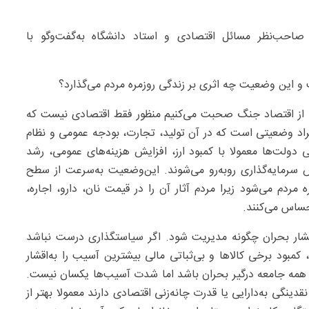
احب‌نظر مسائل اقتصادی و استاد دانشگاه به‌گفت‌وگو با
 این وضعیت چه اثری بر زندگی روزمره مردم می‌گذارد؟
از اقتصاد جنگ صحبت می‌کنیم منظور فقط اقتصادی نیست که
راد وضعیتی است که در آن تولید، تجارت، بودجه عمومی و نظام
 دولت‌ها معمولا با کمبود ارز، افزایش هزینه‌های عمومی، رشد
ش سرمایه‌گذاری روبه‌رو می‌شوند. این‌وضعیت به‌سرعت از سطح
مردم می‌شود زیرا مردم آثار آن را در قیمت نان، دارو، اجاره،
ساس می‌کنند.
فشار بحران چگونه مدیریت شود. اگر سیاستگذاری درست نباشد
کمبود برخی کالاها و بی‌ثباتی مالی بیشترین آسیب را به‌اقشار
 همه جامعه درگیر بحران باشد اما شدت آسیب‌ها یکسان نیست.
دینگی به‌دارایی یا قدرت چانه‌زنی اقتصادی دارند معمولا بهتر از