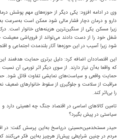
وی در ادامه افزود: یکی دیگر از حوزه‌های مهم پوشش درمان
دارو و درمان دچار فشار مالی شود ممکن است به‌سرعت به‌ز
زیرا مسکن یکی از سنگین‌ترین هزینه‌های خانوار است. درکن
شغل خود را از دست دادند می‌تواند از فروپاشی معیشت خان
شود زیرا آسیب در این حوزه‌ها آثار بلندمدت اجتماعی و اقتص
این اقتصاددان اضافه کرد: دلیل برتری حمایت هدفمند این
که واقعا به‌آن نیاز دارند. از سوی دیگر اثر تورمی آن نسب
حمایت واقعی و سیاست‌های نمایشی تفاوت قائل شود. حم
مراقبت از سلامت و جلوگیری از سقوط خانوارهای ضعیف نه 
را بی‌اثر کند.
تامین کالاهای اساسی در اقتصاد جنگ چه اهمیتی دارد و دو
سیاستی در پیش بگیرد؟
حیدر مستخدمین‌حسینی درپاسخ به‌این پرسش گفت: در اق
مردم در چنین شرایطی پیش‌از هرچیز به‌این فکر می‌کنند که