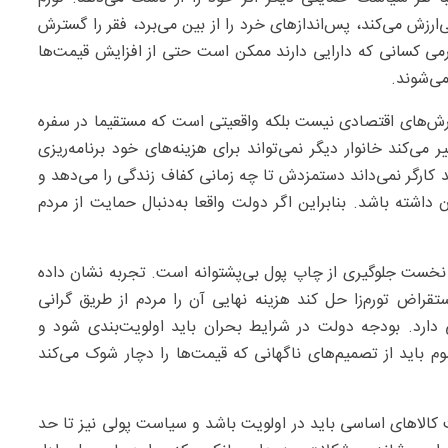
رزش می‌کند، پس‌اندازهای خرد را از بین می‌برد، فقر را گسترش
رمی کسانی که دارایی دارند ممکن است حتی از افزایش قیمت‌ها
می‌شوند.
ارش‌های اقتصادی نیست بلکه واقعیتی است که مستقیما در سفره
ی‌کند خانوار دیگر نمی‌تواند برای هزینه‌های خود برنامه‌ریزی
د کارگر نمی‌داند دستمزدش تا چه زمانی کفاف زندگی را می‌دهد و
 داشته باشد. بنابراین اگر دولت واقعا به‌دنبال حمایت از مردم
. نخست جلوگیری از چاپ پول بی‌پشتوانه است. تجربه نشان داده
قراض تورم‌زا حل کند هزینه نهایی آن را مردم از طریق گرانی
ارد. بودجه دولت در شرایط بحران باید اولویت‌بندی شود و
م باید از تصمیم‌های ناگهانی که قیمت‌ها را دچار شوک می‌کند
ت کالاهای اساسی باید در اولویت باشد و سیاست پولی نیز تا حد