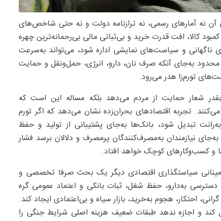
ی آن نه آمارهای رسمی، نه ترازنامه دولت و نه حتی شاخص‌های
بود کالا، افت قدرت خرید و بی‌ثباتی مالی بی‌رحمانه‌ترین چهره
ی ناگهانی و سیاست‌های نمایشی اداره شود، می‌تواند به‌سرعت
 محدود به‌جای آنکه صرف نان، دارو، انرژی، حمل‌ونقل و حمایت
های تورم‌زا هدر می‌رود.
ر شعار حمایت از مردم می‌دهد بلکه مساله این است که
ی‌کنند. تجربه اقتصادهای بحران‌زده نشان می‌دهد که اگر تورم
ه‌رانت تبدیل شود، بانک‌ها به‌جای پشتیبانی از تولید و حفظ
 به‌جای نیازمندان به‌مصرف‌کنندگان پرمصرف و دلالان برسد فشار
ها و کسب‌وکارهای کوچک خواهد افتاد.
طمینانی سیاستگذاری اقتصادی دیگر یک بحث صرفا تخصصی و
دسترسی به‌دارو، حفظ شغل، ثبات بانکی و اعتماد عمومی گره
نی، احتکار، هجوم به‌خرید، بازار سیاه و بی‌اعتمادی ایجاد کند.
ل کند و اجازه ندهد طبقات ضعیف هزینه اصلی شرایط جنگی را