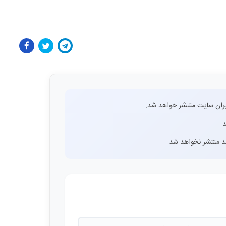
ران سایت منتشر خواهد شد.
.
اشد منتشر نخواهد شد.