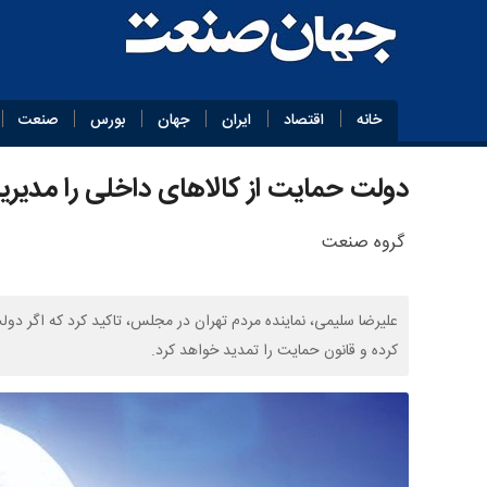
خانه
اقتصاد
ایران
جهان
بورس
صنعت
دولت حمایت از کالاهای داخلی را مدیری
گروه صنعت
علیرضا سلیمی، نماینده مردم تهران در مجلس، تاکید کرد که اگر د
کرده و قانون حمایت را تمدید خواهد کرد.