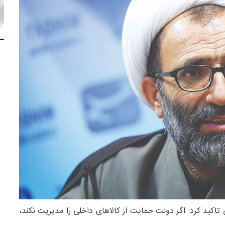
تاکید کرد: اگر دولت حمایت از کالاهای داخلی را مدیریت نکند،