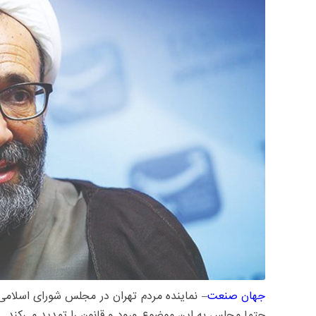
جهان صنعت
– نماینده مردم تهران در مجلس شورای اسلامی 
حتما مجلس به این موضوع ورود و قانون را تمدید می‌کند.