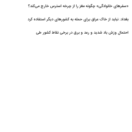
«سفرهای خانوادگی» چگونه مغز را از چرخه استرس خارج می‌کند؟
بغداد: نباید از خاک عراق برای حمله به کشورهای دیگر استفاده کرد
احتمال وزش باد شدید و رعد و برق در برخی نقاط کشور طی
روزهای آتی