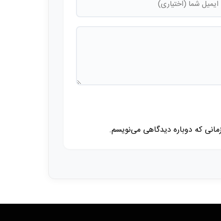
زمانی که دوباره دیدگاهی می‌نویسم.