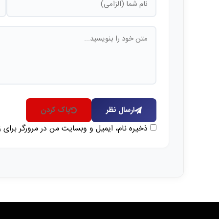
ارسال نظر
پاک کردن
ذخیره نام، ایمیل و وبسایت من در مرورگر برای 