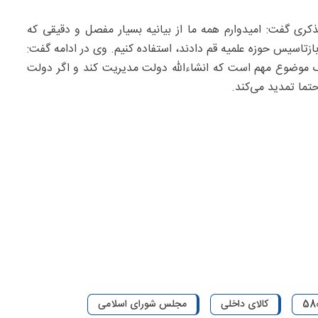
ی گفت: امیدوارم همه ما از بیانیه بسیار مفصل و دقیقی که
تاسیس حوزه علمیه قم دادند، استفاده کنیم. وی در ادامه گفت:
 موضوع مهم است که انشاءالله دولت مدیریت کند و اگر دولت
تما تمدید می‌کند.
کالای داخلی
مجلس شورای اسلامی