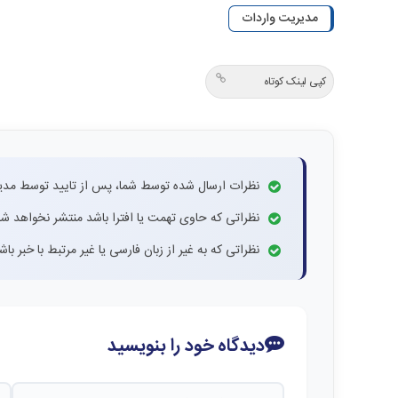
مدیریت واردات
کپی لینک کوتاه
نظرات ارسال شده توسط شما، پس از تایید توسط مدی
نظراتی که حاوی تهمت یا افترا باشد منتشر نخواهد شد
نظراتی که به غیر از زبان فارسی یا غیر مرتبط با خبر ب
دیدگاه خود را بنویسید