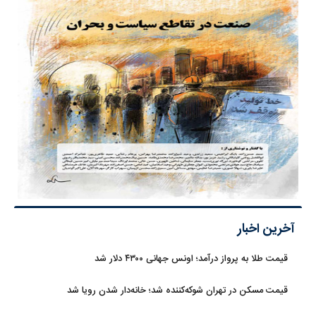
آخرین اخبار
قیمت طلا به پرواز درآمد؛ اونس جهانی ۴۳۰۰ دلار شد
قیمت مسکن در تهران شوکه‌کننده شد؛ خانه‌دار شدن رویا شد