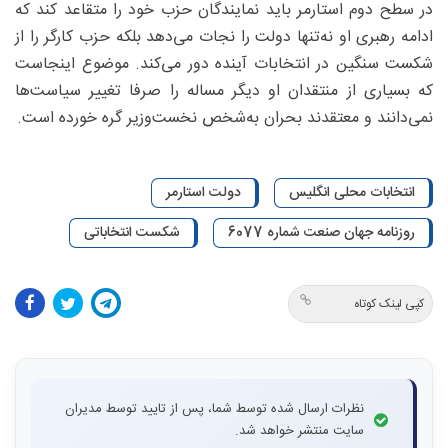
در سطح دوم استارمر باید نمایندگان حزب خود را متقاعد کند که
ادامه رهبری او نه‌تنها دولت را نجات می‌دهد بلکه حزب کارگر را از
شکست سنگین در انتخابات آینده دور می‌کند. موضوع اینجاست
که بسیاری از منتقدان او دیگر مساله را صرفا تغییر سیاست‌ها
نمی‌دانند و معتقدند بحران به‌شخص نخست‌وزیر گره خورده است.
انتخابات محلی انگلیس
دولت استارمر
روزنامه جهان صنعت شماره 6077
شکست انتخاباتی
کپی لینک کوتاه
نظرات ارسال شده توسط شما، پس از تایید توسط مدیران
سایت منتشر خواهد شد.