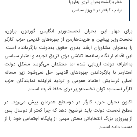
خطر بازگشت بحران انرژی به‌اروپا
ترامپ، گرفتار در شن‌زار سیاسی
برای مهار این بحران نخست‌وزیر انگلیس گوردون براون،
نخست‌وزیر پیشین و هریت‌هارمن از چهره‌های قدیمی حزب کارگر
را به‌عنوان مشاوران ارشد بدون حقوق به‌دولت بازگردانده است.
این اقدام از نگاه رسانه‌ها تلاشی برای تزریق تجربه و اعتبار سیاسی
به‌اطراف دولت ارزیابی شده اما منتقدان می‌گویند مشکل دولت
استارمر با بازگرداندن چهره‌های قدیمی حل نمی‌شود زیرا مساله
اصلی فرسایش اعتماد عمومی و تردید فزاینده نمایندگان حزب
کارگر نسبت‌به ‌توان نخست‌وزیر برای حفظ قدرت است.
اکنون بحران حزب کارگر در دوسطح همزمان پیش می‌رود. در
سطح نخست دولت باید توضیح دهد که چرا کمتر از دوسال پس
از پیروزی بزرگ انتخاباتی بخش مهمی از پایگاه اجتماعی خود را از
دست داده است.