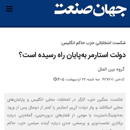
شکست انتخاباتی حزب حاکم انگلیس:
دولت استارمر به‌پایان راه رسیده است؟
گروه بین الملل
کدخبر: 627201
سه شنبه 22 اردیبهشت 1405
شکست سنگین حزب کارگر در انتخابات محلی انگلیس و پارلمان‌های
محلی اسکاتلند و ولز دولت کی‌یر استارمر را کمتر از دوسال پس از ورود
به‌داونینگ‌استریت با موجی از فشارهای درون‌حزبی، گمانه‌زنی درباره
برکناری نخست‌وزیر و پرسشی جدی درباره آینده سیاسی حزب حاکم