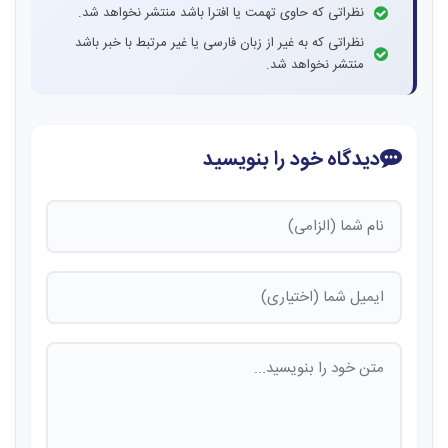
نظراتی که حاوی تهمت یا افترا باشد منتشر نخواهد شد.
نظراتی که به غیر از زبان فارسی یا غیر مرتبط با خبر باشد
منتشر نخواهد شد.
دیدگاه خود را بنویسید