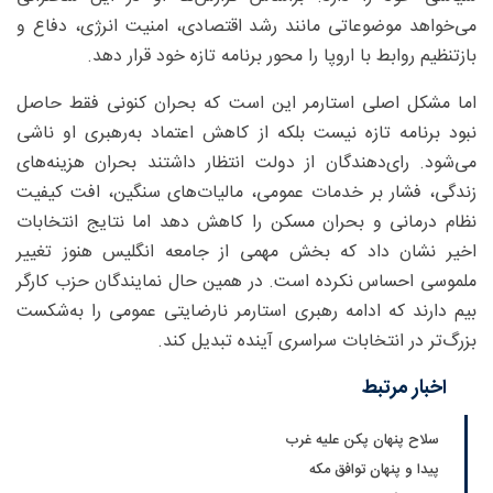
می‌خواهد موضوعاتی مانند رشد اقتصادی، امنیت انرژی، دفاع و
بازتنظیم روابط با اروپا را محور برنامه تازه خود قرار دهد.
اما مشکل اصلی استارمر این است که بحران کنونی فقط حاصل
نبود برنامه تازه نیست بلکه از کاهش اعتماد به‌رهبری او ناشی
می‌شود. رای‌دهندگان از دولت انتظار داشتند بحران هزینه‌های
زندگی، فشار بر خدمات عمومی، مالیات‌های سنگین، افت کیفیت
نظام درمانی و بحران مسکن را کاهش دهد اما نتایج انتخابات
اخیر نشان داد که بخش مهمی از جامعه انگلیس هنوز تغییر
ملموسی احساس نکرده است. در همین حال نمایندگان حزب کارگر
بیم دارند که ادامه رهبری استارمر نارضایتی عمومی را به‌شکست
بزرگ‌تر در انتخابات سراسری آینده تبدیل کند.
اخبار مرتبط
سلاح پنهان پکن علیه غرب
پیدا و پنهان توافق مکه