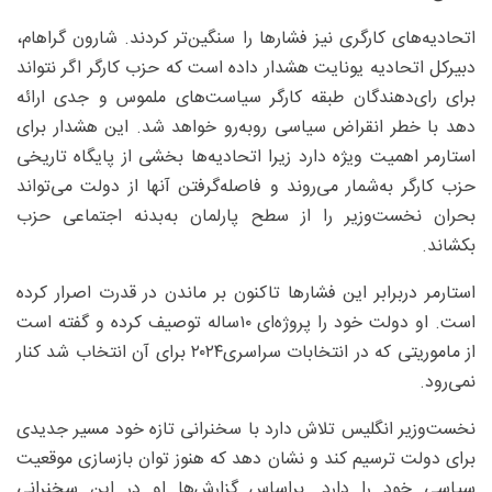
اتحادیه‌های کارگری نیز فشارها را سنگین‌تر کردند. شارون گراهام،
دبیرکل اتحادیه یونایت هشدار داده است که حزب کارگر اگر نتواند
برای رای‌دهندگان طبقه کارگر سیاست‌های ملموس و جدی ارائه
دهد با خطر انقراض سیاسی روبه‌رو خواهد شد. این هشدار برای
استارمر اهمیت ویژه دارد زیرا اتحادیه‌ها بخشی از پایگاه تاریخی
حزب کارگر به‌شمار می‌روند و فاصله‌گرفتن آنها از دولت می‌تواند
بحران نخست‌وزیر را از سطح پارلمان به‌بدنه اجتماعی حزب
بکشاند.
استارمر دربرابر این فشارها تاکنون بر ماندن در قدرت اصرار کرده
است. او دولت خود را پروژه‌ای ۱۰ساله توصیف کرده و گفته است
از ماموریتی که در انتخابات سراسری۲۰۲۴ برای آن انتخاب شد کنار
نمی‌رود.
نخست‌وزیر انگلیس تلاش دارد با سخنرانی تازه خود مسیر جدیدی
برای دولت ترسیم کند و نشان دهد که هنوز توان بازسازی موقعیت
سیاسی خود را دارد. براساس گزارش‌ها او در این سخنرانی