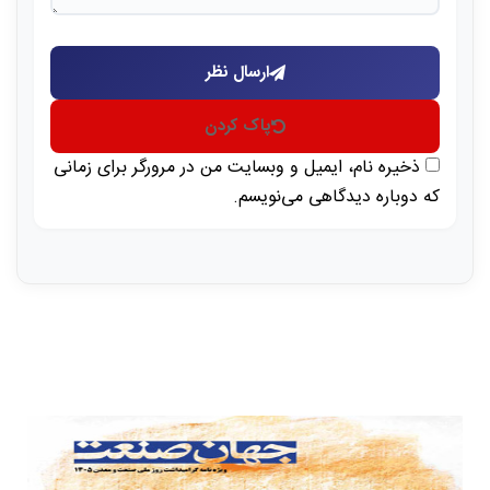
ارسال نظر
پاک کردن
ذخیره نام، ایمیل و وبسایت من در مرورگر برای زمانی
که دوباره دیدگاهی می‌نویسم.