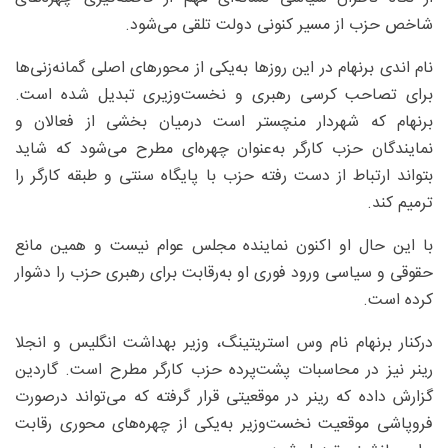
شاخص حزب از مسیر کنونی دولت تلقی می‌شود.
نام اندی برنهام در این روزها به‌یکی از محورهای اصلی گمانه‌زنی‌ها
برای تصاحب کرسی رهبری و نخست‌وزیری تبدیل شده است.
برنهام که شهردار منچستر است درمیان بخشی از فعالان و
نمایندگان حزب کارگر به‌عنوان چهره‌ای مطرح می‌شود که شاید
بتواند ارتباط از دست رفته حزب با پایگاه سنتی و طبقه کارگر را
ترمیم کند.
با این حال او اکنون نماینده مجلس عوام نیست و همین مانع
حقوقی و سیاسی ورود فوری او به‌رقابت برای رهبری حزب را دشوار
کرده است.
درکنار برنهام نام وس استریتینگ، وزیر بهداشت انگلیس و انجلا
رینر نیز در محاسبات پشت‌پرده حزب کارگر مطرح است. گاردین
گزارش داده که رینر در موقعیتی قرار گرفته که می‌تواند درصورت
فروپاشی موقعیت نخست‌وزیر به‌یکی از چهره‌های محوری رقابت