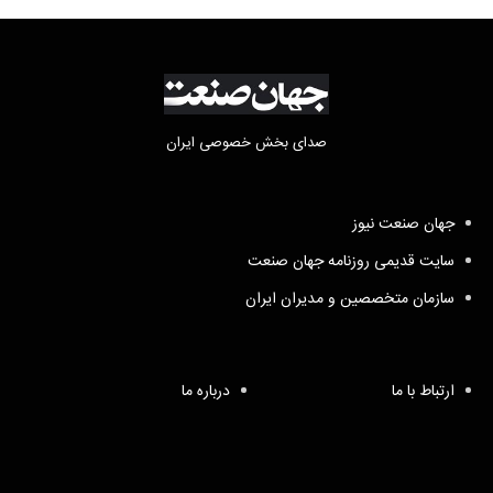
صدای بخش خصوصی ایران
جهان صنعت نیوز
سایت قدیمی روزنامه جهان صنعت
سازمان متخصصین و مدیران ایران
ارتباط با ما
درباره ما