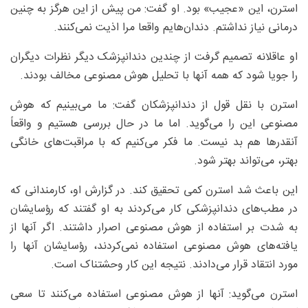
استرن، این «عجیب» بود. او گفت: من پیش از این هرگز به چنین
درمانی نیاز نداشتم. دندان‌هایم واقعا مرا اذیت نمی‌کنند.
او عاقلانه تصمیم گرفت از چندین دندانپزشک دیگر نظرات دیگران
را جویا شود که همه آنها با تحلیل هوش مصنوعی مخالف بودند.
استرن با نقل قول از دندانپزشکان گفت: ما می‌بینیم که هوش
مصنوعی این را می‌گوید. اما ما در حال بررسی هستیم و واقعاً
آنقدرها هم بد نیست. ما فکر می‌کنیم که با مراقبت‌های خانگی
بهتر، می‌تواند بهتر شود.
این باعث شد استرن کمی تحقیق کند. در گزارش او، کارمندانی که
در مطب‌های دندانپزشکی کار می‌کردند به او گفتند که رؤسایشان
به شدت بر استفاده از هوش مصنوعی اصرار داشتند. اگر آنها از
یافته‌های هوش مصنوعی استفاده نمی‌کردند، رؤسایشان آنها را
مورد انتقاد قرار می‌دادند. نتیجه این کار وحشتناک است.
استرن می‌گوید: آنها از هوش مصنوعی استفاده می‌کنند تا سعی