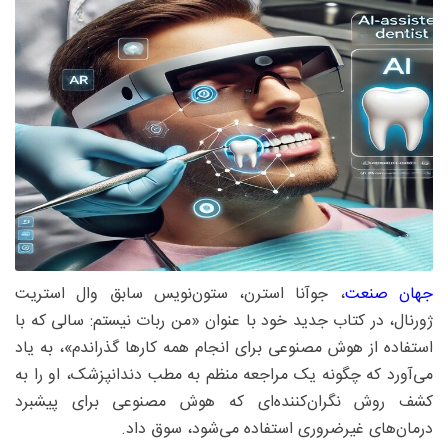
جهان صنعت
، جوآنا استرن، ستون‌نویس سابق وال استریت
ژورنال، در کتاب جدید خود با عنوان «من ربات نیستم: سالی که با
استفاده از هوش مصنوعی برای انجام همه کارها گذراندم»، به یاد
می‌آورد که چگونه یک مراجعه منظم به مطب دندانپزشک، او را به
کشف روش نگران‌کننده‌ای که هوش مصنوعی برای پیشبرد
درمان‌های غیرضروری استفاده می‌شود، سوق داد.