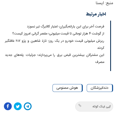
منبع: ایسنا
اخبار مرتبط
فرصت آخر برای این یارانه‌بگیران؛ اعتبار کالابرگ تیر نسوزد
از گوشت ۴ هزار تومانی تا قیمت میلیونی؛ مقصر گرانی امروز کیست؟
ریزش میلیونی قیمت خودرو در یک روز؛ تارا، شاهین و پژو ۲۰۷ غافلگیر
کردند
این مشترکان بیشترین قبض برق را می‌پردازند؛ جزئیات پله‌های جدید
مصرف
دندانپزشکان
هوش مصنوعی
کپی لینک کوتاه