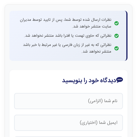
نظرات ارسال شده توسط شما، پس از تایید توسط مدیران
سایت منتشر خواهد شد.
نظراتی که حاوی تهمت یا افترا باشد منتشر نخواهد شد.
نظراتی که به غیر از زبان فارسی یا غیر مرتبط با خبر باشد
منتشر نخواهد شد.
دیدگاه خود را بنویسید