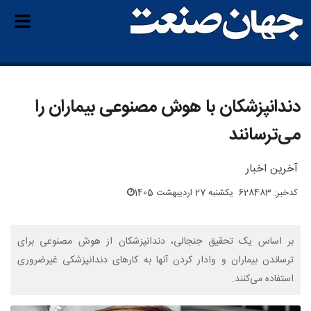
دندانپزشکان با هوش مصنوعی بیماران را
می‌ترسانند
آخرین اخبار
کدخبر: 628483
یکشنبه 27 اردیبهشت 1405
بر اساس یک تحقیق جنجالی، دندانپزشکان از هوش مصنوعی برای
ترساندن بیماران و وادار کردن آنها به کارهای دندانپزشکی غیرضروری
استفاده می‌کنند.