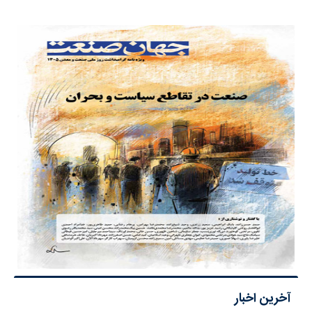
آخرین اخبار