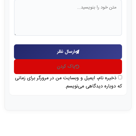
ارسال نظر
پاک کردن
ذخیره نام، ایمیل و وبسایت من در مرورگر برای زمانی
که دوباره دیدگاهی می‌نویسم.