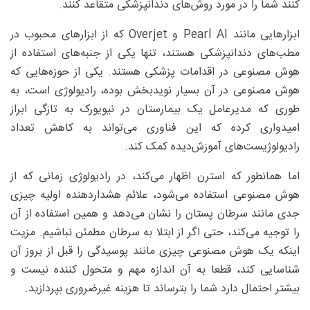
کنند شما را در مورد روش‌های دندانپزشکی متقاعد کنند.
ابزارهایی مانند Pearl AI و Overjet که از ابزارهای محبوب در
مطب‌های دندانپزشکی هستند، تنها یکی از جنبه‌های استفاده از
هوش مصنوعی در اقدامات پزشکی هستند. یکی از حوزه‌هایی که
هوش مصنوعی در آن بسیار نویدبخش بوده، رادیولوژی است، به
طوری که مدیرعامل یک بیمارستان در نیویورک به تازگی ابراز
امیدواری کرده که این فناوری می‌تواند به کاهش تعداد
رادیولوژیست‌های آموزش‌دیده کمک کند.
اما همانطور که استرن اظهار می‌کند، در رادیولوژی زمانی که از
هوش مصنوعی استفاده می‌شود، علائم هشداردهنده اولیه چیزی
جدی مانند سرطان پستان را نشان می‌دهد و همین استفاده از آن
را توجیه می‌کند، حتی اگر از ابتلا به سرطان مطمئن نباشیم. مزیت
اینکه یک هوش مصنوعی چیزی مانند پوسیدگی را قبل از بروز آن
شناسایی کند، قطعا به آن اندازه مهم و متحول کننده نیست و
بیشتر احتمال دارد شما را بترساند تا هزینه غیرضروری بپردازید.