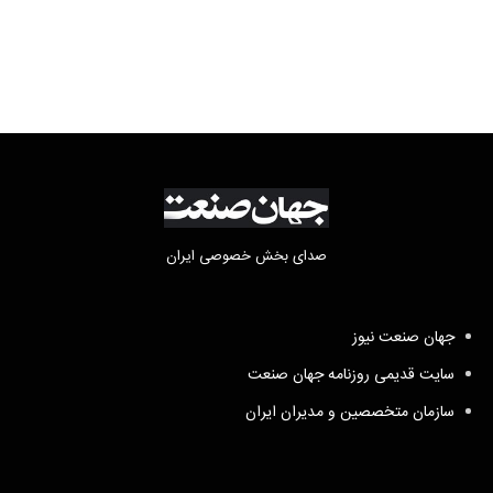
صدای بخش خصوصی ایران
جهان صنعت نیوز
سایت قدیمی روزنامه جهان صنعت
سازمان متخصصین و مدیران ایران