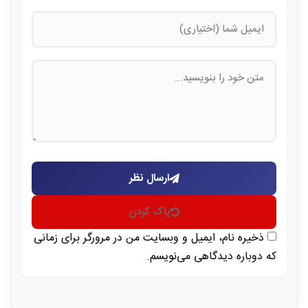
ارسال نظر
پاک کردن
ذخیره نام، ایمیل و وبسایت من در مرورگر برای زمانی
که دوباره دیدگاهی می‌نویسم.