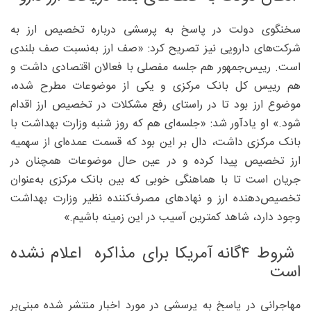
سخنگوی دولت در پاسخ به پرسشی درباره تخصیص ارز به
شرکت‌های دارویی نیز تصریح کرد: «صف ارز به‌نسبت صف بلندی
است. رییس‌جمهور هم جلسه مفصلی با فعالان اقتصادی داشت و
هم رییس کل بانک مرکزی و یکی از موضوعات مطرح شده،
موضوع ارز بود تا در راستای رفع مشکلات در تخصیص ارز اقدام
شود.» او یادآور شد: «جلسه‌ای هم که روز شنبه وزارت بهداشت با
بانک مرکزی داشت، دال بر این بود که قسمت عمده‌ای از سهمیه
ارز تخصیص پیدا کرده و در عین حال موضوعات همچنان در
جریان است تا با هماهنگی خوبی که بین بانک مرکزی به‌عنوان
تخصیص‌دهنده ارز و نهادهای مصرف‌کننده نظیر وزارت بهداشت
وجود دارد، شاهد کمترین آسیب در این زمینه باشیم.»
شروط ۴گانه آمریکا برای مذاکره اعلام نشده
است
مهاجرانی در پاسخ به پرسشی در مورد اخبار منتشر شده مبنی‌بر