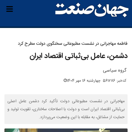
فاطمه مهاجرانی در نشست مطبوعاتی سخنگوی دولت مطرح کرد
دشمن، عامل بی‌ثباتی اقتصاد ایران
گروه سیاسی
کدخبر: 561286
چهارشنبه 16 مهر 1404
مهاجرانی در نشست مطبوعاتی دولت تأکید کرد دشمن عامل اصلی
بی‌ثباتی اقتصاد ایران است و دولت با اصلاحات ساختاری، تقویت تولید و
حمایت از مشاغل، به مقابله با این وضعیت می‌پردازد.