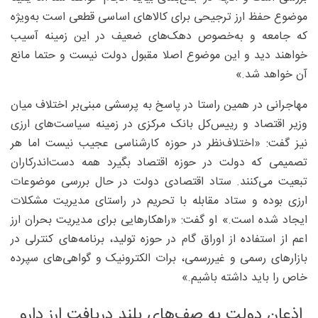
موضوع حفظ ارز ترجیحی برای کالاهای اساسی قطعی است به‌ویژه
که جامعه و به‌خصوص دهک‌های ضعیف در این زمینه آسیب
خواهند دید و این موضوع اصلا مقبول دولت نیست و حتما مانع
آن خواهد شد.»
مهاجرانی در همین راستا در پاسخ به پرسشی مبنی‌بر اختلاف میان
وزیر اقتصاد و رییس‌کل بانک مرکزی در زمینه سیاست‌های ارزی
نیز گفت: «اختلاف‌نظر در حوزه کارشناسی عجیب نیست اما هر
تصمیمی که دولت در حوزه اقتصاد بگیرد همه دست‌اندرکاران
تبعیت می‌کنند. ستاد اقتصادی دولت در حال بررسی موضوعات
ارزی بوده و ستاد مقابله با تحریم در راستای مدیریت مشکلات
ایجاد شده است.» او گفت: «راهکارهایی برای مدیریت بحران ارز
اعم از استفاده از اوراق گام در حوزه تولید، برنامه‌های کنترلی در
بازارهای رسمی و غیررسمی، برات الکترونیک و گواهی‌های سپرده
خاص را باید داشته باشیم‌.»
اذعان دولت به صف‌های بلند دریافت ارز دارو