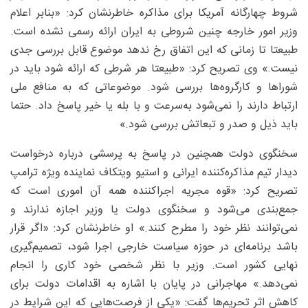
شروط چهارگانه آمریکا برای مذاکره خاطرنشان کرد: «بنابر اعلام
وزیر امور خارجه چنین شروطی به ایران ارائه رسمی نشده است.
طبیعتا تا زمانی که این اتفاق رخ ندهد موضوع قابل بررسی جدی
نیست.» وی تصریح کرد: «طبیعتا هر شرطی که ارائه شود باید در
شوراها و کارگروه‌ها بررسی شود. موضوعاتی که به منافع ملی
ارتباط دارند را نمی‌شود به‌سرعت و با بله یا خیر پاسخ داد. حتما
باید ذیل و صدر و تبعاتش بررسی شود.»
سخنگوی دولت همچنین در پاسخ به پرسشی درباره درخواست
دیدار تیم مذاکره‌کننده ایرانی و استیو ویتکاف نماینده ویژه ترامپ
تصریح کرد: «قوه مجریه اجراکننده همه آن اموری است که
جمع‌بندی می‌شود و سخنگوی دولت یا وزیر اجازه ندارند و
نمی‌توانند نظر خود را مطرح کنند.» او خاطرنشان کرد: «اگر قرار
باشد برنامه‌ای در حوزه سیاست خارجی اجرا شود، تصمیم‌گیری
نهایی کشور است. وزیر با نظر شخصی خود کاری را انجام
نمی‌دهد.» مهاجرانی در پایان با اشاره به اقدامات دولت برای
کاهش اثر تحریم‌ها گفت: «یکی از فرصت‌هایی که این شرایط در