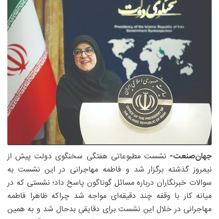
جهان‌صنعت-
نشست مطبوعاتی هفتگی سخنگوی دولت پیش از
نیمروز گذشته برگزار شد و فاطمه مهاجرانی در این نشست به
سوالات خبرنگاران درباره مسائل گوناگون پاسخ داد؛ نشستی که در
میانه کار با وقفه چند دقیقه‌ای مواجه شد چراکه ظاهرا فاطمه
مهاجرانی در خلال این نشست برای دقایقی بدحال شد و به همین