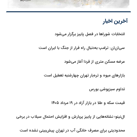
آخرین اخبار
انتخابات شوراها در فصل پاییز برگزار می‌شود
سی‌ان‌ان: ترامپ به‌دنبال راه فرار از جنگ با ایران است
عرضه مسکن متری از فردا آغاز می‌شود
بازارهای میوه و تره‌بار تهران چهارشنبه تعطیل است
تداوم سبزپوشی بورس
قیمت سکه و طلا در بازار آزاد در ۱۹ مرداد ۱۴۰۵
ال‌نینو؛ نشانه‌هایی از پاییز پربارش و افزایش احتمال سیلاب در برخی
استان‌ها
محدودیتی برای مصرف خانگی آب در تهران پیش‌بینی نشده است