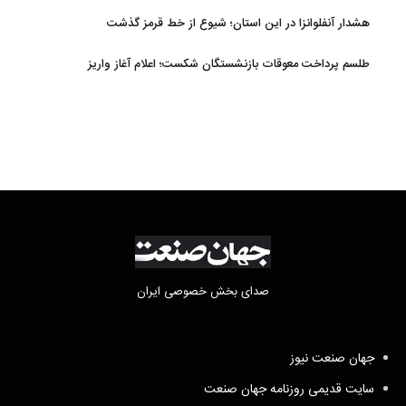
هشدار آنفلوانزا در این استان؛ شیوع از خط قرمز گذشت
طلسم پرداخت معوقات بازنشستگان شکست؛ اعلام آغاز واریز
صدای بخش خصوصی ایران
جهان صنعت نیوز
سایت قدیمی روزنامه جهان صنعت