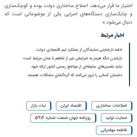
اختیار ما قرار می‌دهد، اصلاح ساختاری دولت‌ بوده و کوچک‌سازی
و چابک‌سازی دستگاه‌های اجرایی یکی از موضوعاتی است که
دنبال‌ می‌شود.»
اخبار مرتبط
ادامه نارضایتی نمایندگان از عملکرد تیم اقتصادی دولت
بازشدن تنگه هرمز به شرایطی غیر از تفاهم با عمان مرتبط است
نباید تفسیرهای سلیقه‌ای از مواضع رسمی کشور ارائه شود
دشمنان کسانی را ترور می‌کنند که گره‌گشای مشکلات هستند
اصلاحات ساختاری
اقتصاد ایران
ثبات بازار
حمایت تولید
روزنامه جهان صنعت شماره 5916
فاطمه مهاجرانی