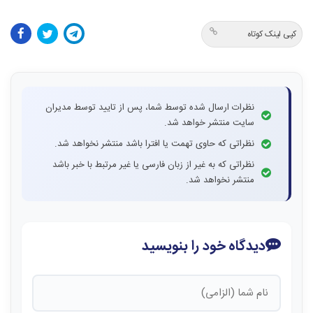
کپی لینک کوتاه
نظرات ارسال شده توسط شما، پس از تایید توسط مدیران
سایت منتشر خواهد شد.
نظراتی که حاوی تهمت یا افترا باشد منتشر نخواهد شد.
نظراتی که به غیر از زبان فارسی یا غیر مرتبط با خبر باشد
منتشر نخواهد شد.
دیدگاه خود را بنویسید