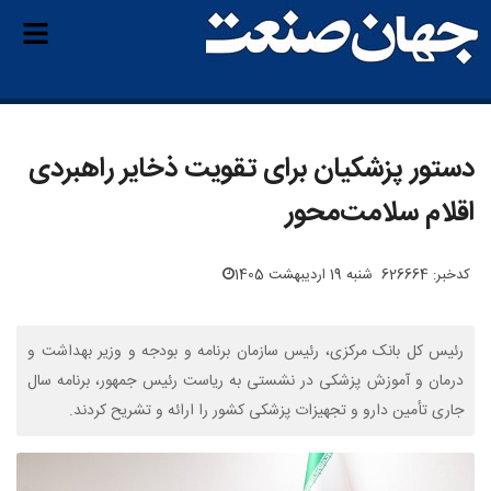
دستور پزشکیان برای تقویت ذخایر راهبردی
اقلام سلامت‌محور
کدخبر: 626664
شنبه 19 اردیبهشت 1405
رئیس کل بانک مرکزی، رئیس سازمان برنامه و بودجه و وزیر بهداشت و
درمان و آموزش پزشکی در نشستی به ریاست رئیس جمهور، برنامه سال
جاری تأمین دارو و تجهیزات پزشکی کشور را ارائه و تشریح کردند.