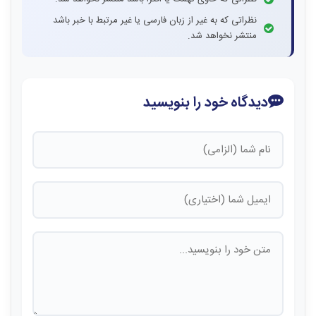
نظراتی که به غیر از زبان فارسی یا غیر مرتبط با خبر باشد
منتشر نخواهد شد.
دیدگاه خود را بنویسید