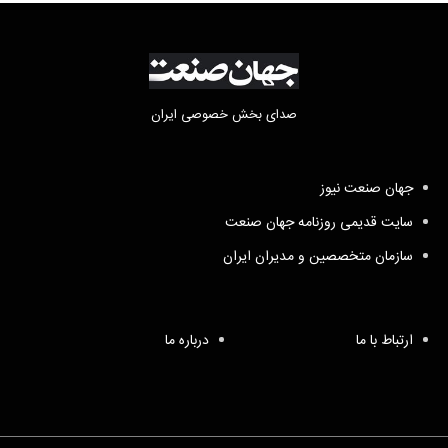
صدای بخش خصوصی ایران
جهان صنعت نیوز
سایت قدیمی روزنامه جهان صنعت
سازمان متخصصین و مدیران ایران
ارتباط با ما
درباره ما