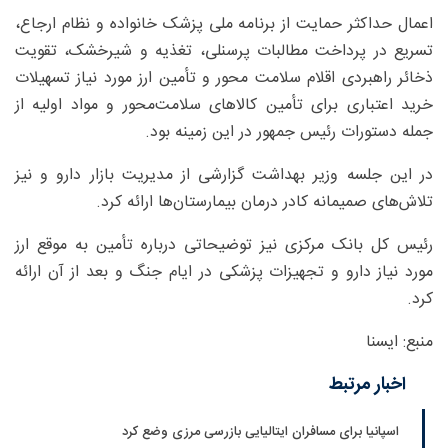
اعمال حداکثر حمایت از برنامه ملی پزشک خانواده و نظام ارجاع،
تسریع در پرداخت مطالبات پرسنلی، تغذیه و شیرخشک، تقویت
ذخائر راهبردی اقلام سلامت محور و تأمین ارز مورد نیاز تسهیلات
خرید اعتباری برای تأمین کالاهای سلامت‌محور و مواد اولیه از
جمله دستورات رئیس جمهور در این زمینه بود.
در این جلسه وزیر بهداشت گزارشی از مدیریت بازار دارو و نیز
تلاش‌های صمیمانه کادر درمان بیمارستان‌ها ارائه کرد.
رئیس کل بانک مرکزی نیز توضیحاتی درباره تأمین به موقع ارز
مورد نیاز دارو و تجهیزات پزشکی در ایام جنگ و بعد از آن ارائه
کرد.
منبع: ایسنا
اخبار مرتبط
اسپانیا برای مسافران ایتالیایی بازرسی مرزی وضع کرد