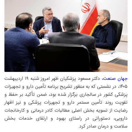
جهان صنعت
، دکتر مسعود پزشکیان ظهر امروز شنبه ۱۹ اردیبهشت
۱۴۰۵، در نشستی که به منظور تشریح برنامه تأمین دارو و تجهیزات
پزشکی کشور در سالجاری برگزار شده بود، ضمن تأکید بر حفظ و
تقویت روند تأمین مستمر دارو و تجهیزات پزشکی و نیز اظهار
رضایت از تسویه بخش اصلی مطالبات کادر درمانی و کارخانجات
دارویی، دستوراتی در راستای بهبود و ارتقای خدمات بخش
سلامت و درمان صادر کرد.