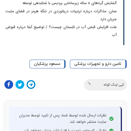
گشایش گره‌های ۸ ساله زیرساختی پردیس با شتابدهی توسعه
عمان: مذاکرات درباره ترتیبات دریانوردی در تنگه هرمز در فضای مثبت
جریان دارد
علت افزایش قبض آب در تابستان چیست؟ / توضیح آبفا درباره قبوض
آب
تامین دارو و تجهیزات پزشکی
مسعود پزشکیان
کپی لینک کوتاه
نظرات ارسال شده توسط شما، پس از تایید توسط مدیران
سایت منتشر خواهد شد.
نظراتی که حاوی تهمت یا افترا باشد منتشر نخواهد شد.