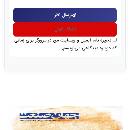
ارسال نظر
پاک کردن
ذخیره نام، ایمیل و وبسایت من در مرورگر برای زمانی
که دوباره دیدگاهی می‌نویسم.