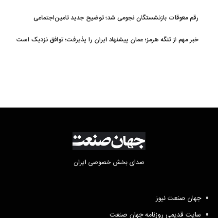
رقم معوقات بازنشستگان نجومی شد؛ توضیح جدید تامین‌اجتماعی
خبر مهم از تنگه هرمز؛ عمان پیشنهاد ایران را پذیرفت؛ توافق نزدیک است
صدای بخش خصوصی ایران
جهان صنعت نیوز
سایت قدیمی روزنامه جهان صنعت