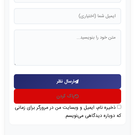
ارسال نظر
پاک کردن
ذخیره نام، ایمیل و وبسایت من در مرورگر برای زمانی
که دوباره دیدگاهی می‌نویسم.