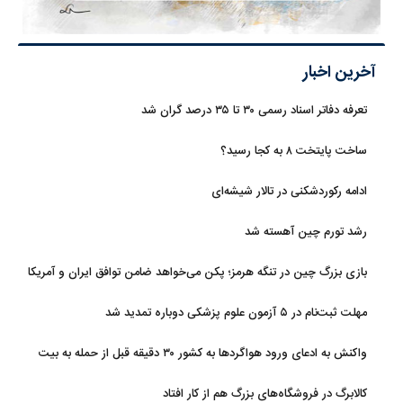
آخرین اخبار
تعرفه دفاتر اسناد رسمی ۳۰ تا ۳۵ درصد گران شد
ساخت پایتخت ۸ به کجا رسید؟
ادامه رکوردشکنی در تالار شیشه‌ای
رشد تورم چین آهسته شد
بازی بزرگ چین در تنگه هرمز؛ پکن می‌خواهد ضامن توافق ایران و آمریکا
شود
مهلت ثبت‌نام در ۵ آزمون علوم پزشکی دوباره تمدید شد
واکنش به ادعای ورود هواگردها به کشور ۳۰ دقیقه قبل از حمله به بیت
رهبری
کالابرگ در فروشگاه‌های بزرگ هم از کار افتاد