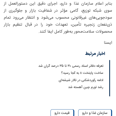
بنابر اعلام سازمان غذا و دارو، اجرای دقیق این دستورالعمل از
سوی شبکه توزیع، گامی مؤثر در شفافیت بازار و جلوگیری از
سودجویی‌های غیرقانونی محسوب می‌شود و انتظار می‌رود تمام
ذی‌نفعان زنجیره تأمین، تعهدات خود را در قبال تنظیم بازار
محصولات سلامت‌محور به‌طور کامل ایفا کنند.
ایسنا
اخبار مرتبط
تعرفه دفاتر اسناد رسمی ۳۰ تا ۳۵ درصد گران شد
ساخت پایتخت ۸ به کجا رسید؟
ادامه رکوردشکنی در تالار شیشه‌ای
رشد تورم چین آهسته شد
سازمان غذا و دارو
قیمت دارو