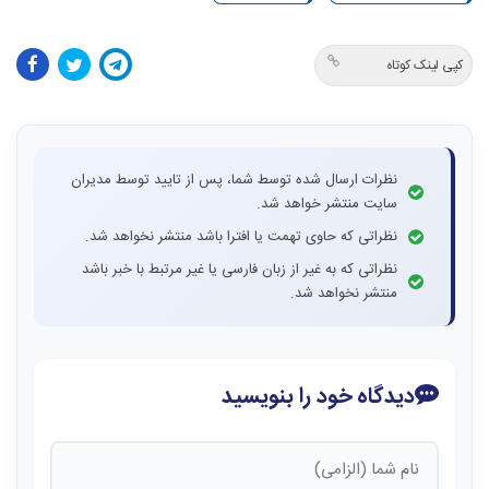
کپی لینک کوتاه
نظرات ارسال شده توسط شما، پس از تایید توسط مدیران
سایت منتشر خواهد شد.
نظراتی که حاوی تهمت یا افترا باشد منتشر نخواهد شد.
نظراتی که به غیر از زبان فارسی یا غیر مرتبط با خبر باشد
منتشر نخواهد شد.
دیدگاه خود را بنویسید