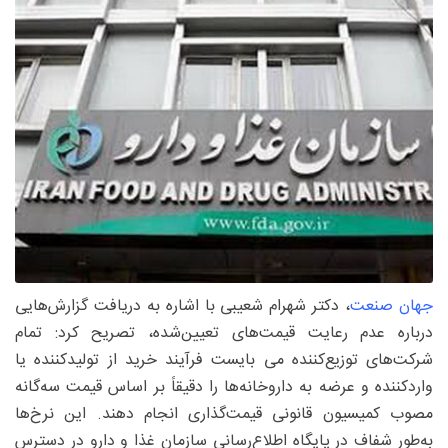
جهان صنعت
، دکتر شهرام شعیبی با اشاره به دریافت گزارش‌هایی
درباره عدم رعایت قیمت‌های تعیین‌شده، تصریح کرد: تمام
شرکت‌های توزیع‌کننده می بایست فرآیند خرید از تولیدکننده یا
واردکننده و عرضه به داروخانه‌ها را دقیقاً بر اساس قیمت سه‌گانه
مصوب کمیسیون قانونی قیمت‌گذاری انجام دهند. این نرخ‌ها
به‌طور شفاف در پایگاه اطلاع‌رسانی سازمان غذا و دارو در دسترس