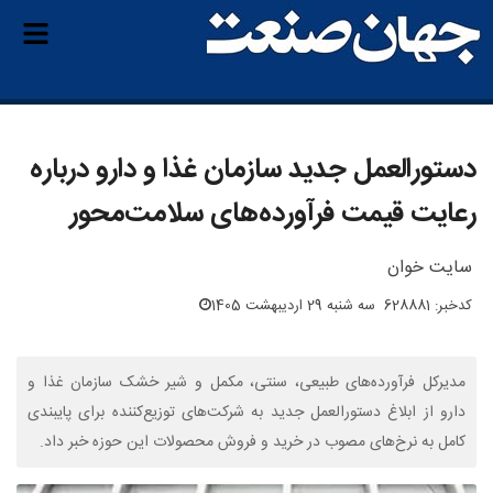
دستورالعمل جدید سازمان غذا و دارو درباره
رعایت قیمت‌ فرآورده‌های سلامت‌محور
سایت خوان
کدخبر: 628881
سه شنبه 29 اردیبهشت 1405
مدیرکل فرآورده‌های طبیعی، سنتی، مکمل و شیر خشک سازمان غذا و
دارو از ابلاغ دستورالعمل جدید به شرکت‌های توزیع‌کننده برای پایبندی
کامل به نرخ‌های مصوب در خرید و فروش محصولات این حوزه خبر داد.